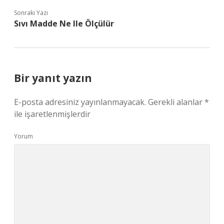
Sonraki Yazı
Sıvı Madde Ne Ile Ölçülür
Bir yanıt yazın
E-posta adresiniz yayınlanmayacak.
Gerekli alanlar
*
ile işaretlenmişlerdir
Yorum