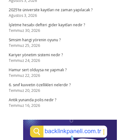
Ağustos 3, 2026
2025’te üniversite kayıtları ne zaman yapılacak ?
Ağustos 3, 2026
İşletme hesabı defteri gider kayıtları nedir ?
Temmuz 30, 2026
Simsim hangi yörenin oyunu ?
Temmuz 25, 2026
Kariyer yönetim sistemi nedir ?
Temmuz 24, 2026
Hamur sert olduysa ne yapmalı ?
Temmuz 22, 2026
6. sınıf kuvvetin özellikleri nelerdir ?
Temmuz 20, 2026
Antik yunanda polis nedir ?
Temmuz 16, 2026