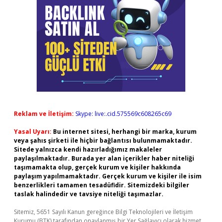
Reklam ve İletişim:
Skype: live:.cid.575569c608265c69
Yasal Uyarı:
Bu internet sitesi, herhangi bir marka, kurum
veya şahıs şirketi ile hiçbir bağlantısı bulunmamaktadır.
Sitede yalnızca kendi hazırladığımız makaleler
paylaşılmaktadır. Burada yer alan içerikler haber niteliği
taşımamakta olup, gerçek kurum ve kişiler hakkında
paylaşım yapılmamaktadır. Gerçek kurum ve kişiler ile isim
benzerlikleri tamamen tesadüfidir. Sitemizdeki bilgiler
taslak halindedir ve tavsiye niteliği taşımazlar.
Sitemiz, 5651 Sayılı Kanun gereğince Bilgi Teknolojileri ve İletişim
Kurumu (BTK) tarafından onaylanmış bir Yer Sağlayıcı olarak hizmet