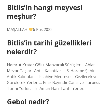
Bitlis’in hangi meyvesi
meşhur?
MAŞALLAH
6 Kas 2022
Bitlis’in tarihi güzellikleri
nelerdir?
Nemrut Krater Gölü. Manzaralı Sürüşler … Ahlat
Mezar Taşları. Antik Kalıntılar. … 3. Harabe Şehir.
Antik Kalıntılar. … Islahiye Medresesi. Gezilecek ve
Görülecek Yerler. … Emir Bayındır Camii ve Türbesi.
Tarihi Yerler. … El Aman Han. Tarihi Yerler.
Gebol nedir?