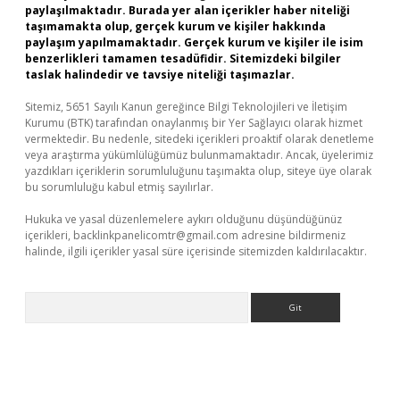
paylaşılmaktadır. Burada yer alan içerikler haber niteliği
taşımamakta olup, gerçek kurum ve kişiler hakkında
paylaşım yapılmamaktadır. Gerçek kurum ve kişiler ile isim
benzerlikleri tamamen tesadüfidir. Sitemizdeki bilgiler
taslak halindedir ve tavsiye niteliği taşımazlar.
Sitemiz, 5651 Sayılı Kanun gereğince Bilgi Teknolojileri ve İletişim
Kurumu (BTK) tarafından onaylanmış bir Yer Sağlayıcı olarak hizmet
vermektedir. Bu nedenle, sitedeki içerikleri proaktif olarak denetleme
veya araştırma yükümlülüğümüz bulunmamaktadır. Ancak, üyelerimiz
yazdıkları içeriklerin sorumluluğunu taşımakta olup, siteye üye olarak
bu sorumluluğu kabul etmiş sayılırlar.
Hukuka ve yasal düzenlemelere aykırı olduğunu düşündüğünüz
içerikleri,
backlinkpanelicomtr@gmail.com
adresine bildirmeniz
halinde, ilgili içerikler yasal süre içerisinde sitemizden kaldırılacaktır.
Arama