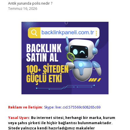
Antik yunanda polis nedir ?
Temmuz 16, 2026
Reklam ve İletişim:
Skype: live:.cid.575569c608265c69
Yasal Uyarı:
Bu internet sitesi, herhangi bir marka, kurum
veya şahıs şirketi ile hiçbir bağlantısı bulunmamaktadır.
Sitede yalnızca kendi hazırladığımız makaleler