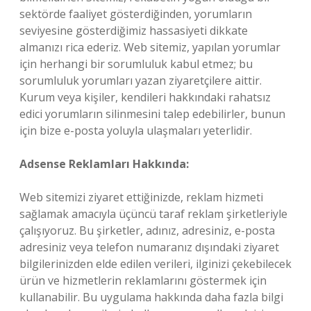
sektörde faaliyet gösterdiğinden, yorumların
seviyesine gösterdiğimiz hassasiyeti dikkate
almanızı rica ederiz. Web sitemiz, yapılan yorumlar
için herhangi bir sorumluluk kabul etmez; bu
sorumluluk yorumları yazan ziyaretçilere aittir.
Kurum veya kişiler, kendileri hakkındaki rahatsız
edici yorumların silinmesini talep edebilirler, bunun
için bize e-posta yoluyla ulaşmaları yeterlidir.
Adsense Reklamları Hakkında:
Web sitemizi ziyaret ettiğinizde, reklam hizmeti
sağlamak amacıyla üçüncü taraf reklam şirketleriyle
çalışıyoruz. Bu şirketler, adınız, adresiniz, e-posta
adresiniz veya telefon numaranız dışındaki ziyaret
bilgilerinizden elde edilen verileri, ilginizi çekebilecek
ürün ve hizmetlerin reklamlarını göstermek için
kullanabilir. Bu uygulama hakkında daha fazla bilgi