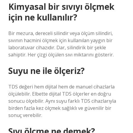
Kimyasal bir sıvıyı ölçmek
için ne kullanılır?
Bir mezura, dereceli silindir veya ölçüm silindiri,
sıvının hacmini ölçmek için kullanılan yaygın bir
laboratuvar cihazıdır. Dar, silindirik bir şekle
sahiptir. Her çizgi ölçülen sıvı miktarını gösterir.
Suyu ne ile ölçeriz?
TDS değeri hem dijital hem de manuel cihazlarla
ölçülebilir. Elbette dijital TDS ölçerler en doğru
sonucu ölçebilir. Aynı suyu farklı TDS cihazlarıyla
birden fazla kez ölçmek sağlıklı ve güvenilir bir
sonuç verebilir.
Sıvı ölçme ne demek?