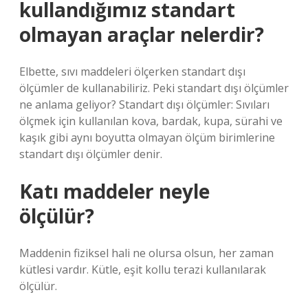
kullandığımız standart
olmayan araçlar nelerdir?
Elbette, sıvı maddeleri ölçerken standart dışı
ölçümler de kullanabiliriz. Peki standart dışı ölçümler
ne anlama geliyor? Standart dışı ölçümler: Sıvıları
ölçmek için kullanılan kova, bardak, kupa, sürahi ve
kaşık gibi aynı boyutta olmayan ölçüm birimlerine
standart dışı ölçümler denir.
Katı maddeler neyle
ölçülür?
Maddenin fiziksel hali ne olursa olsun, her zaman
kütlesi vardır. Kütle, eşit kollu terazi kullanılarak
ölçülür.