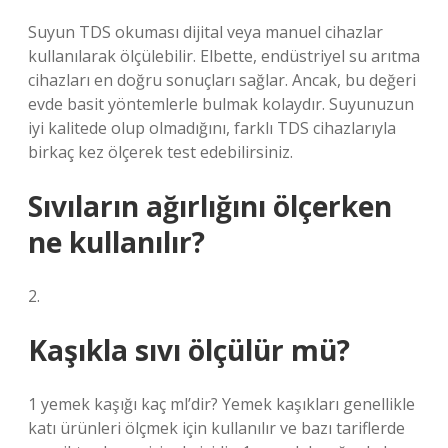
Suyun TDS okuması dijital veya manuel cihazlar
kullanılarak ölçülebilir. Elbette, endüstriyel su arıtma
cihazları en doğru sonuçları sağlar. Ancak, bu değeri
evde basit yöntemlerle bulmak kolaydır. Suyunuzun
iyi kalitede olup olmadığını, farklı TDS cihazlarıyla
birkaç kez ölçerek test edebilirsiniz.
Sıvıların ağırlığını ölçerken
ne kullanılır?
2.
Kaşıkla sıvı ölçülür mü?
1 yemek kaşığı kaç ml’dir? Yemek kaşıkları genellikle
katı ürünleri ölçmek için kullanılır ve bazı tariflerde