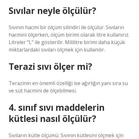
Sıvılar neyle ölçülür?
Sıvının hacmi bir ölçüm silindiri ile ölçülür. Sıvıların
hacmini ölçerken, ölçüm birimi olarak litre kullanırız.
Litreler “L” ile gösterilir. Mililitre birimi daha küçük
miktarlardaki sıvıları ölçmek için kullanılır.
Terazi sıvı ölçer mi?
Terazinin en önemli özelliği ise ağırlığın yanı sıra su
ve süt hacmini de ölçebilmesi.
4. sınıf sıvı maddelerin
kütlesi nasıl ölçülür?
Sıvıların kütle ölçümü: Sıvının kütlesini ölçmek için