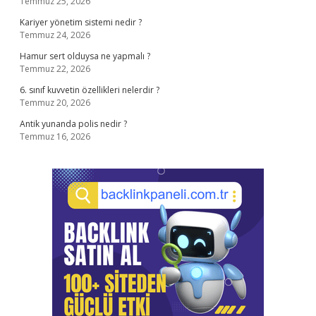
Temmuz 25, 2026
Kariyer yönetim sistemi nedir ?
Temmuz 24, 2026
Hamur sert olduysa ne yapmalı ?
Temmuz 22, 2026
6. sınıf kuvvetin özellikleri nelerdir ?
Temmuz 20, 2026
Antik yunanda polis nedir ?
Temmuz 16, 2026