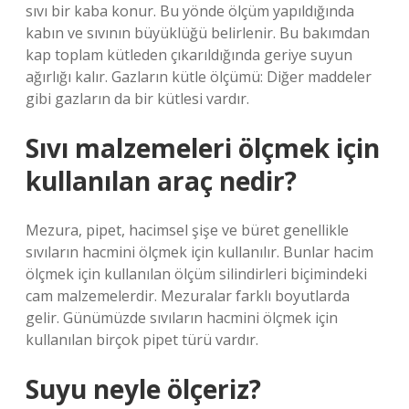
sıvı bir kaba konur. Bu yönde ölçüm yapıldığında
kabın ve sıvının büyüklüğü belirlenir. Bu bakımdan
kap toplam kütleden çıkarıldığında geriye suyun
ağırlığı kalır. Gazların kütle ölçümü: Diğer maddeler
gibi gazların da bir kütlesi vardır.
Sıvı malzemeleri ölçmek için
kullanılan araç nedir?
Mezura, pipet, hacimsel şişe ve büret genellikle
sıvıların hacmini ölçmek için kullanılır. Bunlar hacim
ölçmek için kullanılan ölçüm silindirleri biçimindeki
cam malzemelerdir. Mezuralar farklı boyutlarda
gelir. Günümüzde sıvıların hacmini ölçmek için
kullanılan birçok pipet türü vardır.
Suyu neyle ölçeriz?