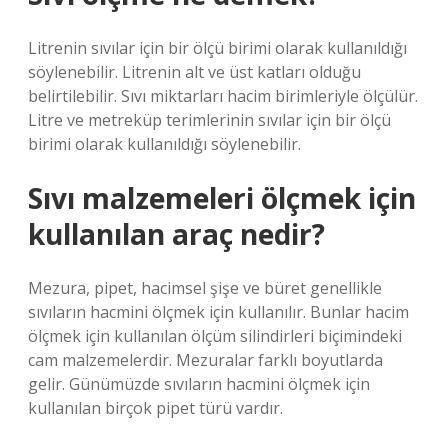
Litrenin sıvılar için bir ölçü birimi olarak kullanıldığı
söylenebilir. Litrenin alt ve üst katları olduğu
belirtilebilir. Sıvı miktarları hacim birimleriyle ölçülür.
Litre ve metreküp terimlerinin sıvılar için bir ölçü
birimi olarak kullanıldığı söylenebilir.
Sıvı malzemeleri ölçmek için
kullanılan araç nedir?
Mezura, pipet, hacimsel şişe ve büret genellikle
sıvıların hacmini ölçmek için kullanılır. Bunlar hacim
ölçmek için kullanılan ölçüm silindirleri biçimindeki
cam malzemelerdir. Mezuralar farklı boyutlarda
gelir. Günümüzde sıvıların hacmini ölçmek için
kullanılan birçok pipet türü vardır.