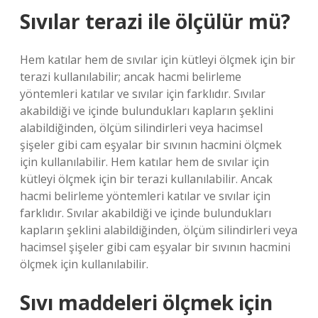
Sıvılar terazi ile ölçülür mü?
Hem katılar hem de sıvılar için kütleyi ölçmek için bir
terazi kullanılabilir; ancak hacmi belirleme
yöntemleri katılar ve sıvılar için farklıdır. Sıvılar
akabildiği ve içinde bulundukları kapların şeklini
alabildiğinden, ölçüm silindirleri veya hacimsel
şişeler gibi cam eşyalar bir sıvının hacmini ölçmek
için kullanılabilir. Hem katılar hem de sıvılar için
kütleyi ölçmek için bir terazi kullanılabilir. Ancak
hacmi belirleme yöntemleri katılar ve sıvılar için
farklıdır. Sıvılar akabildiği ve içinde bulundukları
kapların şeklini alabildiğinden, ölçüm silindirleri veya
hacimsel şişeler gibi cam eşyalar bir sıvının hacmini
ölçmek için kullanılabilir.
Sıvı maddeleri ölçmek için