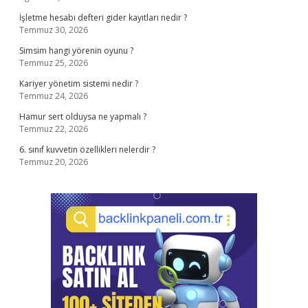
İşletme hesabı defteri gider kayıtları nedir ?
Temmuz 30, 2026
Simsim hangi yörenin oyunu ?
Temmuz 25, 2026
Kariyer yönetim sistemi nedir ?
Temmuz 24, 2026
Hamur sert olduysa ne yapmalı ?
Temmuz 22, 2026
6. sınıf kuvvetin özellikleri nelerdir ?
Temmuz 20, 2026