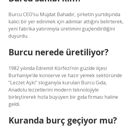
Burcu CEO’su Müjdat Bahadır, şirketin yurtdışında
kalıcı bir yer edinmek için adımlar attığını belirterek,
yeni fabrika yatırımıyla üretimini güçlendirdiğini
duyurdu.
Burcu nerede üretiliyor?
1982 yılında Edremit Körfezi’nin güzide ilçesi
Burhaniye’de konserve ve hazır yemek sektöründe
“Lezzet Aşkı” sloganıyla kurulan Burcu Gıda,
Anadolu lezzetlerini modern teknolojiyle
birleştirerek hızla büyüyen bir gıda firması haline
geldi.
Kuranda burç geçiyor mu?