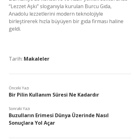
“Lezzet Aşkı” sloganıyla kurulan Burcu Gıda,
Anadolu lezzetlerini modern teknolojiyle
birleştirerek hızla büyüyen bir gıda firması haline
geldi.
Tarih:
Makaleler
Önceki Yazı
Bir Pilin Kullanım Süresi Ne Kadardır
Sonraki Yazı
Buzulların Erimesi Dünya Üzerinde Nasıl
Sonuçlara Yol Açar