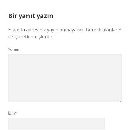
Bir yanıt yazın
E-posta adresiniz yayınlanmayacak.
Gerekli alanlar
*
ile işaretlenmişlerdir
Yorum
İsim*