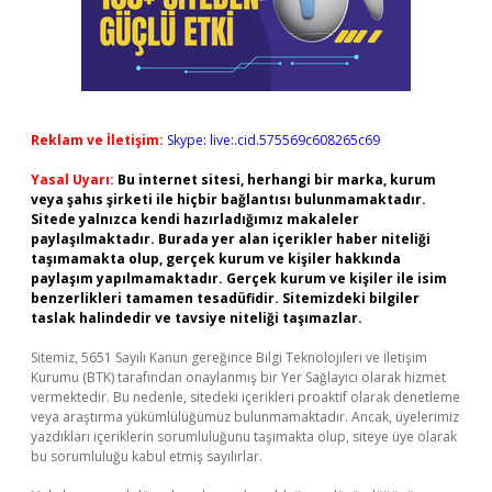
Reklam ve İletişim:
Skype: live:.cid.575569c608265c69
Yasal Uyarı:
Bu internet sitesi, herhangi bir marka, kurum
veya şahıs şirketi ile hiçbir bağlantısı bulunmamaktadır.
Sitede yalnızca kendi hazırladığımız makaleler
paylaşılmaktadır. Burada yer alan içerikler haber niteliği
taşımamakta olup, gerçek kurum ve kişiler hakkında
paylaşım yapılmamaktadır. Gerçek kurum ve kişiler ile isim
benzerlikleri tamamen tesadüfidir. Sitemizdeki bilgiler
taslak halindedir ve tavsiye niteliği taşımazlar.
Sitemiz, 5651 Sayılı Kanun gereğince Bilgi Teknolojileri ve İletişim
Kurumu (BTK) tarafından onaylanmış bir Yer Sağlayıcı olarak hizmet
vermektedir. Bu nedenle, sitedeki içerikleri proaktif olarak denetleme
veya araştırma yükümlülüğümüz bulunmamaktadır. Ancak, üyelerimiz
yazdıkları içeriklerin sorumluluğunu taşımakta olup, siteye üye olarak
bu sorumluluğu kabul etmiş sayılırlar.