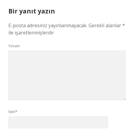
Bir yanıt yazın
E-posta adresiniz yayınlanmayacak.
Gerekli alanlar
*
ile işaretlenmişlerdir
Yorum
İsim*