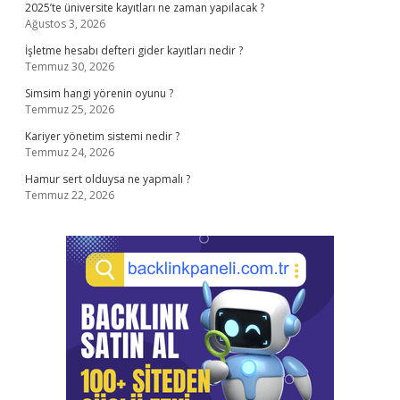
2025’te üniversite kayıtları ne zaman yapılacak ?
Ağustos 3, 2026
İşletme hesabı defteri gider kayıtları nedir ?
Temmuz 30, 2026
Simsim hangi yörenin oyunu ?
Temmuz 25, 2026
Kariyer yönetim sistemi nedir ?
Temmuz 24, 2026
Hamur sert olduysa ne yapmalı ?
Temmuz 22, 2026