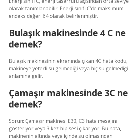
Enerji sınıfı C, enerji tasarrufu açısından orta seviye
olarak tanımlanabilir. Enerji sınıfı C’de maksimum
endeks değeri 64 olarak belirlenmiştir.
Bulaşık makinesinde 4 C ne
demek?
Bulaşık makinesinin ekranında çıkan 4C hata kodu,
makineye yeterli su gelmediği veya hiç su gelmediği
anlamına gelir.
Çamaşır makinesinde 3C ne
demek?
Sorun: Çamaşır makinesi E30, C3 hata mesajını
gösteriyor veya 3 kez bip sesi çıkarıyor. Bu hata,
makinenin altında veya içinde su olmasından