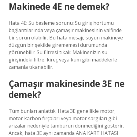
Makinede 4E ne demek?
Hata 4E: Su besleme sorunu: Su giriş hortumu
bağlantılarında veya çamaşır makinesinin valfinde
bir sorun olabilir. Bu hata mesajı, suyun makineye
düzgün bir şekilde girememesi durumunda
görünebilir. Su filtresi tıkalı: Makinenizin su
girişindeki filtre, kireç veya kum gibi maddelerle
zamanla tıkanabilir.
Çamaşır makinesinde 3E ne
demek?
Tüm bunları anlattık. Hata 3E genellikle motor,
motor karbon fırçaları veya motor sargıları gibi
arızalar nedeniyle tamburun dönmediğini gösterir.
Ancak, hata 3E aynı zamanda ANA KART HATASI