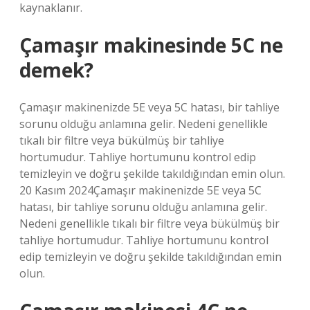
kaynaklanır.
Çamaşır makinesinde 5C ne
demek?
Çamaşır makinenizde 5E veya 5C hatası, bir tahliye
sorunu olduğu anlamına gelir. Nedeni genellikle
tıkalı bir filtre veya bükülmüş bir tahliye
hortumudur. Tahliye hortumunu kontrol edip
temizleyin ve doğru şekilde takıldığından emin olun.
20 Kasım 2024Çamaşır makinenizde 5E veya 5C
hatası, bir tahliye sorunu olduğu anlamına gelir.
Nedeni genellikle tıkalı bir filtre veya bükülmüş bir
tahliye hortumudur. Tahliye hortumunu kontrol
edip temizleyin ve doğru şekilde takıldığından emin
olun.