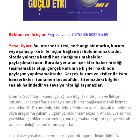
Reklam ve İletişim:
Skype: live:.cid.575569c608265c69
Yasal Uyarı:
Bu internet sitesi, herhangi bir marka, kurum
veya şahıs şirketi ile hiçbir bağlantısı bulunmamaktadır.
Sitede yalnızca kendi hazırladığımız makaleler
paylaşılmaktadır. Burada yer alan içerikler haber niteliği
taşımamakta olup, gerçek kurum ve kişiler hakkında
paylaşım yapılmamaktadır. Gerçek kurum ve kişiler ile isim
benzerlikleri tamamen tesadüfidir. Sitemizdeki bilgiler
taslak halindedir ve tavsiye niteliği taşımazlar.
Sitemiz, 5651 Sayılı Kanun gereğince Bilgi Teknolojileri ve İletişim
Kurumu (BTK) tarafından onaylanmış bir Yer Sağlayıcı olarak hizmet
vermektedir. Bu nedenle, sitedeki içerikleri proaktif olarak denetleme
veya araştırma yükümlülüğümüz bulunmamaktadır. Ancak, üyelerimiz
yazdıkları içeriklerin sorumluluğunu taşımakta olup, siteye üye olarak
bu sorumluluğu kabul etmiş sayılırlar.
Hukuka ve yasal düzenlemelere aykırı olduğunu düşündüğünüz