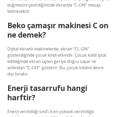
düğmesini çevirdiğinizde ekranda “C-ON” mesajı
belirecektir.
Beko çamaşır makinesi C on
ne demek?
Dijital ekranlı makinelerde, ekran “CL-ON”
gösterdiğinde çocuk kilidi etkindir. Çocuk kilidi iptal
edildiğinde ekran üçten geriye doğru sayar ve
ardından “C-OFF” gösterir. Bu, çocuk kilidini devre
dışı bırakır.
Enerji tasarrufu hangi
harftir?
Enerji verimliliği sınıfı A en yüksek verimliliğe