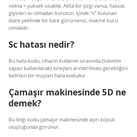
nokta = yüksek sıcaklık. Altta bir çizgi varsa, hassas
giysileri ısı olmadan kurutun. İçinde “x” bulunan
daire şeklinde bir kare görürseniz, makine kuru
olmalıdır.
Sc hatası nedir?
Bu hata kodu, cihazın kullanım sırasında (tüketim
sayacı kullanılarak) kireçten arındırılması gerektiğini
belirten bir müşteri hata kodudur.
Çamaşır makinesinde 5D ne
demek?
Bu bilgi kodu çamaşır makinesinde aşırı köpük
oluştuğunda görünür.