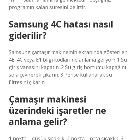
programın kalan süresini belirtir.
Samsung 4C hatası nasıl
giderilir?
Samsung çamaşır makinemin ekranında gösterilen
4E, 4C veya E1 bilgi kodları ne anlama geliyor? 1 Su
giriş vanasını kapatın. 2 Su giriş hortumu kapağını
sola çevirerek çıkarın. 3 Pense kullanarak su
filtresini çıkarın.
Çamaşır makinesi
üzerindeki işaretler ne
anlama gelir?
1 nokta = düşük sıcaklık, 2 nokta = orta sıcaklık, 3