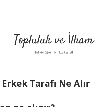
Topluluk ve İlham
Birlikte öğren, birlikte keşfet!
Erkek Tarafı Ne Alır