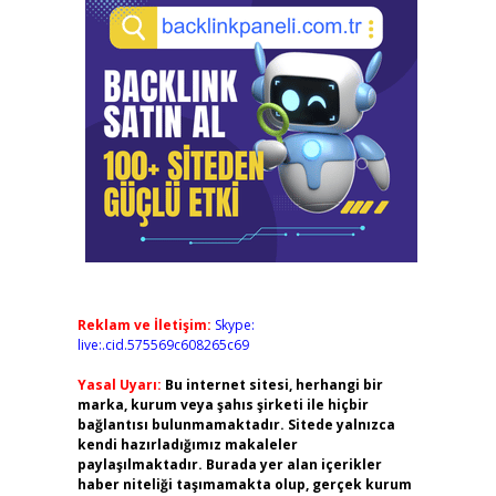
Reklam ve İletişim:
Skype:
live:.cid.575569c608265c69
Yasal Uyarı:
Bu internet sitesi, herhangi bir
marka, kurum veya şahıs şirketi ile hiçbir
bağlantısı bulunmamaktadır. Sitede yalnızca
kendi hazırladığımız makaleler
paylaşılmaktadır. Burada yer alan içerikler
haber niteliği taşımamakta olup, gerçek kurum