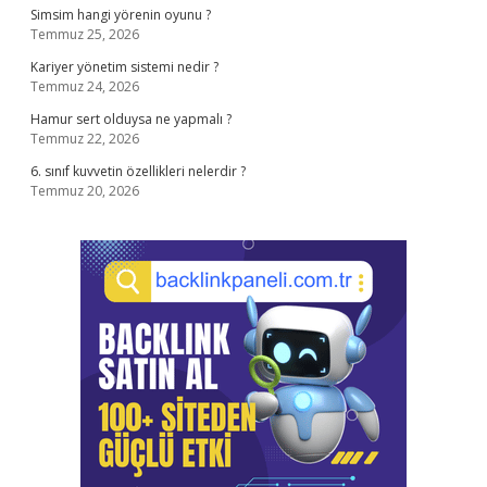
Simsim hangi yörenin oyunu ?
Temmuz 25, 2026
Kariyer yönetim sistemi nedir ?
Temmuz 24, 2026
Hamur sert olduysa ne yapmalı ?
Temmuz 22, 2026
6. sınıf kuvvetin özellikleri nelerdir ?
Temmuz 20, 2026