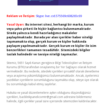
Reklam ve İletişim:
Skype: live:.cid.575569c608265c69
Yasal Uyarı:
Bu internet sitesi, herhangi bir marka, kurum
veya şahıs şirketi ile hiçbir bağlantısı bulunmamaktadır.
Sitede yalnızca kendi hazırladığımız makaleler
paylaşılmaktadır. Burada yer alan içerikler haber niteliği
taşımamakta olup, gerçek kurum ve kişiler hakkında
paylaşım yapılmamaktadır. Gerçek kurum ve kişiler ile isim
benzerlikleri tamamen tesadüfidir. Sitemizdeki bilgiler
taslak halindedir ve tavsiye niteliği taşımazlar.
Sitemiz, 5651 Sayılı Kanun gereğince Bilgi Teknolojileri ve İletişim
Kurumu (BTK) tarafından onaylanmış bir Yer Sağlayıcı olarak hizmet
vermektedir. Bu nedenle, sitedeki içerikleri proaktif olarak denetleme
veya araştırma yükümlülüğümüz bulunmamaktadır. Ancak, üyelerimiz
yazdıkları içeriklerin sorumluluğunu taşımakta olup, siteye üye olarak
bu sorumluluğu kabul etmiş sayılırlar.
Hukuka ve yasal düzenlemelere aykırı olduğunu düşündüğünüz
içerikleri,
backlinkpanelicomtr@gmail.com
adresine bildirmeniz
halinde, ilgili içerikler yasal süre içerisinde sitemizden kaldırılacaktır.