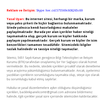
Reklam ve İletişim:
Skype: live:.cid.575569c608265c69
Yasal Uyarı:
Bu internet sitesi, herhangi bir marka, kurum
veya şahıs şirketi ile hiçbir bağlantısı bulunmamaktadır.
Sitede yalnızca kendi hazırladığımız makaleler
paylaşılmaktadır. Burada yer alan içerikler haber niteliği
taşımamakta olup, gerçek kurum ve kişiler hakkında
paylaşım yapılmamaktadır. Gerçek kurum ve kişiler ile isim
benzerlikleri tamamen tesadüfidir. Sitemizdeki bilgiler
taslak halindedir ve tavsiye niteliği taşımazlar.
Sitemiz, 5651 Sayılı Kanun gereğince Bilgi Teknolojileri ve İletişim
Kurumu (BTK) tarafından onaylanmış bir Yer Sağlayıcı olarak hizmet
vermektedir. Bu nedenle, sitedeki içerikleri proaktif olarak denetleme
veya araştırma yükümlülüğümüz bulunmamaktadır. Ancak, üyelerimiz
yazdıkları içeriklerin sorumluluğunu taşımakta olup, siteye üye olarak
bu sorumluluğu kabul etmiş sayılırlar.
Hukuka ve yasal düzenlemelere aykırı olduğunu düşündüğünüz
içerikleri,
backlinkpanelicomtr@gmail.com
adresine bildirmeniz
halinde, ilgili içerikler yasal süre içerisinde sitemizden kaldırılacaktır.