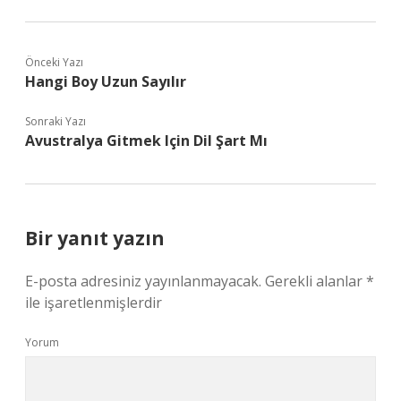
Önceki Yazı
Hangi Boy Uzun Sayılır
Sonraki Yazı
Avustralya Gitmek Için Dil Şart Mı
Bir yanıt yazın
E-posta adresiniz yayınlanmayacak.
Gerekli alanlar
*
ile işaretlenmişlerdir
Yorum