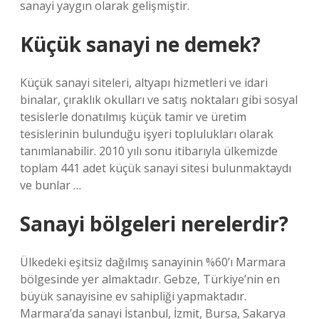
sanayi yaygın olarak gelişmiştir.
Küçük sanayi ne demek?
Küçük sanayi siteleri, altyapı hizmetleri ve idari
binalar, çıraklık okulları ve satış noktaları gibi sosyal
tesislerle donatılmış küçük tamir ve üretim
tesislerinin bulunduğu işyeri toplulukları olarak
tanımlanabilir. 2010 yılı sonu itibarıyla ülkemizde
toplam 441 adet küçük sanayi sitesi bulunmaktaydı
ve bunlar …
Sanayi bölgeleri nerelerdir?
Ülkedeki eşitsiz dağılmış sanayinin %60’ı Marmara
bölgesinde yer almaktadır. Gebze, Türkiye’nin en
büyük sanayisine ev sahipliği yapmaktadır.
Marmara’da sanayi İstanbul, İzmit, Bursa, Sakarya