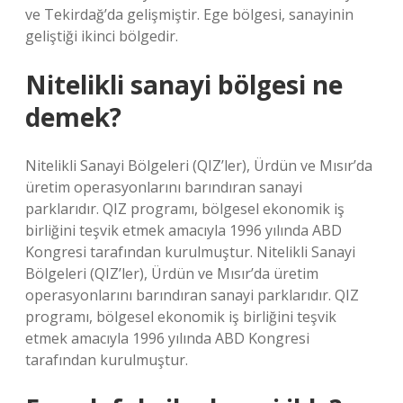
ve Tekirdağ’da gelişmiştir. Ege bölgesi, sanayinin
geliştiği ikinci bölgedir.
Nitelikli sanayi bölgesi ne
demek?
Nitelikli Sanayi Bölgeleri (QIZ’ler), Ürdün ve Mısır’da
üretim operasyonlarını barındıran sanayi
parklarıdır. QIZ programı, bölgesel ekonomik iş
birliğini teşvik etmek amacıyla 1996 yılında ABD
Kongresi tarafından kurulmuştur. Nitelikli Sanayi
Bölgeleri (QIZ’ler), Ürdün ve Mısır’da üretim
operasyonlarını barındıran sanayi parklarıdır. QIZ
programı, bölgesel ekonomik iş birliğini teşvik
etmek amacıyla 1996 yılında ABD Kongresi
tarafından kurulmuştur.