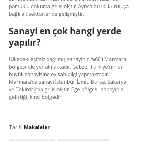
pamuklu dokuma gelişmiştir. Ayrıca bu iki kuruluşa
bağlı alt sektörler de gelişmiştir.
Sanayi en çok hangi yerde
yapılır?
Ülkedeki eşitsiz dağılmış sanayinin %60’ı Marmara
bölgesinde yer almaktadır. Gebze, Türkiye’nin en
büyük sanayisine ev sahipliği yapmaktadır.
Marmara’da sanayi İstanbul, İzmit, Bursa, Sakarya
ve Tekirdağ’da gelişmiştir. Ege bölgesi, sanayinin
geliştiği ikinci bölgedir.
Tarih:
Makaleler