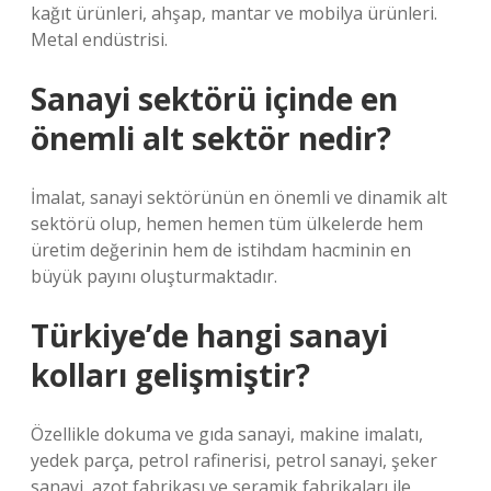
kağıt ürünleri, ahşap, mantar ve mobilya ürünleri.
Metal endüstrisi.
Sanayi sektörü içinde en
önemli alt sektör nedir?
İmalat, sanayi sektörünün en önemli ve dinamik alt
sektörü olup, hemen hemen tüm ülkelerde hem
üretim değerinin hem de istihdam hacminin en
büyük payını oluşturmaktadır.
Türkiye’de hangi sanayi
kolları gelişmiştir?
Özellikle dokuma ve gıda sanayi, makine imalatı,
yedek parça, petrol rafinerisi, petrol sanayi, şeker
sanayi, azot fabrikası ve seramik fabrikaları ile