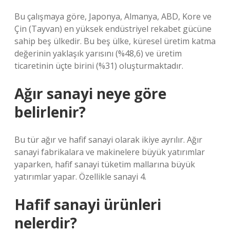
Bu çalışmaya göre, Japonya, Almanya, ABD, Kore ve
Çin (Tayvan) en yüksek endüstriyel rekabet gücüne
sahip beş ülkedir. Bu beş ülke, küresel üretim katma
değerinin yaklaşık yarısını (%48,6) ve üretim
ticaretinin üçte birini (%31) oluşturmaktadır.
Ağır sanayi neye göre
belirlenir?
Bu tür ağır ve hafif sanayi olarak ikiye ayrılır. Ağır
sanayi fabrikalara ve makinelere büyük yatırımlar
yaparken, hafif sanayi tüketim mallarına büyük
yatırımlar yapar. Özellikle sanayi 4.
Hafif sanayi ürünleri
nelerdir?