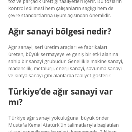
toz ve parçacık ürettiği faaliyetleri içerir. Bu tozların
kontrol edilmesi hem çalışanların sağlığı hem de
çevre standartlarına uyum açısından önemlidir.
Ağır sanayi bölgesi nedir?
Ağır sanayi, seri üretim araçları ve fabrikaları
üreten, büyük sermayeye ve geniş bir etki alanına
sahip bir sanayi grubudur. Genellikle makine sanayi,
madencilik, metalurji, enerji sanayi, savunma sanayi
ve kimya sanayi gibi alanlarda faaliyet gösterir.
Türkiye’de ağır sanayi var
mı?
Türkiye ağır sanayi yolculuğuna, büyük önder
Mustafa Kemal Atatürk’ün talimatlarıyla başlatılan