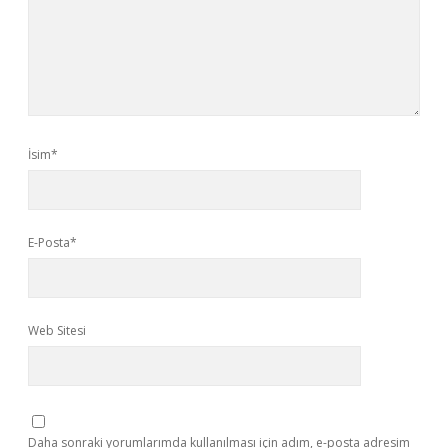
İsim*
E-Posta*
Web Sitesi
Daha sonraki yorumlarımda kullanılması için adım, e-posta adresim