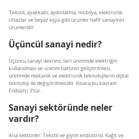
Tekstil, ayakkabı, aydınlatma, mobilya, elektronik
cihazlar ve beyaz eşya gibi ürünler hafif sanayinin
ürünleridir.
Üçüncül sanayi nedir?
Üçüncü sanayi devrimi, seri üretimde elektriğin
kullanılması ve üretim hattının geliştirilmesi,
üretimde mekanik ve elektronik teknolojilerin dijital
teknoloji ile değiştirilmesidir. Kısaca bu kavram
Endüstri 3’tür.
Sanayi sektöründe neler
vardır?
Ana sektörler: Tekstil ve giyim endüstrisi. Kağıt ve