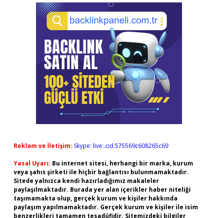
Reklam ve İletişim:
Skype: live:.cid.575569c608265c69
Yasal Uyarı:
Bu internet sitesi, herhangi bir marka, kurum
veya şahıs şirketi ile hiçbir bağlantısı bulunmamaktadır.
Sitede yalnızca kendi hazırladığımız makaleler
paylaşılmaktadır. Burada yer alan içerikler haber niteliği
taşımamakta olup, gerçek kurum ve kişiler hakkında
paylaşım yapılmamaktadır. Gerçek kurum ve kişiler ile isim
benzerlikleri tamamen tesadüfidir. Sitemizdeki bilgiler