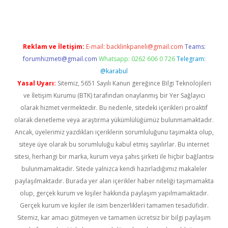
Reklam ve İletişim:
E-mail:
backlinkpaneli@gmail.com
Teams:
forumhizmeti@gmail.com
Whatsapp: 0262 606 0 726
Telegram:
@karabul
Yasal Uyarı:
Sitemiz, 5651 Sayılı Kanun gereğince Bilgi Teknolojileri
ve İletişim Kurumu (BTK) tarafından onaylanmış bir Yer Sağlayıcı
olarak hizmet vermektedir. Bu nedenle, sitedeki içerikleri proaktif
olarak denetleme veya araştırma yükümlülüğümüz bulunmamaktadır.
Ancak, üyelerimiz yazdıkları içeriklerin sorumluluğunu taşımakta olup,
siteye üye olarak bu sorumluluğu kabul etmiş sayılırlar. Bu internet
sitesi, herhangi bir marka, kurum veya şahıs şirketi ile hiçbir bağlantısı
bulunmamaktadır. Sitede yalnızca kendi hazırladığımız makaleler
paylaşılmaktadır. Burada yer alan içerikler haber niteliği taşımamakta
olup, gerçek kurum ve kişiler hakkında paylaşım yapılmamaktadır.
Gerçek kurum ve kişiler ile isim benzerlikleri tamamen tesadüfidir.
Sitemiz, kar amacı gütmeyen ve tamamen ücretsiz bir bilgi paylaşım