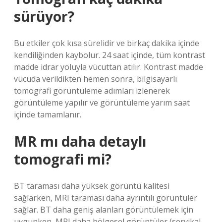
sürüyor?
Bu etkiler çok kısa sürelidir ve birkaç dakika içinde
kendiliğinden kaybolur. 24 saat içinde, tüm kontrast
madde idrar yoluyla vücuttan atılır. Kontrast madde
vücuda verildikten hemen sonra, bilgisayarlı
tomografi görüntüleme adımları izlenerek
görüntüleme yapılır ve görüntüleme yarım saat
içinde tamamlanır.
MR mı daha detaylı
tomografi mi?
BT taraması daha yüksek görüntü kalitesi
sağlarken, MRI taraması daha ayrıntılı görüntüler
sağlar. BT daha geniş alanları görüntülemek için
uygunken, MRI daha bölgesel görüntüler (servikal