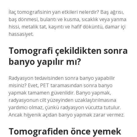
İlaç tomografisinin yan etkileri nelerdir? Baş ağrısı,
baş dönmesi, bulantı ve kusma, sıcaklık veya yanma
hissi, metalik tat, kaşıntı ve hafif döküntü, damar içi
hassasiyet.
Tomografi çekildikten sonra
banyo yapılır mı?
Radyasyon tedavisinden sonra banyo yapabilir
misiniz? Evet, PET taramasından sonra banyo
yapmak tamamen güvenlidir. Banyo yapmak,
radyasyonun cilt yüzeyinden uzaklaştırılmasına
yardımcı olmaz, çünkü radyasyon vücutta tutulur.
Ancak hijyenik açıdan banyo yapmak zarar vermez.
Tomografiden önce yemek