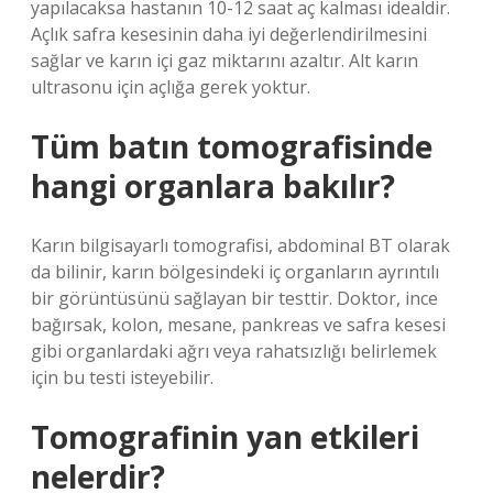
yapılacaksa hastanın 10-12 saat aç kalması idealdir.
Açlık safra kesesinin daha iyi değerlendirilmesini
sağlar ve karın içi gaz miktarını azaltır. Alt karın
ultrasonu için açlığa gerek yoktur.
Tüm batın tomografisinde
hangi organlara bakılır?
Karın bilgisayarlı tomografisi, abdominal BT olarak
da bilinir, karın bölgesindeki iç organların ayrıntılı
bir görüntüsünü sağlayan bir testtir. Doktor, ince
bağırsak, kolon, mesane, pankreas ve safra kesesi
gibi organlardaki ağrı veya rahatsızlığı belirlemek
için bu testi isteyebilir.
Tomografinin yan etkileri
nelerdir?