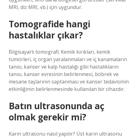
MRI, diz MRI, vb.) için uygundur.
Tomografide hangi
hastalıklar çıkar?
Bilgisayarlı tomografi; Kemik kırıkları, kemik
tümörleri, iç organ yaralanmaları ve iç kanamaların
tanısı, kanser ve kalp hastalığı gibi hastalıkların
tanısı, kanser evresinin belirlenmesi, böbrek ve
mesane taşlarının saptanması ve kanser tedavisinin
etkinliğinin belirlenmesinde kullanılan bir cihazdır.
Batın ultrasonunda aç
olmak gerekir mi?
Karın ultrasonu nasıl yapılır? Üst karın ultrasonu