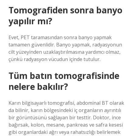
Tomografiden sonra banyo
yapılır mı?
Evet, PET taramasından sonra banyo yapmak
tamamen güvenlidir. Banyo yapmak, radyasyonun
cilt yüzeyinden uzaklaştırılmasına yardımcı olmaz,
çünkü radyasyon vücudun içinde tutulur.
Tüm batın tomografisinde
nelere bakılır?
Karın bilgisayarlı tomografisi, abdominal BT olarak
da bilinir, karın bölgesindeki iç organların ayrıntılı
bir görüntüsünü sağlayan bir testtir. Doktor, ince
bağırsak, kolon, mesane, pankreas ve safra kesesi
gibi organlardaki ağrı veya rahatsızlığı belirlemek