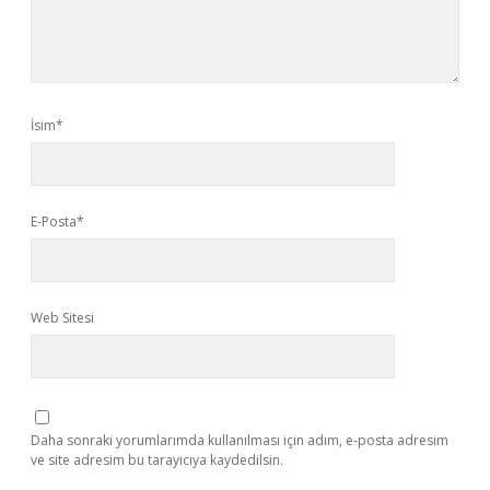
İsim*
E-Posta*
Web Sitesi
Daha sonraki yorumlarımda kullanılması için adım, e-posta adresim
ve site adresim bu tarayıcıya kaydedilsin.