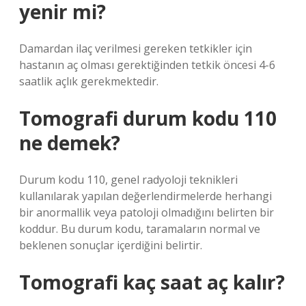
yenir mi?
Damardan ilaç verilmesi gereken tetkikler için
hastanın aç olması gerektiğinden tetkik öncesi 4-6
saatlik açlık gerekmektedir.
Tomografi durum kodu 110
ne demek?
Durum kodu 110, genel radyoloji teknikleri
kullanılarak yapılan değerlendirmelerde herhangi
bir anormallik veya patoloji olmadığını belirten bir
koddur. Bu durum kodu, taramaların normal ve
beklenen sonuçlar içerdiğini belirtir.
Tomografi kaç saat aç kalır?