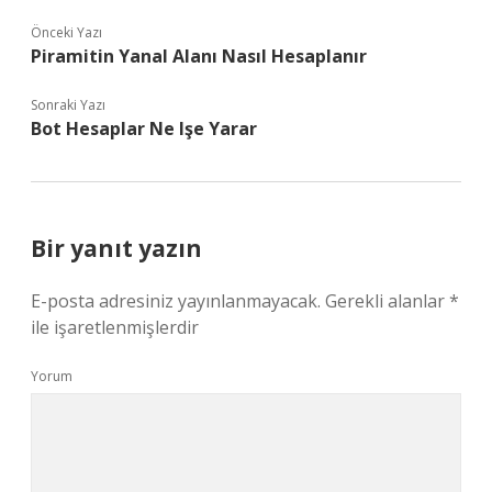
Önceki Yazı
Piramitin Yanal Alanı Nasıl Hesaplanır
Sonraki Yazı
Bot Hesaplar Ne Işe Yarar
Bir yanıt yazın
E-posta adresiniz yayınlanmayacak.
Gerekli alanlar
*
ile işaretlenmişlerdir
Yorum