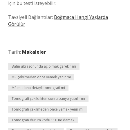
için bu testi isteyebilir.
Tavsiyeli Bağlantılar:
Boğmaca Hangi Yaşlarda
Görülür
Tarih:
Makaleler
Batın ultrasonunda aç olmak gerekir mi
MR çekilmeden önce yemek yenir mi
MR mı daha detaylı tomografi mi
Tomografi çekildikten sonra banyo yapılır mı
Tomografi çekilmeden önce yemek yenir mi
Tomografi durum kodu 110 ne demek