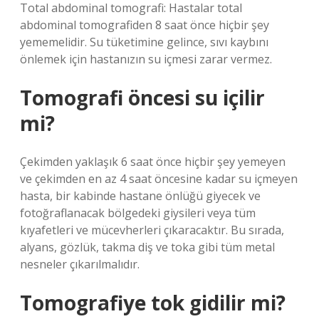
Total abdominal tomografi: Hastalar total
abdominal tomografiden 8 saat önce hiçbir şey
yememelidir. Su tüketimine gelince, sıvı kaybını
önlemek için hastanızın su içmesi zarar vermez.
Tomografi öncesi su içilir
mi?
Çekimden yaklaşık 6 saat önce hiçbir şey yemeyen
ve çekimden en az 4 saat öncesine kadar su içmeyen
hasta, bir kabinde hastane önlüğü giyecek ve
fotoğraflanacak bölgedeki giysileri veya tüm
kıyafetleri ve mücevherleri çıkaracaktır. Bu sırada,
alyans, gözlük, takma diş ve toka gibi tüm metal
nesneler çıkarılmalıdır.
Tomografiye tok gidilir mi?