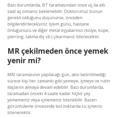
Bazı durumlarda, BT taramasından önce üç ila altı
saat aç olmanız beklenebilir. Doktorunuz bunun
gerekli olduğunu düşünürse, önceden
bilgilendirileceksiniz. İşlem günü, hastane
önlüğünüzü ve diğer metal eşyalarınızı (kolye, küpe,
piercing, takma diş vb.) çıkarmanız istenecektir.
MR çekilmeden önce yemek
yenir mi?
MRI taramasının yapılacağı gün, aksi belirtilmediği
sürece kişi her zamanki gibi yemeye, içmeye ve rutin
ilaçlarını almaya devam edebilir. Bazı durumlarda,
taramadan önceki 4 saate kadar hiçbir şey
yememeniz veya içmemeniz istenebilir. Bazen
görüntüleme öncesinde bol miktarda su içmeniz
istenecektir.