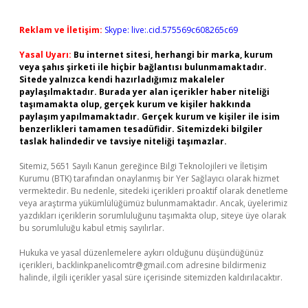
Reklam ve İletişim:
Skype: live:.cid.575569c608265c69
Yasal Uyarı:
Bu internet sitesi, herhangi bir marka, kurum
veya şahıs şirketi ile hiçbir bağlantısı bulunmamaktadır.
Sitede yalnızca kendi hazırladığımız makaleler
paylaşılmaktadır. Burada yer alan içerikler haber niteliği
taşımamakta olup, gerçek kurum ve kişiler hakkında
paylaşım yapılmamaktadır. Gerçek kurum ve kişiler ile isim
benzerlikleri tamamen tesadüfidir. Sitemizdeki bilgiler
taslak halindedir ve tavsiye niteliği taşımazlar.
Sitemiz, 5651 Sayılı Kanun gereğince Bilgi Teknolojileri ve İletişim
Kurumu (BTK) tarafından onaylanmış bir Yer Sağlayıcı olarak hizmet
vermektedir. Bu nedenle, sitedeki içerikleri proaktif olarak denetleme
veya araştırma yükümlülüğümüz bulunmamaktadır. Ancak, üyelerimiz
yazdıkları içeriklerin sorumluluğunu taşımakta olup, siteye üye olarak
bu sorumluluğu kabul etmiş sayılırlar.
Hukuka ve yasal düzenlemelere aykırı olduğunu düşündüğünüz
içerikleri,
backlinkpanelicomtr@gmail.com
adresine bildirmeniz
halinde, ilgili içerikler yasal süre içerisinde sitemizden kaldırılacaktır.