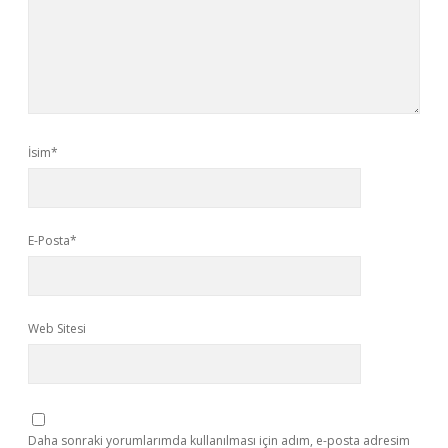
İsim*
E-Posta*
Web Sitesi
Daha sonraki yorumlarımda kullanılması için adım, e-posta adresim