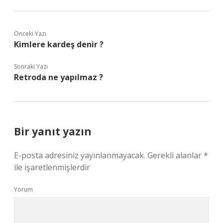
Önceki Yazı
Kimlere kardeş denir ?
Sonraki Yazı
Retroda ne yapılmaz ?
Bir yanıt yazın
E-posta adresiniz yayınlanmayacak.
Gerekli alanlar
*
ile işaretlenmişlerdir
Yorum