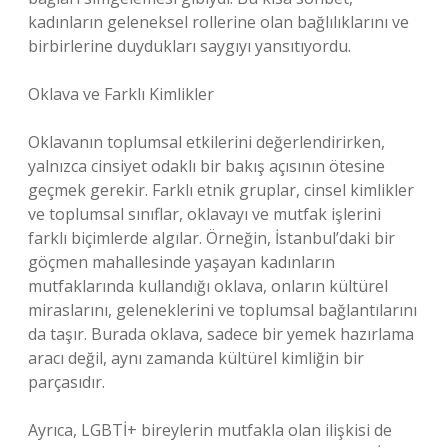
kadınların geleneksel rollerine olan bağlılıklarını ve
birbirlerine duydukları saygıyı yansıtıyordu.
Oklava ve Farklı Kimlikler
Oklavanın toplumsal etkilerini değerlendirirken,
yalnızca cinsiyet odaklı bir bakış açısının ötesine
geçmek gerekir. Farklı etnik gruplar, cinsel kimlikler
ve toplumsal sınıflar, oklavayı ve mutfak işlerini
farklı biçimlerde algılar. Örneğin, İstanbul’daki bir
göçmen mahallesinde yaşayan kadınların
mutfaklarında kullandığı oklava, onların kültürel
miraslarını, geleneklerini ve toplumsal bağlantılarını
da taşır. Burada oklava, sadece bir yemek hazırlama
aracı değil, aynı zamanda kültürel kimliğin bir
parçasıdır.
Ayrıca, LGBTİ+ bireylerin mutfakla olan ilişkisi de