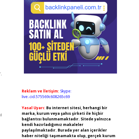
.
Reklam ve İletişim:
Skype:
live:.cid.575569c608265c69
Yasal Uyarı:
Bu internet sitesi, herhangi bir
marka, kurum veya şahıs şirketi ile hiçbir
ı
bağlantısı bulunmamaktadır. Sitede yalnızca
kendi hazırladığımız makaleler
paylaşılmaktadır. Burada yer alan içerikler
haber niteliği taşımamakta olup, gerçek kurum