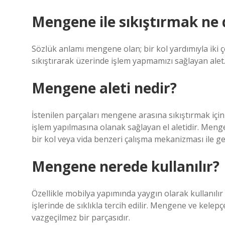
Mengene ile sıkıştırmak ne
Sözlük anlamı mengene olan; bir kol yardımıyla iki ç
sıkıştırarak üzerinde işlem yapmamızı sağlayan alet
Mengene aleti nedir?
İstenilen parçaları mengene arasına sıkıştırmak için 
işlem yapılmasına olanak sağlayan el aletidir. Menge
bir kol veya vida benzeri çalışma mekanizması ile ger
Mengene nerede kullanılır?
Özellikle mobilya yapımında yaygın olarak kullanılı
işlerinde de sıklıkla tercih edilir. Mengene ve kelepç
vazgeçilmez bir parçasıdır.