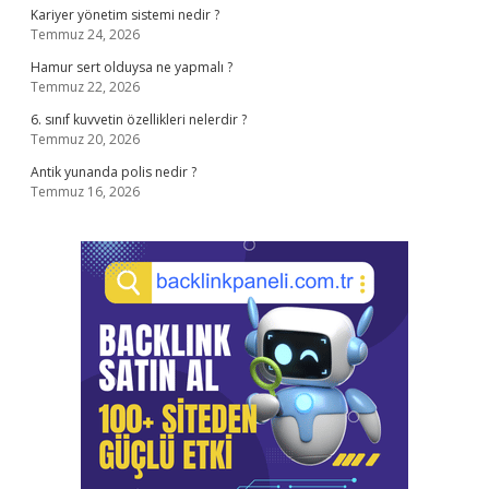
Kariyer yönetim sistemi nedir ?
Temmuz 24, 2026
Hamur sert olduysa ne yapmalı ?
Temmuz 22, 2026
6. sınıf kuvvetin özellikleri nelerdir ?
Temmuz 20, 2026
Antik yunanda polis nedir ?
Temmuz 16, 2026