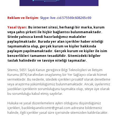
Reklam ve İletişim:
Skype: live:.cid.575569c608265c69
Yasal Uyarı:
Bu internet sitesi, herhangi bir marka, kurum
veya şahıs şirketi ile hiçbir bağlantısı bulunmamaktadır.
Sitede yalnızca kendi hazırladığımız makaleler
paylaşılmaktadır. Burada yer alan içerikler haber niteliği
taşımamakta olup, gerçek kurum ve kişiler hakkında
paylaşım yapılmamaktadır. Gerçek kurum ve kişiler ile isim
benzerlikleri tamamen tesadüfidir. Sitemizdeki bilgiler
taslak halindedir ve tavsiye niteliği taşımazlar.
Sitemiz, 5651 Sayılı Kanun gereğince Bilgi Teknolojileri ve İletişim
Kurumu (BTK) tarafından onaylanmış bir Yer Sağlayıcı olarak hizmet
vermektedir. Bu nedenle, sitedeki içerikleri proaktif olarak denetleme
veya araştırma yükümlülüğümüz bulunmamaktadır. Ancak, üyelerimiz
yazdıkları içeriklerin sorumluluğunu taşımakta olup, siteye üye olarak
bu sorumluluğu kabul etmiş sayılırlar.
Hukuka ve yasal düzenlemelere aykırı olduğunu düşündüğünüz
içerikleri,
backlinkpanelicomtr@gmail.com
adresine bildirmeniz
halinde, ilgili içerikler yasal süre içerisinde sitemizden kaldırılacaktır.