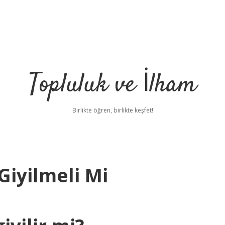
Topluluk ve İlham
Birlikte öğren, birlikte keşfet!
Giyilmeli Mi