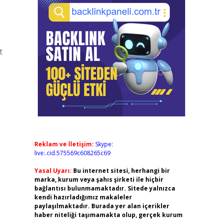
t
Reklam ve İletişim:
Skype:
live:.cid.575569c608265c69
Yasal Uyarı:
Bu internet sitesi, herhangi bir
marka, kurum veya şahıs şirketi ile hiçbir
bağlantısı bulunmamaktadır. Sitede yalnızca
kendi hazırladığımız makaleler
paylaşılmaktadır. Burada yer alan içerikler
haber niteliği taşımamakta olup, gerçek kurum