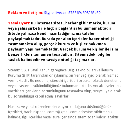
Reklam ve İletişim:
Skype: live:.cid.575569c608265c69
Yasal Uyarı:
Bu internet sitesi, herhangi bir marka, kurum
veya şahıs şirketi ile hiçbir bağlantısı bulunmamaktadır.
Sitede yalnızca kendi hazırladığımız makaleler
paylaşılmaktadır. Burada yer alan içerikler haber niteliği
taşımamakta olup, gerçek kurum ve kişiler hakkında
paylaşım yapılmamaktadır. Gerçek kurum ve kişiler ile isim
benzerlikleri tamamen tesadüfidir. Sitemizdeki bilgiler
taslak halindedir ve tavsiye niteliği taşımazlar.
Sitemiz, 5651 Sayılı Kanun gereğince Bilgi Teknolojileri ve İletişim
Kurumu (BTK) tarafından onaylanmış bir Yer Sağlayıcı olarak hizmet
vermektedir. Bu nedenle, sitedeki içerikleri proaktif olarak denetleme
veya araştırma yükümlülüğümüz bulunmamaktadır. Ancak, üyelerimiz
yazdıkları içeriklerin sorumluluğunu taşımakta olup, siteye üye olarak
bu sorumluluğu kabul etmiş sayılırlar.
Hukuka ve yasal düzenlemelere aykırı olduğunu düşündüğünüz
içerikleri,
backlinkpanelicomtr@gmail.com
adresine bildirmeniz
halinde, ilgili içerikler yasal süre içerisinde sitemizden kaldırılacaktır.