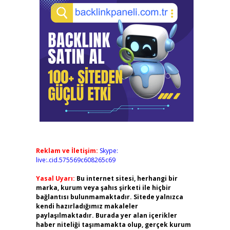
Reklam ve İletişim:
Skype:
live:.cid.575569c608265c69
Yasal Uyarı:
Bu internet sitesi, herhangi bir
marka, kurum veya şahıs şirketi ile hiçbir
bağlantısı bulunmamaktadır. Sitede yalnızca
kendi hazırladığımız makaleler
paylaşılmaktadır. Burada yer alan içerikler
haber niteliği taşımamakta olup, gerçek kurum