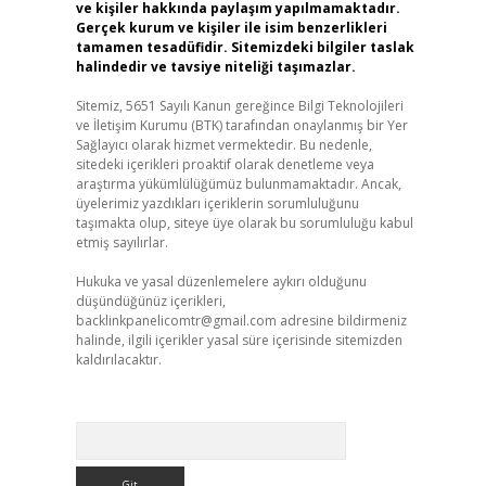
ve kişiler hakkında paylaşım yapılmamaktadır.
Gerçek kurum ve kişiler ile isim benzerlikleri
tamamen tesadüfidir. Sitemizdeki bilgiler taslak
halindedir ve tavsiye niteliği taşımazlar.
Sitemiz, 5651 Sayılı Kanun gereğince Bilgi Teknolojileri
ve İletişim Kurumu (BTK) tarafından onaylanmış bir Yer
Sağlayıcı olarak hizmet vermektedir. Bu nedenle,
sitedeki içerikleri proaktif olarak denetleme veya
araştırma yükümlülüğümüz bulunmamaktadır. Ancak,
üyelerimiz yazdıkları içeriklerin sorumluluğunu
taşımakta olup, siteye üye olarak bu sorumluluğu kabul
etmiş sayılırlar.
Hukuka ve yasal düzenlemelere aykırı olduğunu
düşündüğünüz içerikleri,
backlinkpanelicomtr@gmail.com
adresine bildirmeniz
halinde, ilgili içerikler yasal süre içerisinde sitemizden
kaldırılacaktır.
Arama