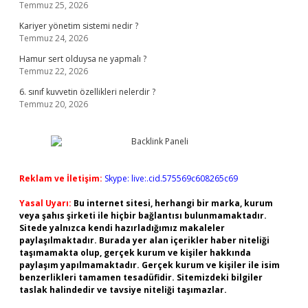
Temmuz 25, 2026
Kariyer yönetim sistemi nedir ?
Temmuz 24, 2026
Hamur sert olduysa ne yapmalı ?
Temmuz 22, 2026
6. sınıf kuvvetin özellikleri nelerdir ?
Temmuz 20, 2026
Reklam ve İletişim:
Skype: live:.cid.575569c608265c69
Yasal Uyarı:
Bu internet sitesi, herhangi bir marka, kurum
veya şahıs şirketi ile hiçbir bağlantısı bulunmamaktadır.
Sitede yalnızca kendi hazırladığımız makaleler
paylaşılmaktadır. Burada yer alan içerikler haber niteliği
taşımamakta olup, gerçek kurum ve kişiler hakkında
paylaşım yapılmamaktadır. Gerçek kurum ve kişiler ile isim
benzerlikleri tamamen tesadüfidir. Sitemizdeki bilgiler
taslak halindedir ve tavsiye niteliği taşımazlar.