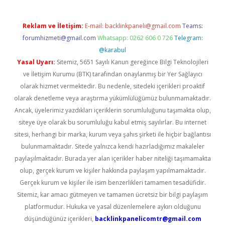
Reklam ve İletişim:
E-mail:
backlinkpaneli@gmail.com
Teams:
forumhizmeti@gmail.com
Whatsapp: 0262 606 0 726
Telegram:
@karabul
Yasal Uyarı:
Sitemiz, 5651 Sayılı Kanun gereğince Bilgi Teknolojileri
ve İletişim Kurumu (BTK) tarafından onaylanmış bir Yer Sağlayıcı
olarak hizmet vermektedir. Bu nedenle, sitedeki içerikleri proaktif
olarak denetleme veya araştırma yükümlülüğümüz bulunmamaktadır.
Ancak, üyelerimiz yazdıkları içeriklerin sorumluluğunu taşımakta olup,
siteye üye olarak bu sorumluluğu kabul etmiş sayılırlar. Bu internet
sitesi, herhangi bir marka, kurum veya şahıs şirketi ile hiçbir bağlantısı
bulunmamaktadır. Sitede yalnızca kendi hazırladığımız makaleler
paylaşılmaktadır. Burada yer alan içerikler haber niteliği taşımamakta
olup, gerçek kurum ve kişiler hakkında paylaşım yapılmamaktadır.
Gerçek kurum ve kişiler ile isim benzerlikleri tamamen tesadüfidir.
Sitemiz, kar amacı gütmeyen ve tamamen ücretsiz bir bilgi paylaşım
platformudur. Hukuka ve yasal düzenlemelere aykırı olduğunu
düşündüğünüz içerikleri,
backlinkpanelicomtr@gmail.com