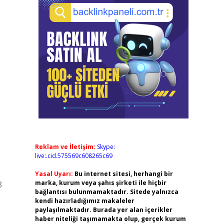
Reklam ve İletişim:
Skype:
live:.cid.575569c608265c69
Yasal Uyarı:
Bu internet sitesi, herhangi bir
marka, kurum veya şahıs şirketi ile hiçbir
8
bağlantısı bulunmamaktadır. Sitede yalnızca
kendi hazırladığımız makaleler
paylaşılmaktadır. Burada yer alan içerikler
haber niteliği taşımamakta olup, gerçek kurum