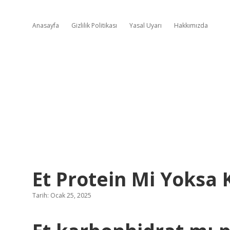
Anasayfa
Gizlilik Politikası
Yasal Uyarı
Hakkımızda
Et Protein Mi Yoksa
Tarih: Ocak 25, 2025