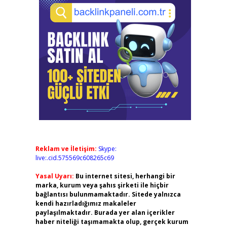
Reklam ve İletişim:
Skype:
live:.cid.575569c608265c69
Yasal Uyarı:
Bu internet sitesi, herhangi bir
marka, kurum veya şahıs şirketi ile hiçbir
bağlantısı bulunmamaktadır. Sitede yalnızca
kendi hazırladığımız makaleler
paylaşılmaktadır. Burada yer alan içerikler
haber niteliği taşımamakta olup, gerçek kurum