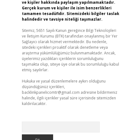
ve kişiler hakkında paylaşım yapılmamaktadır.
Gerçek kurum ve kişiler ile isim benzerlikleri
tamamen tesadüfidir. Sitemizdeki bilgiler taslak
halindedir ve tavsiye niteliği taşımazlar.
Sitemiz, 5651 Sayılı Kanun gereğince Bilgi Teknolojileri
ve İletişim Kurumu (BTK) tarafından onaylanmış bir Yer
Sağlayıcı olarak hizmet vermektedir. Bu nedenle,
sitedeki içerikleri proaktif olarak denetleme veya
araştırma yükümlülüğümüz bulunmamaktadır. Ancak,
üyelerimiz yazdıkları içeriklerin sorumluluğunu
taşımakta olup, siteye üye olarak bu sorumluluğu kabul
etmiş sayılırlar.
Hukuka ve yasal düzenlemelere aykırı olduğunu
düşündüğünüz içerikleri,
backlinkpanelicomtr@gmail.com
adresine bildirmeniz
halinde, ilgili içerikler yasal süre içerisinde sitemizden
kaldırılacaktır.
Arama