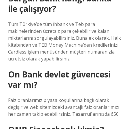
ile çalışıyor?
Tüm Türkiye’de tüm İhbank ve Teb para
makinelerinden ücretsiz para çekebilir ve kalan
miktarlarını sorgulayabilirsiniz. Buna ek olarak, Halk
kitabından ve TEB Money Machine’den kredilerinizi
Cardless işlem menüsünden müşteri numaranızla
ücretsiz olarak yapabilirsiniz.
On Bank devlet güvencesi
var mı?
Faiz oranlarımız piyasa koşullarına bağlı olarak
değişir ve web sitemizdeki avantajlı faiz oranlarımızı
her zaman takip edebilirsiniz. Tasarruflarınızda 650.