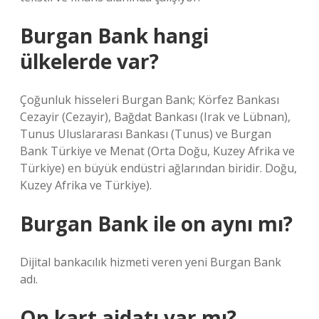
Burgan Bank hangi
ülkelerde var?
Çoğunluk hisseleri Burgan Bank; Körfez Bankası
Cezayir (Cezayir), Bağdat Bankası (Irak ve Lübnan),
Tunus Uluslararası Bankası (Tunus) ve Burgan
Bank Türkiye ve Menat (Orta Doğu, Kuzey Afrika ve
Türkiye) en büyük endüstri ağlarından biridir. Doğu,
Kuzey Afrika ve Türkiye).
Burgan Bank ile on aynı mı?
Dijital bankacılık hizmeti veren yeni Burgan Bank
adı.
On kart aidatı var mı?