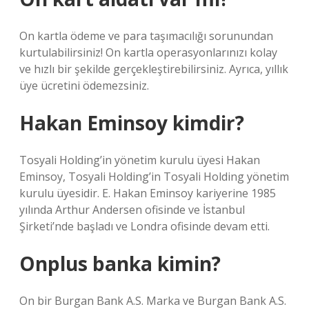
On kartla ödeme ve para taşımacılığı sorunundan
kurtulabilirsiniz! On kartla operasyonlarınızı kolay
ve hızlı bir şekilde gerçekleştirebilirsiniz. Ayrıca, yıllık
üye ücretini ödemezsiniz.
Hakan Eminsoy kimdir?
Tosyali Holding’in yönetim kurulu üyesi Hakan
Eminsoy, Tosyali Holding’in Tosyali Holding yönetim
kurulu üyesidir. E. Hakan Eminsoy kariyerine 1985
yılında Arthur Andersen ofisinde ve İstanbul
Şirketi’nde başladı ve Londra ofisinde devam etti.
Onplus banka kimin?
On bir Burgan Bank A.S. Marka ve Burgan Bank A.S.