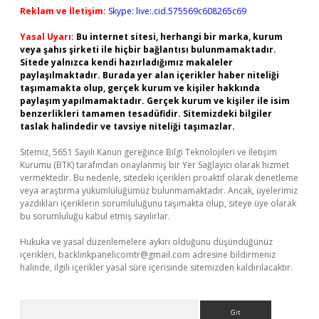
Reklam ve İletişim:
Skype: live:.cid.575569c608265c69
Yasal Uyarı:
Bu internet sitesi, herhangi bir marka, kurum
veya şahıs şirketi ile hiçbir bağlantısı bulunmamaktadır.
Sitede yalnızca kendi hazırladığımız makaleler
paylaşılmaktadır. Burada yer alan içerikler haber niteliği
taşımamakta olup, gerçek kurum ve kişiler hakkında
paylaşım yapılmamaktadır. Gerçek kurum ve kişiler ile isim
benzerlikleri tamamen tesadüfidir. Sitemizdeki bilgiler
taslak halindedir ve tavsiye niteliği taşımazlar.
Sitemiz, 5651 Sayılı Kanun gereğince Bilgi Teknolojileri ve İletişim
Kurumu (BTK) tarafından onaylanmış bir Yer Sağlayıcı olarak hizmet
vermektedir. Bu nedenle, sitedeki içerikleri proaktif olarak denetleme
veya araştırma yükümlülüğümüz bulunmamaktadır. Ancak, üyelerimiz
yazdıkları içeriklerin sorumluluğunu taşımakta olup, siteye üye olarak
bu sorumluluğu kabul etmiş sayılırlar.
Hukuka ve yasal düzenlemelere aykırı olduğunu düşündüğünüz
içerikleri,
backlinkpanelicomtr@gmail.com
adresine bildirmeniz
halinde, ilgili içerikler yasal süre içerisinde sitemizden kaldırılacaktır.
Arama