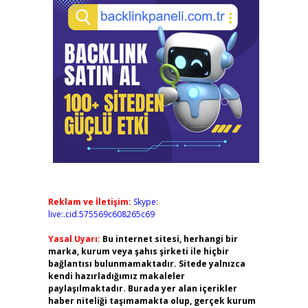
Reklam ve İletişim:
Skype:
live:.cid.575569c608265c69
Yasal Uyarı:
Bu internet sitesi, herhangi bir
marka, kurum veya şahıs şirketi ile hiçbir
bağlantısı bulunmamaktadır. Sitede yalnızca
kendi hazırladığımız makaleler
paylaşılmaktadır. Burada yer alan içerikler
haber niteliği taşımamakta olup, gerçek kurum