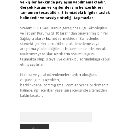
ve kişiler hakkında paylaşım yapılmamaktadır.
Gerçek kurum ve kişiler ile isim benzerlikleri
tamamen tesadüfidir. Sitemizdeki bilgiler taslak
halindedir ve tavsiye niteliği taşımazlar.
Sitemiz, 5651 Sayılı Kanun gereğince Bilgi Teknolojileri
ve İletişim Kurumu (BTK) tarafından onaylanmış bir Yer
Sağlayıcı olarak hizmet vermektedir. Bu nedenle,
sitedeki içerikleri proaktif olarak denetleme veya
araştırma yükümlülüğümüz bulunmamaktadır. Ancak,
üyelerimiz yazdıkları içeriklerin sorumluluğunu
taşımakta olup, siteye üye olarak bu sorumluluğu kabul
etmiş sayılırlar.
Hukuka ve yasal düzenlemelere aykırı olduğunu
düşündüğünüz içerikleri,
backlinkpanelicomtr@gmail.com
adresine bildirmeniz
halinde, ilgili içerikler yasal süre içerisinde sitemizden
kaldırılacaktır.
Arama