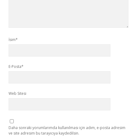
İsim*
E-Posta*
Web Sitesi
Daha sonraki yorumlarımda kullanılması için adım, e-posta adresim
ve site adresim bu tarayıcıya kaydedilsin.