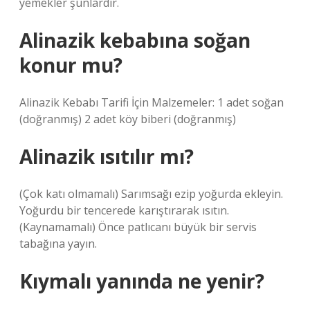
yemekler şunlardır.
Alinazik kebabına soğan
konur mu?
Alinazik Kebabı Tarifi İçin Malzemeler: 1 adet soğan
(doğranmış) 2 adet köy biberi (doğranmış)
Alinazik ısıtılır mı?
(Çok katı olmamalı) Sarımsağı ezip yoğurda ekleyin.
Yoğurdu bir tencerede karıştırarak ısıtın.
(Kaynamamalı) Önce patlıcanı büyük bir servis
tabağına yayın.
Kıymalı yanında ne yenir?