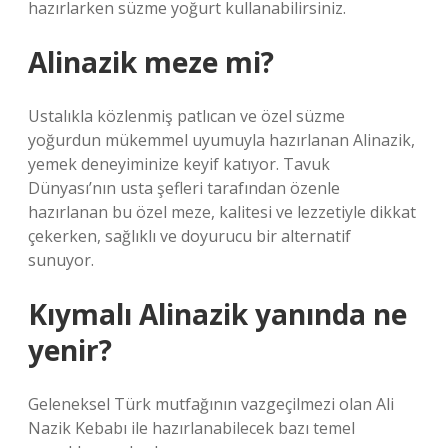
hazırlarken süzme yoğurt kullanabilirsiniz.
Alinazik meze mi?
Ustalıkla közlenmiş patlıcan ve özel süzme
yoğurdun mükemmel uyumuyla hazırlanan Alinazik,
yemek deneyiminize keyif katıyor. Tavuk
Dünyası’nın usta şefleri tarafından özenle
hazırlanan bu özel meze, kalitesi ve lezzetiyle dikkat
çekerken, sağlıklı ve doyurucu bir alternatif
sunuyor.
Kıymalı Alinazik yanında ne
yenir?
Geleneksel Türk mutfağının vazgeçilmezi olan Ali
Nazik Kebabı ile hazırlanabilecek bazı temel