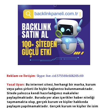
Reklam ve İletişim:
Skype: live:.cid.575569c608265c69
Yasal Uyarı:
Bu internet sitesi, herhangi bir marka, kurum
veya şahıs şirketi ile hiçbir bağlantısı bulunmamaktadır.
Sitede yalnızca kendi hazırladığımız makaleler
paylaşılmaktadır. Burada yer alan içerikler haber niteliği
taşımamakta olup, gerçek kurum ve kişiler hakkında
paylaşım yapılmamaktadır. Gerçek kurum ve kişiler ile isim