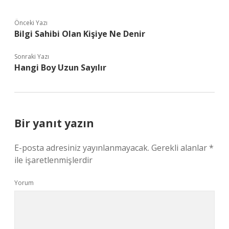
Önceki Yazı
Bilgi Sahibi Olan Kişiye Ne Denir
Sonraki Yazı
Hangi Boy Uzun Sayılır
Bir yanıt yazın
E-posta adresiniz yayınlanmayacak.
Gerekli alanlar
*
ile işaretlenmişlerdir
Yorum