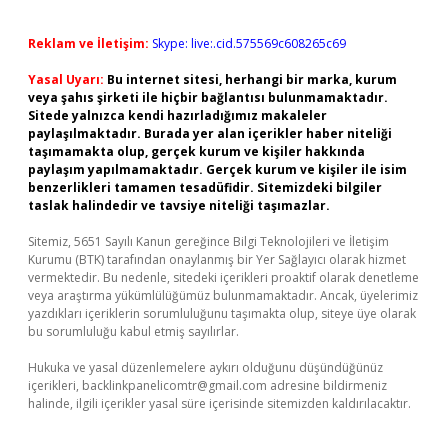
Reklam ve İletişim:
Skype: live:.cid.575569c608265c69
Yasal Uyarı:
Bu internet sitesi, herhangi bir marka, kurum
veya şahıs şirketi ile hiçbir bağlantısı bulunmamaktadır.
Sitede yalnızca kendi hazırladığımız makaleler
paylaşılmaktadır. Burada yer alan içerikler haber niteliği
taşımamakta olup, gerçek kurum ve kişiler hakkında
paylaşım yapılmamaktadır. Gerçek kurum ve kişiler ile isim
benzerlikleri tamamen tesadüfidir. Sitemizdeki bilgiler
taslak halindedir ve tavsiye niteliği taşımazlar.
Sitemiz, 5651 Sayılı Kanun gereğince Bilgi Teknolojileri ve İletişim
Kurumu (BTK) tarafından onaylanmış bir Yer Sağlayıcı olarak hizmet
vermektedir. Bu nedenle, sitedeki içerikleri proaktif olarak denetleme
veya araştırma yükümlülüğümüz bulunmamaktadır. Ancak, üyelerimiz
yazdıkları içeriklerin sorumluluğunu taşımakta olup, siteye üye olarak
bu sorumluluğu kabul etmiş sayılırlar.
Hukuka ve yasal düzenlemelere aykırı olduğunu düşündüğünüz
içerikleri,
backlinkpanelicomtr@gmail.com
adresine bildirmeniz
halinde, ilgili içerikler yasal süre içerisinde sitemizden kaldırılacaktır.