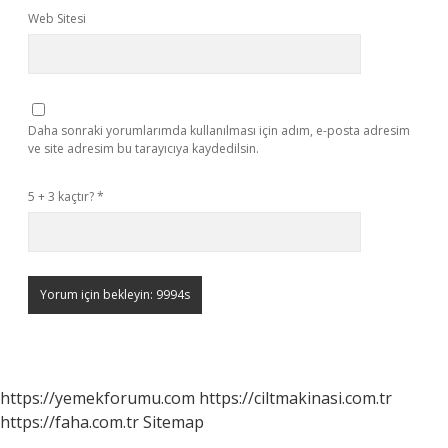
Web Sitesi
Daha sonraki yorumlarımda kullanılması için adım, e-posta adresim
ve site adresim bu tarayıcıya kaydedilsin.
5 + 3 kaçtır?
*
https://yemekforumu.com
https://ciltmakinasi.com.tr
https://faha.com.tr
Sitemap