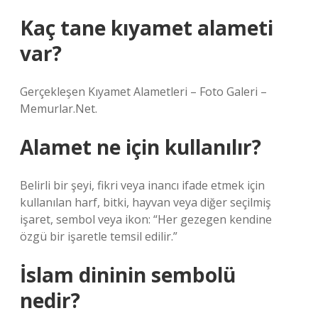
Kaç tane kıyamet alameti
var?
Gerçekleşen Kıyamet Alametleri – Foto Galeri –
Memurlar.Net.
Alamet ne için kullanılır?
Belirli bir şeyi, fikri veya inancı ifade etmek için
kullanılan harf, bitki, hayvan veya diğer seçilmiş
işaret, sembol veya ikon: “Her gezegen kendine
özgü bir işaretle temsil edilir.”
İslam dininin sembolü
nedir?