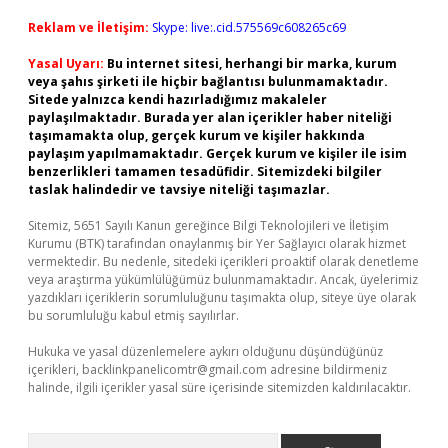
Reklam ve İletişim:
Skype: live:.cid.575569c608265c69
Yasal Uyarı:
Bu internet sitesi, herhangi bir marka, kurum
veya şahıs şirketi ile hiçbir bağlantısı bulunmamaktadır.
Sitede yalnızca kendi hazırladığımız makaleler
paylaşılmaktadır. Burada yer alan içerikler haber niteliği
taşımamakta olup, gerçek kurum ve kişiler hakkında
paylaşım yapılmamaktadır. Gerçek kurum ve kişiler ile isim
benzerlikleri tamamen tesadüfidir. Sitemizdeki bilgiler
taslak halindedir ve tavsiye niteliği taşımazlar.
Sitemiz, 5651 Sayılı Kanun gereğince Bilgi Teknolojileri ve İletişim
Kurumu (BTK) tarafından onaylanmış bir Yer Sağlayıcı olarak hizmet
vermektedir. Bu nedenle, sitedeki içerikleri proaktif olarak denetleme
veya araştırma yükümlülüğümüz bulunmamaktadır. Ancak, üyelerimiz
yazdıkları içeriklerin sorumluluğunu taşımakta olup, siteye üye olarak
bu sorumluluğu kabul etmiş sayılırlar.
Hukuka ve yasal düzenlemelere aykırı olduğunu düşündüğünüz
içerikleri,
backlinkpanelicomtr@gmail.com
adresine bildirmeniz
halinde, ilgili içerikler yasal süre içerisinde sitemizden kaldırılacaktır.
Arama