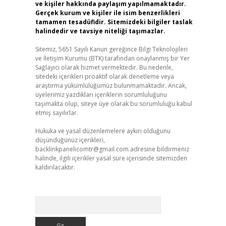
ve kişiler hakkında paylaşım yapılmamaktadır.
Gerçek kurum ve kişiler ile isim benzerlikleri
tamamen tesadüfidir. Sitemizdeki bilgiler taslak
halindedir ve tavsiye niteliği taşımazlar.
Sitemiz, 5651 Sayılı Kanun gereğince Bilgi Teknolojileri
ve İletişim Kurumu (BTK) tarafından onaylanmış bir Yer
Sağlayıcı olarak hizmet vermektedir. Bu nedenle,
sitedeki içerikleri proaktif olarak denetleme veya
araştırma yükümlülüğümüz bulunmamaktadır. Ancak,
üyelerimiz yazdıkları içeriklerin sorumluluğunu
taşımakta olup, siteye üye olarak bu sorumluluğu kabul
etmiş sayılırlar.
Hukuka ve yasal düzenlemelere aykırı olduğunu
düşündüğünüz içerikleri,
backlinkpanelicomtr@gmail.com
adresine bildirmeniz
halinde, ilgili içerikler yasal süre içerisinde sitemizden
kaldırılacaktır.
Arama