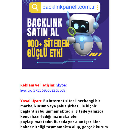
Reklam ve İletişim:
Skype:
live:.cid.575569c608265c69
Yasal Uyarı:
Bu internet sitesi, herhangi bir
marka, kurum veya şahıs şirketi ile hiçbir
bağlantısı bulunmamaktadır. Sitede yalnızca
kendi hazırladığımız makaleler
paylaşılmaktadır. Burada yer alan içerikler
haber niteliği taşımamakta olup, gerçek kurum