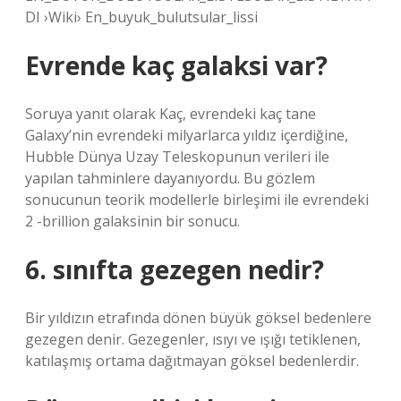
DI ›Wiki› En_buyuk_bulutsular_lissi
Evrende kaç galaksi var?
Soruya yanıt olarak Kaç, evrendeki kaç tane
Galaxy’nin evrendeki milyarlarca yıldız içerdiğine,
Hubble Dünya Uzay Teleskopunun verileri ile
yapılan tahminlere dayanıyordu. Bu gözlem
sonucunun teorik modellerle birleşimi ile evrendeki
2 -brillion galaksinin bir sonucu.
6. sınıfta gezegen nedir?
Bir yıldızın etrafında dönen büyük göksel bedenlere
gezegen denir. Gezegenler, ısıyı ve ışığı tetiklenen,
katılaşmış ortama dağıtmayan göksel bedenlerdir.