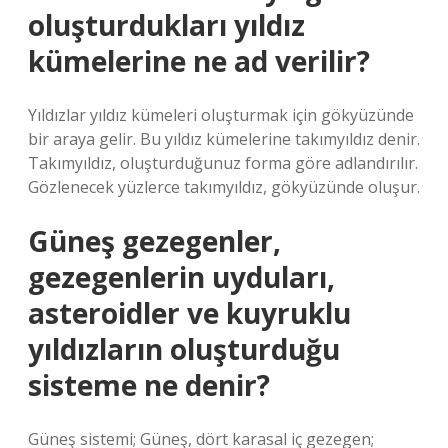
oluşturdukları yıldız
kümelerine ne ad verilir?
Yıldızlar yıldız kümeleri oluşturmak için gökyüzünde
bir araya gelir. Bu yıldız kümelerine takımyıldız denir.
Takımyıldız, oluşturduğunuz forma göre adlandırılır.
Gözlenecek yüzlerce takımyıldız, gökyüzünde oluşur.
Güneş gezegenler,
gezegenlerin uyduları,
asteroidler ve kuyruklu
yıldızların oluşturduğu
sisteme ne denir?
Güneş sistemi; Güneş, dört karasal iç gezegen;