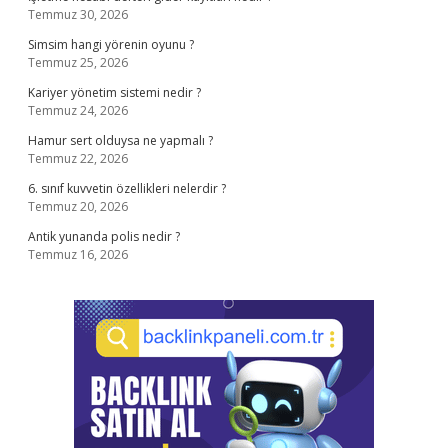
Temmuz 30, 2026
Simsim hangi yörenin oyunu ?
Temmuz 25, 2026
Kariyer yönetim sistemi nedir ?
Temmuz 24, 2026
Hamur sert olduysa ne yapmalı ?
Temmuz 22, 2026
6. sınıf kuvvetin özellikleri nelerdir ?
Temmuz 20, 2026
Antik yunanda polis nedir ?
Temmuz 16, 2026