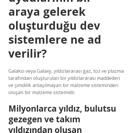
araya gelerek
oluşturduğu dev
sistemlere ne ad
verilir?
Galaksi veya Galaxy, yıldızlararası gaz, toz ve plazma
tarafından oluşturulan bir yıldızlararası maddeden
ve şimdilik anlaşılmayan bir malzeme sisteminden
oluşan bir malzeme sistemidir.
Milyonlarca yıldız, bulutsu
gezegen ve takım
yıldızından oluşan