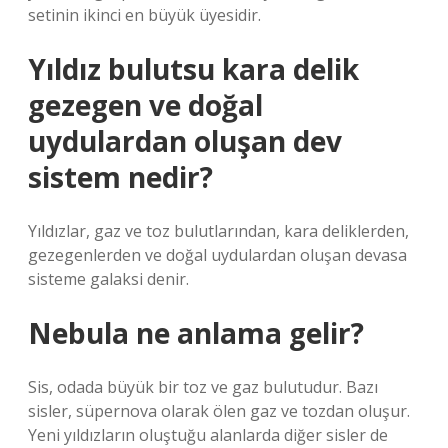
setinin ikinci en büyük üyesidir.
Yıldız bulutsu kara delik
gezegen ve doğal
uydulardan oluşan dev
sistem nedir?
Yıldızlar, gaz ve toz bulutlarından, kara deliklerden,
gezegenlerden ve doğal uydulardan oluşan devasa
sisteme galaksi denir.
Nebula ne anlama gelir?
Sis, odada büyük bir toz ve gaz bulutudur. Bazı
sisler, süpernova olarak ölen gaz ve tozdan oluşur.
Yeni yıldızların oluştuğu alanlarda diğer sisler de