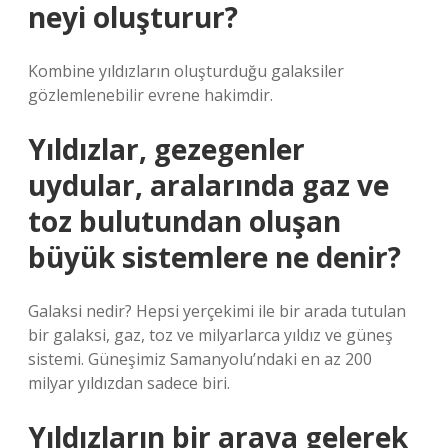
neyi oluşturur?
Kombine yıldızların oluşturduğu galaksiler
gözlemlenebilir evrene hakimdir.
Yıldızlar, gezegenler
uydular, aralarında gaz ve
toz bulutundan oluşan
büyük sistemlere ne denir?
Galaksi nedir? Hepsi yerçekimi ile bir arada tutulan
bir galaksi, gaz, toz ve milyarlarca yıldız ve güneş
sistemi. Güneşimiz Samanyolu’ndaki en az 200
milyar yıldızdan sadece biri.
Yıldızların bir araya gelerek