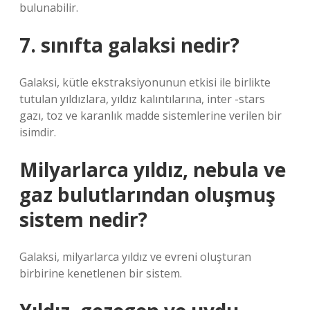
bulunabilir.
7. sınıfta galaksi nedir?
Galaksi, kütle ekstraksiyonunun etkisi ile birlikte
tutulan yıldızlara, yıldız kalıntılarına, inter -stars
gazı, toz ve karanlık madde sistemlerine verilen bir
isimdir.
Milyarlarca yıldız, nebula ve
gaz bulutlarından oluşmuş
sistem nedir?
Galaksi, milyarlarca yıldız ve evreni oluşturan
birbirine kenetlenen bir sistem.