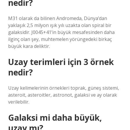
nedir?
M31 olarak da bilinen Andromeda, Dünya’dan
yaklaşık 2,5 milyon ışık yılı uzakta olan spiral bir
galaksidir. J0045+41’in büyük mesafesinden daha
ilginç olan şey, muhtemelen yörüngedeki birkaç
büyük kara deliktir.
Uzay terimleri için 3 örnek
nedir?
Uzay kelimelerinin örnekleri toprak, güneş sistemi,
asteroit, asteroitler, astronot, galaksi ve ay olarak
verilebilir.
Galaksi mi daha büyük,
uzay mı?