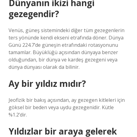
Dünyanın ikizi hangi
gezegendir?
Venüs, güneş sistemindeki diğer tüm gezegenlerin
ters yönünde kendi ekseni etrafında döner. Dünya
Günü 224.7’de güneşin etrafındaki rotasyonunu
tamamlar. Büyüklüğü açısından dünyaya benzer
olduğundan, bir dünya ve kardeş gezegeni veya
dünya dünyası olarak da bilinir.
Ay bir yıldız mıdır?
Jeofizik bir bakış açısından, ay gezegen kitleleri için
göksel bir beden veya uydu gezegenidir. Kütle
%1.2’dir.
Yıldızlar bir araya gelerek