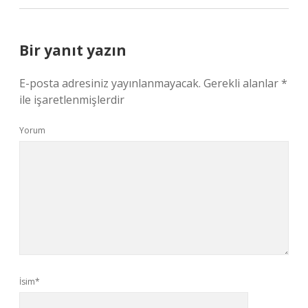
Bir yanıt yazın
E-posta adresiniz yayınlanmayacak.
Gerekli alanlar
*
ile işaretlenmişlerdir
Yorum
İsim*