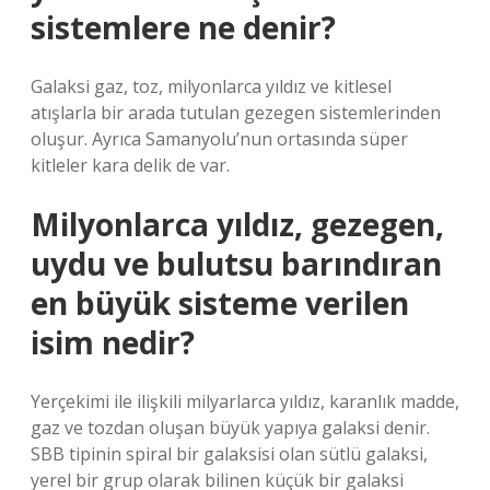
sistemlere ne denir?
Galaksi gaz, toz, milyonlarca yıldız ve kitlesel
atışlarla bir arada tutulan gezegen sistemlerinden
oluşur. Ayrıca Samanyolu’nun ortasında süper
kitleler kara delik de var.
Milyonlarca yıldız, gezegen,
uydu ve bulutsu barındıran
en büyük sisteme verilen
isim nedir?
Yerçekimi ile ilişkili milyarlarca yıldız, karanlık madde,
gaz ve tozdan oluşan büyük yapıya galaksi denir.
SBB tipinin spiral bir galaksisi olan sütlü galaksi,
yerel bir grup olarak bilinen küçük bir galaksi