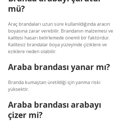
mü?
Araç brandaları uzun süre kullanıldığında aracın
boyasına zarar verebilir. Brandanın malzemesi ve
kalitesi hasarı belirlemede önemli bir faktördür.
Kalitesiz brandalar boya yüzeyinde çiziklere ve
eziklere neden olabilir.
Araba brandası yanar mı?
Branda kumaştan üretildiği için yanma riski
yüksektir.
Araba brandası arabayı
çizer mi?