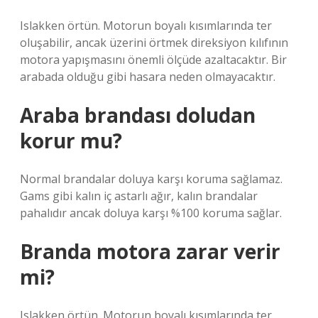
Islakken örtün. Motorun boyalı kısımlarında ter
oluşabilir, ancak üzerini örtmek direksiyon kılıfının
motora yapışmasını önemli ölçüde azaltacaktır. Bir
arabada olduğu gibi hasara neden olmayacaktır.
Araba brandası doludan
korur mu?
Normal brandalar doluya karşı koruma sağlamaz.
Gams gibi kalın iç astarlı ağır, kalın brandalar
pahalıdır ancak doluya karşı %100 koruma sağlar.
Branda motora zarar verir
mi?
Islakken örtün. Motorun boyalı kısımlarında ter