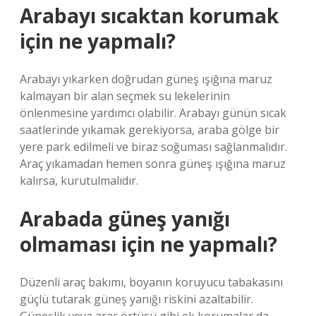
Arabayı sıcaktan korumak
için ne yapmalı?
Arabayı yıkarken doğrudan güneş ışığına maruz
kalmayan bir alan seçmek su lekelerinin
önlenmesine yardımcı olabilir. Arabayı günün sıcak
saatlerinde yıkamak gerekiyorsa, araba gölge bir
yere park edilmeli ve biraz soğuması sağlanmalıdır.
Araç yıkamadan hemen sonra güneş ışığına maruz
kalırsa, kurutulmalıdır.
Arabada güneş yanığı
olmaması için ne yapmalı?
Düzenli araç bakımı, boyanın koruyucu tabakasını
güçlü tutarak güneş yanığı riskini azaltabilir.