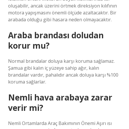
oluşabilir, ancak üzerini örtmek direksiyon kılıfının
motora yapışmasını önemli ölçüde azaltacaktır. Bir
arabada olduğu gibi hasara neden olmayacaktır.
Araba brandası doludan
korur mu?
Normal brandalar doluya karşı koruma sağlamaz.
Şamua gibi kalın iç yüzeye sahip ağır, kalın
brandalar vardır, pahalıdır ancak doluya karşı %100
koruma sağlarlar.
Nemli hava arabaya zarar
verir mi?
Nemli Ortamlarda Araç Bakımının Önemi Aşırı ısı