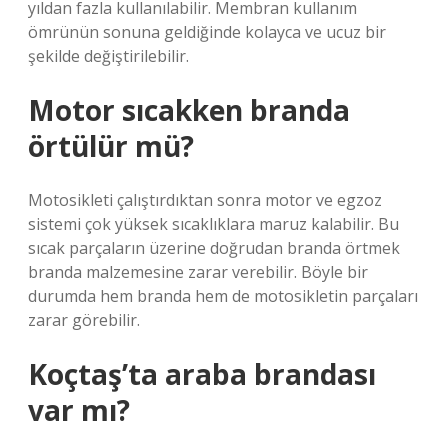
yıldan fazla kullanılabilir. Membran kullanım
ömrünün sonuna geldiğinde kolayca ve ucuz bir
şekilde değiştirilebilir.
Motor sıcakken branda
örtülür mü?
Motosikleti çalıştırdıktan sonra motor ve egzoz
sistemi çok yüksek sıcaklıklara maruz kalabilir. Bu
sıcak parçaların üzerine doğrudan branda örtmek
branda malzemesine zarar verebilir. Böyle bir
durumda hem branda hem de motosikletin parçaları
zarar görebilir.
Koçtaş’ta araba brandası
var mı?