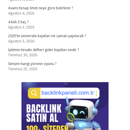
Avans hesap limiti neye göre belirlenir ?
Ağustos 4, 2026
4 kök 2 kaç ?
Ağustos 3, 2026
2025’te üniversite kayıtları ne zaman yapılacak ?
Ağustos 3, 2026
İşletme hesabı defteri gider kayıtları nedir ?
Temmuz 30, 2026
Simsim hangi yörenin oyunu ?
Temmuz 25, 2026