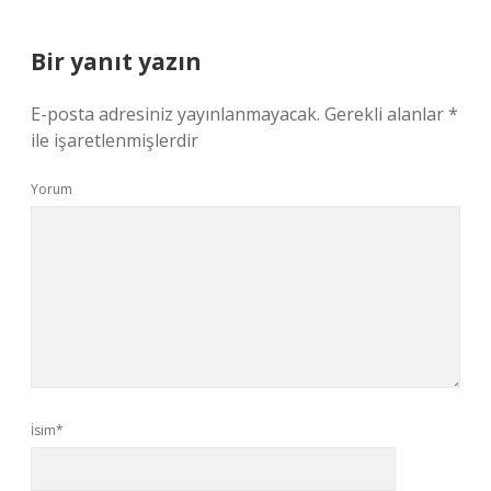
Bir yanıt yazın
E-posta adresiniz yayınlanmayacak.
Gerekli alanlar
*
ile işaretlenmişlerdir
Yorum
İsim*