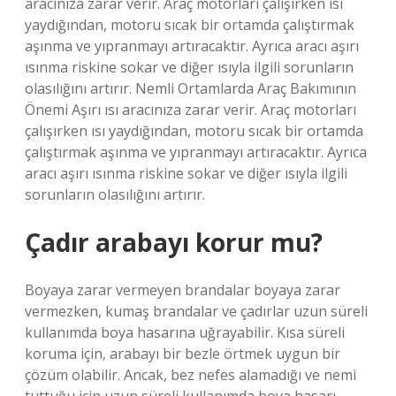
aracınıza zarar verir. Araç motorları çalışırken ısı
yaydığından, motoru sıcak bir ortamda çalıştırmak
aşınma ve yıpranmayı artıracaktır. Ayrıca aracı aşırı
ısınma riskine sokar ve diğer ısıyla ilgili sorunların
olasılığını artırır. Nemli Ortamlarda Araç Bakımının
Önemi Aşırı ısı aracınıza zarar verir. Araç motorları
çalışırken ısı yaydığından, motoru sıcak bir ortamda
çalıştırmak aşınma ve yıpranmayı artıracaktır. Ayrıca
aracı aşırı ısınma riskine sokar ve diğer ısıyla ilgili
sorunların olasılığını artırır.
Çadır arabayı korur mu?
Boyaya zarar vermeyen brandalar boyaya zarar
vermezken, kumaş brandalar ve çadırlar uzun süreli
kullanımda boya hasarına uğrayabilir. Kısa süreli
koruma için, arabayı bir bezle örtmek uygun bir
çözüm olabilir. Ancak, bez nefes alamadığı ve nemi