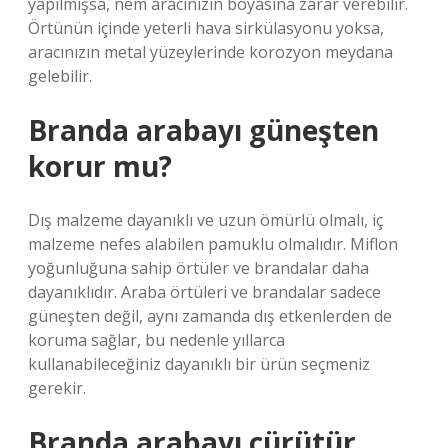
yapılmışsa, nem aracınızın boyasına zarar verebilir.
Örtünün içinde yeterli hava sirkülasyonu yoksa,
aracınızın metal yüzeylerinde korozyon meydana
gelebilir.
Branda arabayı güneşten
korur mu?
Dış malzeme dayanıklı ve uzun ömürlü olmalı, iç
malzeme nefes alabilen pamuklu olmalıdır. Miflon
yoğunluğuna sahip örtüler ve brandalar daha
dayanıklıdır. Araba örtüleri ve brandalar sadece
güneşten değil, aynı zamanda dış etkenlerden de
koruma sağlar, bu nedenle yıllarca
kullanabileceğiniz dayanıklı bir ürün seçmeniz
gerekir.
Branda arabayı çürütür