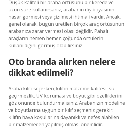
Düşük kaliteli bir araba örtüsünü bir kerede ve
uzun süre kullanırsanız, arabanın dış boyasının
hasar görmesi veya çizilmesi ihtimali vardır. Ancak,
genel olarak, bugün üretilen birçok araç örtüsünün
arabanıza zarar vermesi olası değildir. Pahalı
araçların hemen hemen çoğunda örtülerin
kullanıldığını görmüş olabilirsiniz.
Oto branda alırken nelere
dikkat edilmeli?
Araba kılıfı seçerken; kılıfın malzeme kalitesi, su
geçirmezlik, UV koruması ve boyut gibi özelliklerini
göz önünde bulundurmalısınız. Arabanızın modeline
ve boyutlarına uygun bir kılıf seçmeniz gerekir.
Kılıfın hava koşullarına dayanıklı ve nefes alabilen
bir malzemeden yapılmış olması önemlidir.