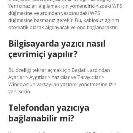
Yeni cihazları algılamak için yönlendiricinizdeki WPS
düğmesine ve ardından yazıcınızdaki WPS
düğmesine basmanız gerekir. Bu, kablosuz ağınızı
otomatik olarak algılayacak ve ona bağlanacaktır.
Bilgisayarda yazıcı nasıl
çevrimiçi yapılır?
Bu özelliği tekrar açmak için Başlat’ı, ardından
Ayarlar > Aygıtlar > Yazıcılar ve Tarayıcılar >
Windows’un varsayılan yazıcımı yönetmesine izin
ver’i seçin.
Telefondan yazıcıya
bağlanabilir mi?