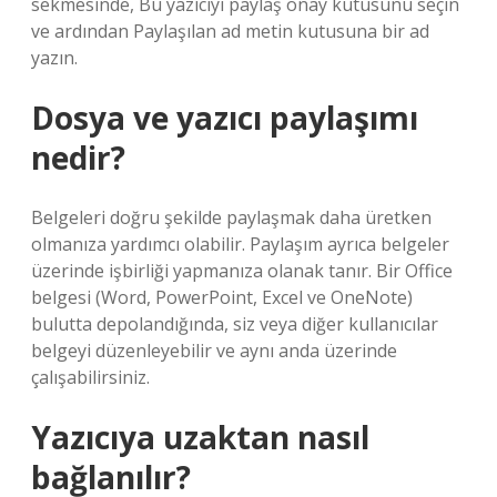
sekmesinde, Bu yazıcıyı paylaş onay kutusunu seçin
ve ardından Paylaşılan ad metin kutusuna bir ad
yazın.
Dosya ve yazıcı paylaşımı
nedir?
Belgeleri doğru şekilde paylaşmak daha üretken
olmanıza yardımcı olabilir. Paylaşım ayrıca belgeler
üzerinde işbirliği yapmanıza olanak tanır. Bir Office
belgesi (Word, PowerPoint, Excel ve OneNote)
bulutta depolandığında, siz veya diğer kullanıcılar
belgeyi düzenleyebilir ve aynı anda üzerinde
çalışabilirsiniz.
Yazıcıya uzaktan nasıl
bağlanılır?