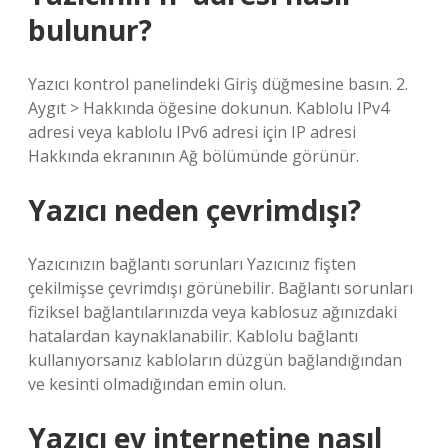
bulunur?
Yazıcı kontrol panelindeki Giriş düğmesine basın. 2.
Aygıt > Hakkında öğesine dokunun. Kablolu IPv4
adresi veya kablolu IPv6 adresi için IP adresi
Hakkında ekranının Ağ bölümünde görünür.
Yazıcı neden çevrimdışı?
Yazıcınızın bağlantı sorunları Yazıcınız fişten
çekilmişse çevrimdışı görünebilir. Bağlantı sorunları
fiziksel bağlantılarınızda veya kablosuz ağınızdaki
hatalardan kaynaklanabilir. Kablolu bağlantı
kullanıyorsanız kabloların düzgün bağlandığından
ve kesinti olmadığından emin olun.
Yazıcı ev internetine nasıl