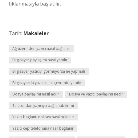
tıklanmasıyla başlatılır.
Tarih:
Makaleler
Ağ üzerinden yazıcı nasıl bağlanır
Bilgisayar paylaşımı nasıl yapılır
Bilgisayar yazıcıyı görmüyorsa ne yapmalı
Bilgisayarda yazıcı nasıl çevrimiçi yapılır
Dosya paylaşımı nasıl açılır
Dosya ve yazıcı paylaşımı nedir
Telefondan yazıcıya bağlanabilir mi
Yazıcı bağlantı noktası nasıl bulunur
Yazıcı cep telefonuna nasıl bağlanır