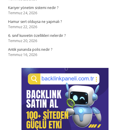
Kariyer yönetim sistemi nedir ?
Temmuz 24, 2026
Hamur sert olduysa ne yapmalı ?
Temmuz 22, 2026
6. sınıf kuvvetin özellikleri nelerdir ?
Temmuz 20, 2026
Antik yunanda polis nedir ?
Temmuz 16, 2026