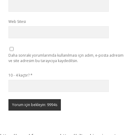
Web Sitesi
Daha sonraki yorumlarımda kullanılması için adım, e-posta adresim
ve site adresim bu tarayıcıya kaydedilsin.
10 - 4 kaçtır?
*