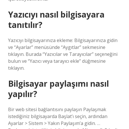
Yazıcıyı nasıl bilgisayara
tanıtılır?
Yazıcıyı bilgisayarınıza ekleme: Bilgisayarınıza gidin
ve “Ayarlar” menüsünde “Aygıtlar” sekmesine
tıklayın. Burada “Yazıcılar ve Tarayıcılar” seçeneğini
bulun ve “Yazıcı veya tarayıcı ekle” düğmesine
tıklayın.
Bilgisayar paylaşımı nasıl
yapılır?
Bir web sitesi bağlantısını paylaşın Paylaşmak
istediğiniz bilgisayarda Başlat’ı seçin, ardından
Ayarlar > Sistem > Yakın Paylaşım’a gidin. …