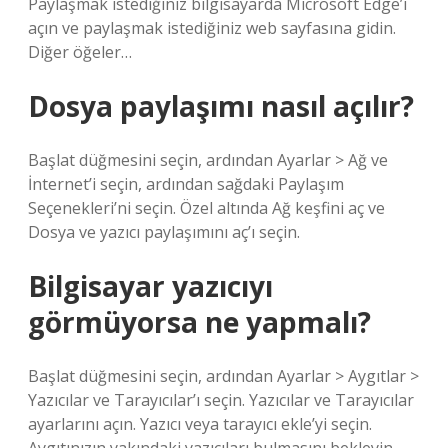
Paylaşmak istediğiniz bilgisayarda Microsoft Edge’i
açın ve paylaşmak istediğiniz web sayfasına gidin.
Diğer öğeler…
Dosya paylaşımı nasıl açılır?
Başlat düğmesini seçin, ardından Ayarlar > Ağ ve
İnternet’i seçin, ardından sağdaki Paylaşım
Seçenekleri’ni seçin. Özel altında Ağ keşfini aç ve
Dosya ve yazıcı paylaşımını aç’ı seçin.
Bilgisayar yazıcıyı
görmüyorsa ne yapmalı?
Başlat düğmesini seçin, ardından Ayarlar > Aygıtlar >
Yazıcılar ve Tarayıcılar’ı seçin. Yazıcılar ve Tarayıcılar
ayarlarını açın. Yazıcı veya tarayıcı ekle’yi seçin.