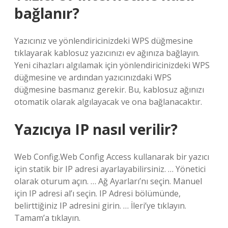
bağlanır?
Yazıcınız ve yönlendiricinizdeki WPS düğmesine
tıklayarak kablosuz yazıcınızı ev ağınıza bağlayın.
Yeni cihazları algılamak için yönlendiricinizdeki WPS
düğmesine ve ardından yazıcınızdaki WPS
düğmesine basmanız gerekir. Bu, kablosuz ağınızı
otomatik olarak algılayacak ve ona bağlanacaktır.
Yazıcıya IP nasıl verilir?
Web Config.Web Config Access kullanarak bir yazıcı
için statik bir IP adresi ayarlayabilirsiniz. … Yönetici
olarak oturum açın. … Ağ Ayarları’nı seçin. Manuel
için IP adresi al’ı seçin. IP Adresi bölümünde,
belirttiğiniz IP adresini girin. … İleri’ye tıklayın.
Tamam’a tıklayın.