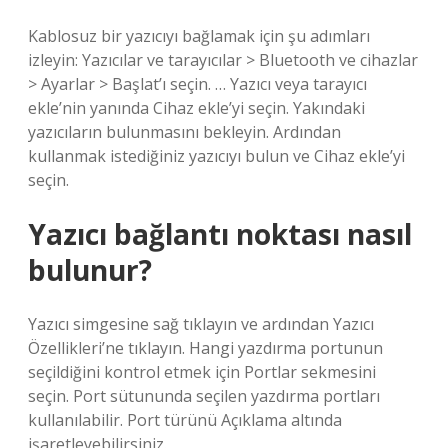
Kablosuz bir yazıcıyı bağlamak için şu adımları
izleyin: Yazıcılar ve tarayıcılar > Bluetooth ve cihazlar
> Ayarlar > Başlat’ı seçin. … Yazıcı veya tarayıcı
ekle’nin yanında Cihaz ekle’yi seçin. Yakındaki
yazıcıların bulunmasını bekleyin. Ardından
kullanmak istediğiniz yazıcıyı bulun ve Cihaz ekle’yi
seçin.
Yazıcı bağlantı noktası nasıl
bulunur?
Yazıcı simgesine sağ tıklayın ve ardından Yazıcı
Özellikleri’ne tıklayın. Hangi yazdırma portunun
seçildiğini kontrol etmek için Portlar sekmesini
seçin. Port sütununda seçilen yazdırma portları
kullanılabilir. Port türünü Açıklama altında
işaretleyebilirsiniz.