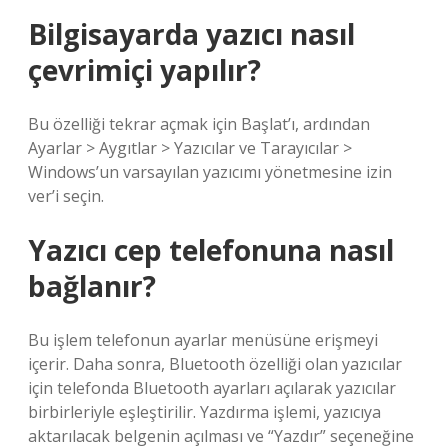
Bilgisayarda yazıcı nasıl
çevrimiçi yapılır?
Bu özelliği tekrar açmak için Başlat’ı, ardından
Ayarlar > Aygıtlar > Yazıcılar ve Tarayıcılar >
Windows’un varsayılan yazıcımı yönetmesine izin
ver’i seçin.
Yazıcı cep telefonuna nasıl
bağlanır?
Bu işlem telefonun ayarlar menüsüne erişmeyi
içerir. Daha sonra, Bluetooth özelliği olan yazıcılar
için telefonda Bluetooth ayarları açılarak yazıcılar
birbirleriyle eşleştirilir. Yazdırma işlemi, yazıcıya
aktarılacak belgenin açılması ve “Yazdır” seçeneğine