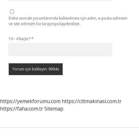
Daha sonraki yorumlarımda kullanılması için adım, e-posta adresim
ve site adresim bu tarayıcıya kaydedilsin.
10 - 4 kaçtır?
*
https://yemekforumu.com
https://ciltmakinasi.com.tr
https://faha.com.tr
Sitemap