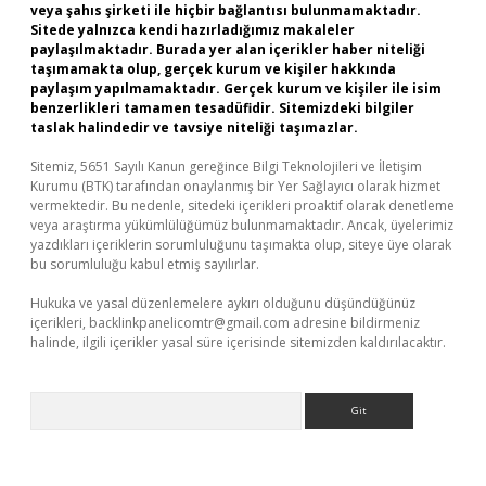
veya şahıs şirketi ile hiçbir bağlantısı bulunmamaktadır.
Sitede yalnızca kendi hazırladığımız makaleler
paylaşılmaktadır. Burada yer alan içerikler haber niteliği
taşımamakta olup, gerçek kurum ve kişiler hakkında
paylaşım yapılmamaktadır. Gerçek kurum ve kişiler ile isim
benzerlikleri tamamen tesadüfidir. Sitemizdeki bilgiler
taslak halindedir ve tavsiye niteliği taşımazlar.
Sitemiz, 5651 Sayılı Kanun gereğince Bilgi Teknolojileri ve İletişim
Kurumu (BTK) tarafından onaylanmış bir Yer Sağlayıcı olarak hizmet
vermektedir. Bu nedenle, sitedeki içerikleri proaktif olarak denetleme
veya araştırma yükümlülüğümüz bulunmamaktadır. Ancak, üyelerimiz
yazdıkları içeriklerin sorumluluğunu taşımakta olup, siteye üye olarak
bu sorumluluğu kabul etmiş sayılırlar.
Hukuka ve yasal düzenlemelere aykırı olduğunu düşündüğünüz
içerikleri,
backlinkpanelicomtr@gmail.com
adresine bildirmeniz
halinde, ilgili içerikler yasal süre içerisinde sitemizden kaldırılacaktır.
Arama