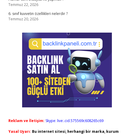
Temmuz 22, 2026
6. sınıf kuvvetin özellikleri nelerdir ?
Temmuz 20, 2026
Reklam ve İletişim:
Skype: live:.cid.575569c608265c69
Yasal Uyarı:
Bu internet sitesi, herhangi bir marka, kurum