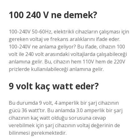
100 240 V ne demek?
100-240V 50-60Hz, elektrikli cihazların çalışması için
gereken voltaj ve frekans aralıklarını ifade eder.
100-240V ne anlama geliyor? Bu ifade, cihazın 100
volt ile 240 volt arasındaki voltajlarda çalışabileceği
anlamına gelir. Bu, cihazın hem 110V hem de 220V
prizlerde kullanılabileceği anlamına gelir.
9 volt kaç watt eder?
Bu durumda 9 volt, 4 amperlik bir şarj cihazının
gücü 36 watt’tır. Bu anlamda 3.0 amperlik bir şarj
cihazının kaç watt olduğu sorusuna cevap
verebilmek için şarj cihazının voltaj değerinin de
bilinmesi gerekmektedir.