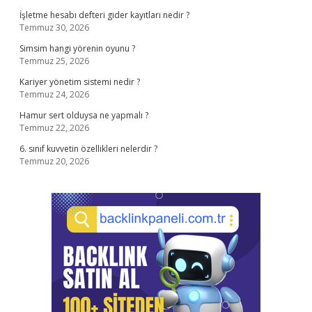
İşletme hesabı defteri gider kayıtları nedir ?
Temmuz 30, 2026
Simsim hangi yörenin oyunu ?
Temmuz 25, 2026
Kariyer yönetim sistemi nedir ?
Temmuz 24, 2026
Hamur sert olduysa ne yapmalı ?
Temmuz 22, 2026
6. sınıf kuvvetin özellikleri nelerdir ?
Temmuz 20, 2026