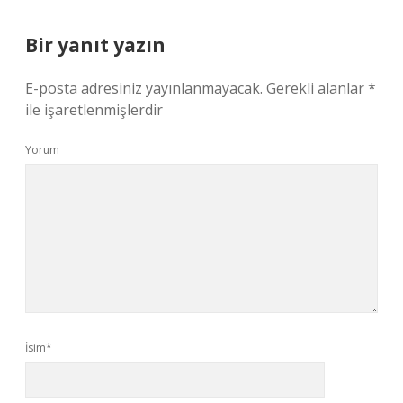
Bir yanıt yazın
E-posta adresiniz yayınlanmayacak.
Gerekli alanlar
*
ile işaretlenmişlerdir
Yorum
İsim*