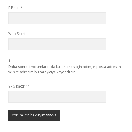
E-Posta*
Web Sitesi
Daha sonraki yorumlarımda kullanılması için adım, e-posta adresim
ve site adresim bu tarayıcıya kaydedilsin.
9 - 5 kaçtır?
*