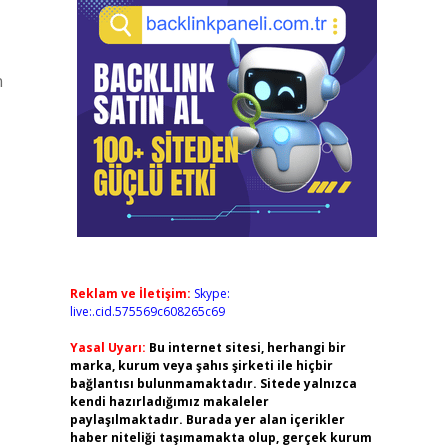
n
Reklam ve İletişim:
Skype:
live:.cid.575569c608265c69
Yasal Uyarı:
Bu internet sitesi, herhangi bir
marka, kurum veya şahıs şirketi ile hiçbir
bağlantısı bulunmamaktadır. Sitede yalnızca
kendi hazırladığımız makaleler
paylaşılmaktadır. Burada yer alan içerikler
haber niteliği taşımamakta olup, gerçek kurum