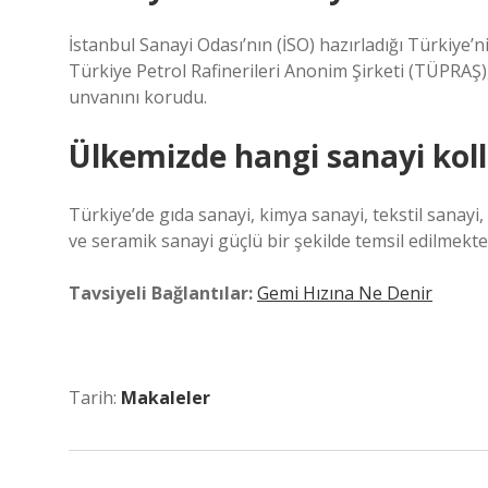
İstanbul Sanayi Odası’nın (İSO) hazırladığı Türkiye
Türkiye Petrol Rafinerileri Anonim Şirketi (TÜPRAŞ),
unvanını korudu.
Ülkemizde hangi sanayi koll
Türkiye’de gıda sanayi, kimya sanayi, tekstil sanayi
ve seramik sanayi güçlü bir şekilde temsil edilmekte
Tavsiyeli Bağlantılar:
Gemi Hızına Ne Denir
Tarih:
Makaleler