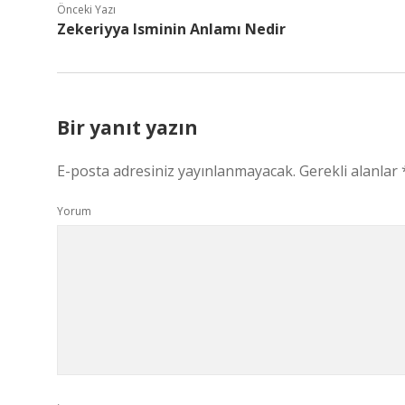
Önceki Yazı
Zekeriyya Isminin Anlamı Nedir
Bir yanıt yazın
E-posta adresiniz yayınlanmayacak.
Gerekli alanlar
Yorum