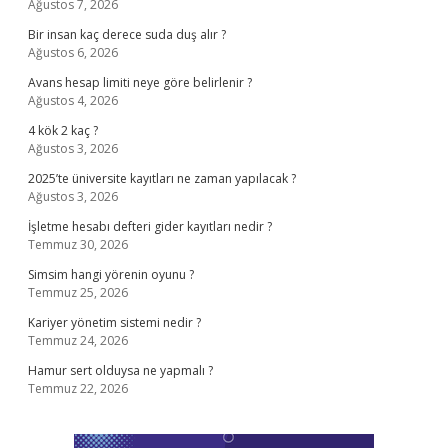
Ağustos 7, 2026
Bir insan kaç derece suda duş alır ?
Ağustos 6, 2026
Avans hesap limiti neye göre belirlenir ?
Ağustos 4, 2026
4 kök 2 kaç ?
Ağustos 3, 2026
2025’te üniversite kayıtları ne zaman yapılacak ?
Ağustos 3, 2026
İşletme hesabı defteri gider kayıtları nedir ?
Temmuz 30, 2026
Simsim hangi yörenin oyunu ?
Temmuz 25, 2026
Kariyer yönetim sistemi nedir ?
Temmuz 24, 2026
Hamur sert olduysa ne yapmalı ?
Temmuz 22, 2026