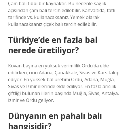
Çam balı tıbbi bir kaynaktır. Bu nedenle sağlık
açısından çam balı tercih edilebilir. Kahvaltıda, tatlı
tarifinde vs. kullanacaksanız. Yemek olarak
kullanacaksanız çiçek balı tercih edilebilir.
Türkiye’de en fazla bal
nerede üretiliyor?
Kovan başına en yüksek verimlilik Ordu’da elde
edilirken, onu Adana, Çanakkale, Sivas ve Kars takip
ediyor. En yüksek bal üretimi Ordu, Adana, Muğla,
Sivas ve İzmir illerinde elde ediliyor. En fazla arıcılık
çiftliği bulunan illerin başında Muğla, Sivas, Antalya,
İzmir ve Ordu geliyor.
Dünyanın en pahalı balı
hangisidir?