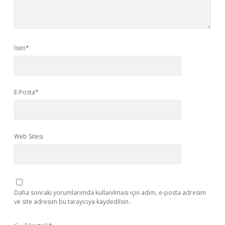
İsim*
E-Posta*
Web Sitesi
Daha sonraki yorumlarımda kullanılması için adım, e-posta adresim
ve site adresim bu tarayıcıya kaydedilsin.