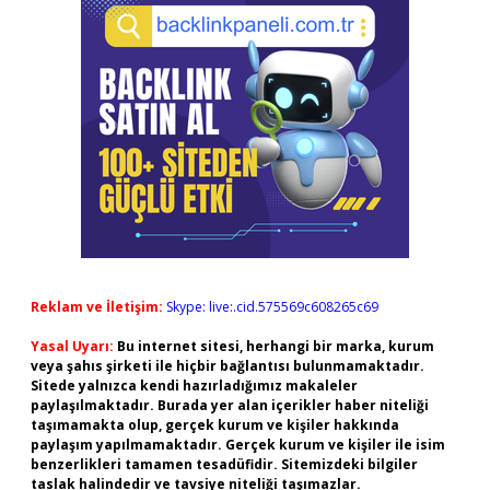
Reklam ve İletişim:
Skype: live:.cid.575569c608265c69
Yasal Uyarı:
Bu internet sitesi, herhangi bir marka, kurum
veya şahıs şirketi ile hiçbir bağlantısı bulunmamaktadır.
Sitede yalnızca kendi hazırladığımız makaleler
paylaşılmaktadır. Burada yer alan içerikler haber niteliği
taşımamakta olup, gerçek kurum ve kişiler hakkında
paylaşım yapılmamaktadır. Gerçek kurum ve kişiler ile isim
benzerlikleri tamamen tesadüfidir. Sitemizdeki bilgiler
taslak halindedir ve tavsiye niteliği taşımazlar.