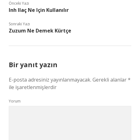
Önceki Yazı
Inh Ilaç Ne Için Kullanılır
Sonraki Yazı
Zuzum Ne Demek Kürtçe
Bir yanıt yazın
E-posta adresiniz yayınlanmayacak.
Gerekli alanlar
*
ile işaretlenmişlerdir
Yorum