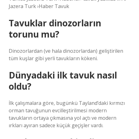
Jazera Turk ›Haber Tavuk
Tavuklar dinozorların
torunu mu?
Dinozorlardan (ve hala dinozorlardan) geliştirilen
tüm kuşlar gibi yerli tavukların kökeni.
Dünyadaki ilk tavuk nasıl
oldu?
İlk çalışmalara göre, bugünkü Tayland’daki kırmızı
orman tavuğunun evcilleştirilmesi modern
tavukların ortaya çıkmasına yol açtı ve modern
ırkları ayıran sadece küçük geçişler vardı.