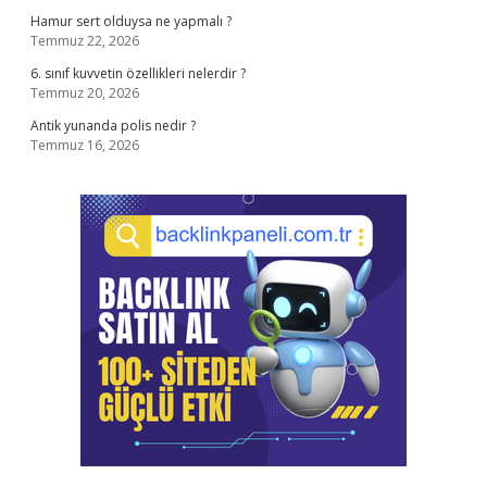
Hamur sert olduysa ne yapmalı ?
Temmuz 22, 2026
6. sınıf kuvvetin özellikleri nelerdir ?
Temmuz 20, 2026
Antik yunanda polis nedir ?
Temmuz 16, 2026