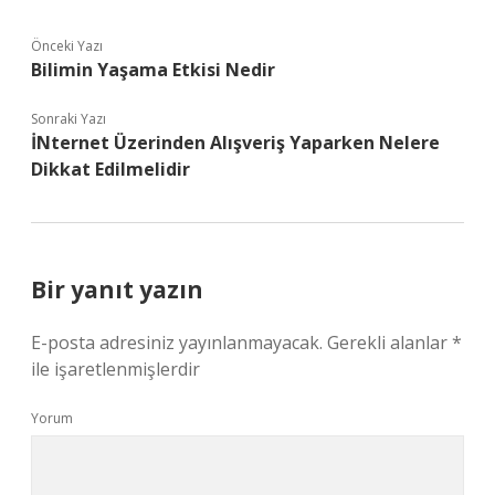
Önceki Yazı
Bilimin Yaşama Etkisi Nedir
Sonraki Yazı
İNternet Üzerinden Alışveriş Yaparken Nelere
Dikkat Edilmelidir
Bir yanıt yazın
E-posta adresiniz yayınlanmayacak.
Gerekli alanlar
*
ile işaretlenmişlerdir
Yorum