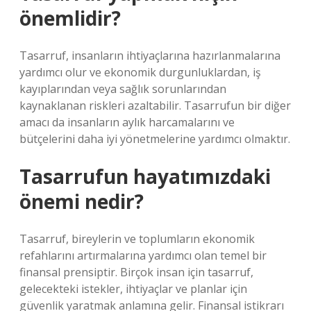
önemlidir?
Tasarruf, insanların ihtiyaçlarına hazırlanmalarına
yardımcı olur ve ekonomik durgunluklardan, iş
kayıplarından veya sağlık sorunlarından
kaynaklanan riskleri azaltabilir. Tasarrufun bir diğer
amacı da insanların aylık harcamalarını ve
bütçelerini daha iyi yönetmelerine yardımcı olmaktır.
Tasarrufun hayatımızdaki
önemi nedir?
Tasarruf, bireylerin ve toplumların ekonomik
refahlarını artırmalarına yardımcı olan temel bir
finansal prensiptir. Birçok insan için tasarruf,
gelecekteki istekler, ihtiyaçlar ve planlar için
güvenlik yaratmak anlamına gelir. Finansal istikrarı