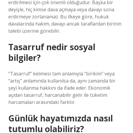
erdirilmesi için çok önemli olduğudur. Başka bir
deyişle, hiç kimse dava açmaya veya davayı sona
erdirmeye zorlanamaz. Bu ilkeye göre, hukuk
davalarında hakim, davayı ancak taraflardan birinin
talebi üzerine görebilir.
Tasarruf nedir sosyal
bilgiler?
“Tasarruf” kelimesi tam anlamıyla “birikim” veya
“artış” anlamında kullanılsa da, aynı zamanda bir
şeyi kullanma hakkını da ifade eder. Ekonomik
açıdan tasarruf, harcanabilir gelir ile tüketim
harcamaları arasındaki farktır.
Günlük hayatımızda nasıl
tutumlu olabiliriz?