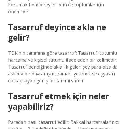
korumak hem bireyler hem de toplumlar için
önemlidir.
Tasarruf deyince akla ne
gelir?
TDK’nın tanımına göre tasarruf: Tasarruf, tutumlu
harcama ve kişisel tutumu ifade eden bir kelimedir.
Tasarruf dendiğinde akla ilk gelen şey para olsa da
aslında bir davranıştır; zaman, yetenek ve eşyaları
da kapsayan geniş bir tanımı vardır.
Tasarruf etmek için neler
yapabiliriz?
Paradan nasıl tasarruf edilir: Bakkal harcamalarınızı