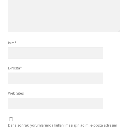
İsim*
E-Posta*
Web Sitesi
Daha sonraki yorumlarımda kullanılması için adım, e-posta adresim