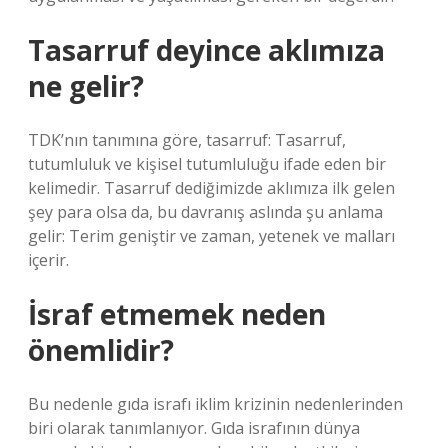
Tasarruf deyince aklımıza
ne gelir?
TDK’nın tanımına göre, tasarruf: Tasarruf,
tutumluluk ve kişisel tutumluluğu ifade eden bir
kelimedir. Tasarruf dediğimizde aklımıza ilk gelen
şey para olsa da, bu davranış aslında şu anlama
gelir: Terim geniştir ve zaman, yetenek ve malları
içerir.
İsraf etmemek neden
önemlidir?
Bu nedenle gıda israfı iklim krizinin nedenlerinden
biri olarak tanımlanıyor. Gıda israfının dünya