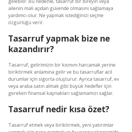
gelebilir. Bu nedenle, tasarruf bir bireyin veya
ailenin mali açıdan güvende olmasını sağlamaya
yardımcı olur. Ne yapmak istediğinizi seçme
özgürlüğü verir.
Tasarruf yapmak bize ne
kazandırır?
Tasarruf, gelirimizin bir kısmını harcamak yerine
biriktirmek anlamına gelir ve bu tasarruflar acil
durumlar için sigorta oluşturur. Ayrıca tasarruf, ev
veya araba satın almak gibi büyük hedefler için
gereken finansal kaynakları sağlamamızı sağlar.
Tasarruf nedir kısa özet?
Tasarruf etmek veya biriktirmek, yeni yatırımlar