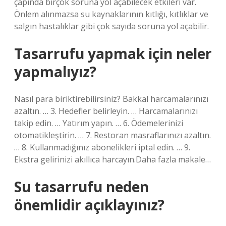
çapında birçok soruna yol açabilecek etkileri var.
Önlem alınmazsa su kaynaklarının kıtlığı, kıtlıklar ve
salgın hastalıklar gibi çok sayıda soruna yol açabilir.
Tasarrufu yapmak için neler
yapmalıyız?
Nasıl para biriktirebilirsiniz? Bakkal harcamalarınızı
azaltın. … 3. Hedefler belirleyin. … Harcamalarınızı
takip edin. … Yatırım yapın. … 6. Ödemelerinizi
otomatikleştirin. … 7. Restoran masraflarınızı azaltın.
… 8. Kullanmadığınız abonelikleri iptal edin. … 9.
Ekstra gelirinizi akıllıca harcayın.Daha fazla makale…
Su tasarrufu neden
önemlidir açıklayınız?