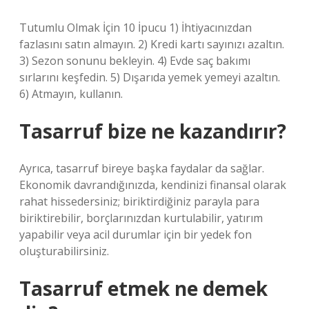
Tutumlu Olmak İçin 10 İpucu 1) İhtiyacınızdan
fazlasını satın almayın. 2) Kredi kartı sayınızı azaltın.
3) Sezon sonunu bekleyin. 4) Evde saç bakımı
sırlarını keşfedin. 5) Dışarıda yemek yemeyi azaltın.
6) Atmayın, kullanın.
Tasarruf bize ne kazandırır?
Ayrıca, tasarruf bireye başka faydalar da sağlar.
Ekonomik davrandığınızda, kendinizi finansal olarak
rahat hissedersiniz; biriktirdiğiniz parayla para
biriktirebilir, borçlarınızdan kurtulabilir, yatırım
yapabilir veya acil durumlar için bir yedek fon
oluşturabilirsiniz.
Tasarruf etmek ne demek