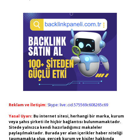
Reklam ve İletişim:
Skype: live:.cid.575569c608265c69
Yasal Uyarı:
Bu internet sitesi, herhangi bir marka, kurum
veya şahıs şirketi ile hiçbir bağlantısı bulunmamaktadır.
Sitede yalnızca kendi hazırladığımız makaleler
paylaşılmaktadır. Burada yer alan içerikler haber niteliği
taşımamakta olup, gerçek kurum ve kişiler hakkında