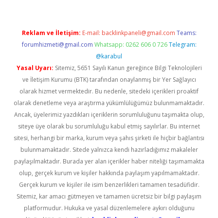
Reklam ve İletişim:
E-mail:
backlinkpaneli@gmail.com
Teams:
forumhizmeti@gmail.com
Whatsapp: 0262 606 0 726
Telegram:
@karabul
Yasal Uyarı:
Sitemiz, 5651 Sayılı Kanun gereğince Bilgi Teknolojileri
ve İletişim Kurumu (BTK) tarafından onaylanmış bir Yer Sağlayıcı
olarak hizmet vermektedir. Bu nedenle, sitedeki içerikleri proaktif
olarak denetleme veya araştırma yükümlülüğümüz bulunmamaktadır.
Ancak, üyelerimiz yazdıkları içeriklerin sorumluluğunu taşımakta olup,
siteye üye olarak bu sorumluluğu kabul etmiş sayılırlar. Bu internet
sitesi, herhangi bir marka, kurum veya şahıs şirketi ile hiçbir bağlantısı
bulunmamaktadır. Sitede yalnızca kendi hazırladığımız makaleler
paylaşılmaktadır. Burada yer alan içerikler haber niteliği taşımamakta
olup, gerçek kurum ve kişiler hakkında paylaşım yapılmamaktadır.
Gerçek kurum ve kişiler ile isim benzerlikleri tamamen tesadüfidir.
Sitemiz, kar amacı gütmeyen ve tamamen ücretsiz bir bilgi paylaşım
platformudur. Hukuka ve yasal düzenlemelere aykırı olduğunu