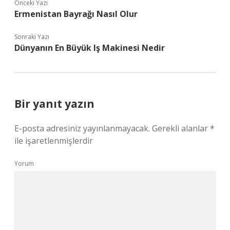
Önceki Yazı
Ermenistan Bayrağı Nasıl Olur
Sonraki Yazı
Dünyanın En Büyük Iş Makinesi Nedir
Bir yanıt yazın
E-posta adresiniz yayınlanmayacak.
Gerekli alanlar
*
ile işaretlenmişlerdir
Yorum