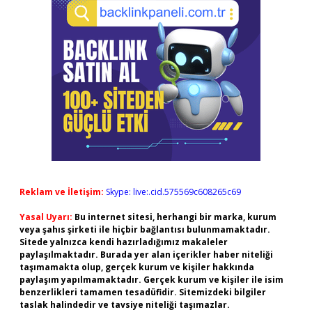
Reklam ve İletişim:
Skype: live:.cid.575569c608265c69
Yasal Uyarı:
Bu internet sitesi, herhangi bir marka, kurum
veya şahıs şirketi ile hiçbir bağlantısı bulunmamaktadır.
Sitede yalnızca kendi hazırladığımız makaleler
paylaşılmaktadır. Burada yer alan içerikler haber niteliği
taşımamakta olup, gerçek kurum ve kişiler hakkında
paylaşım yapılmamaktadır. Gerçek kurum ve kişiler ile isim
benzerlikleri tamamen tesadüfidir. Sitemizdeki bilgiler
taslak halindedir ve tavsiye niteliği taşımazlar.