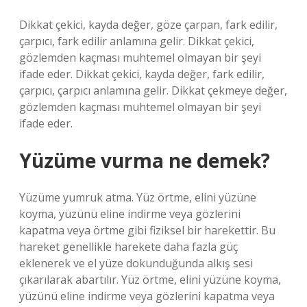
Dikkat çekici, kayda değer, göze çarpan, fark edilir,
çarpıcı, fark edilir anlamına gelir. Dikkat çekici,
gözlemden kaçması muhtemel olmayan bir şeyi
ifade eder. Dikkat çekici, kayda değer, fark edilir,
çarpıcı, çarpıcı anlamına gelir. Dikkat çekmeye değer,
gözlemden kaçması muhtemel olmayan bir şeyi
ifade eder.
Yüzüme vurma ne demek?
Yüzüme yumruk atma. Yüz örtme, elini yüzüne
koyma, yüzünü eline indirme veya gözlerini
kapatma veya örtme gibi fiziksel bir harekettir. Bu
hareket genellikle harekete daha fazla güç
eklenerek ve el yüze dokunduğunda alkış sesi
çıkarılarak abartılır. Yüz örtme, elini yüzüne koyma,
yüzünü eline indirme veya gözlerini kapatma veya