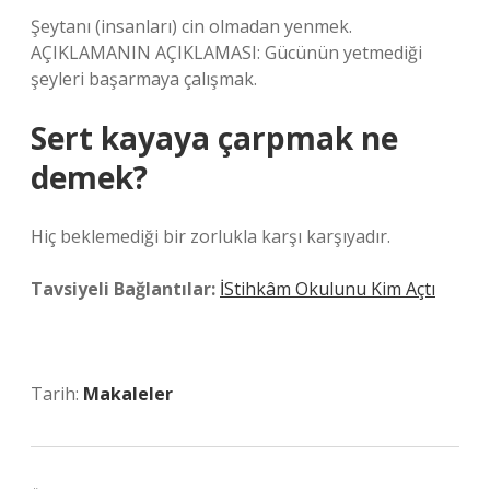
Şeytanı (insanları) cin olmadan yenmek.
AÇIKLAMANIN AÇIKLAMASI: Gücünün yetmediği
şeyleri başarmaya çalışmak.
Sert kayaya çarpmak ne
demek?
Hiç beklemediği bir zorlukla karşı karşıyadır.
Tavsiyeli Bağlantılar:
İStihkâm Okulunu Kim Açtı
Tarih:
Makaleler