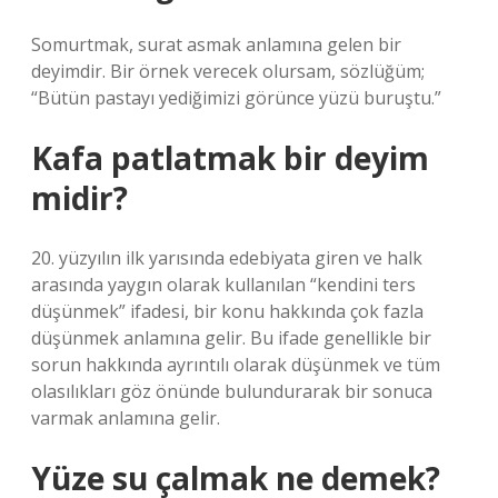
Somurtmak, surat asmak anlamına gelen bir
deyimdir. Bir örnek verecek olursam, sözlüğüm;
“Bütün pastayı yediğimizi görünce yüzü buruştu.”
Kafa patlatmak bir deyim
midir?
20. yüzyılın ilk yarısında edebiyata giren ve halk
arasında yaygın olarak kullanılan “kendini ters
düşünmek” ifadesi, bir konu hakkında çok fazla
düşünmek anlamına gelir. Bu ifade genellikle bir
sorun hakkında ayrıntılı olarak düşünmek ve tüm
olasılıkları göz önünde bulundurarak bir sonuca
varmak anlamına gelir.
Yüze su çalmak ne demek?