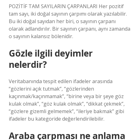
POZİTİF TAM SAYILARIN ÇARPANLARI Her pozitif
tam sayı, iki doğal sayının çarpımı olarak yazılabilir.
Bu iki doğal sayıdan her biri, o sayının çarpanı
olarak adlandırılır. Bir sayının çarpanı, aynı zamanda
o sayının kalansız bölenidir.
Gözle ilgili deyimler
nelerdir?
Veritabanında tespit edilen ifadeler arasında
“gözlerini açık tutmak”, “gözlerinden
kaçınmak/kaçınmamak”, “birine veya bir şeye göz
kulak olmak”, “göz kulak olmak”, “dikkat çekmek”,
“gözlere gizemli gelmemek”, “ileriye bakmak” gibi
ifadeler bu kategoride değerlendirilebilir.
Araba çarpması ne anlama