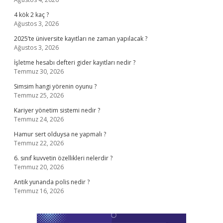
4 kök 2 kaç ?
Ağustos 3, 2026
2025’te üniversite kayıtları ne zaman yapılacak ?
Ağustos 3, 2026
İşletme hesabı defteri gider kayıtları nedir ?
Temmuz 30, 2026
Simsim hangi yörenin oyunu ?
Temmuz 25, 2026
Kariyer yönetim sistemi nedir ?
Temmuz 24, 2026
Hamur sert olduysa ne yapmalı ?
Temmuz 22, 2026
6. sınıf kuvvetin özellikleri nelerdir ?
Temmuz 20, 2026
Antik yunanda polis nedir ?
Temmuz 16, 2026