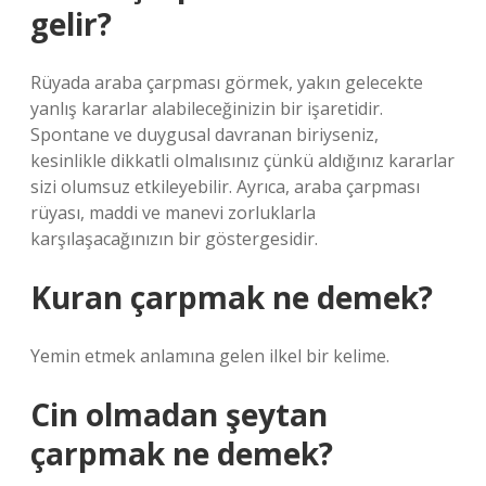
gelir?
Rüyada araba çarpması görmek, yakın gelecekte
yanlış kararlar alabileceğinizin bir işaretidir.
Spontane ve duygusal davranan biriyseniz,
kesinlikle dikkatli olmalısınız çünkü aldığınız kararlar
sizi olumsuz etkileyebilir. Ayrıca, araba çarpması
rüyası, maddi ve manevi zorluklarla
karşılaşacağınızın bir göstergesidir.
Kuran çarpmak ne demek?
Yemin etmek anlamına gelen ilkel bir kelime.
Cin olmadan şeytan
çarpmak ne demek?