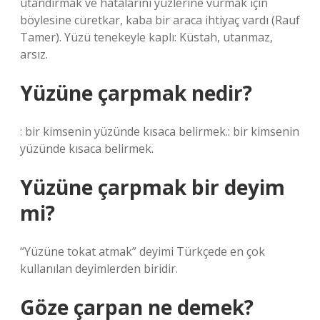
utandırmak ve hatalarını yüzlerine vurmak için
böylesine cüretkar, kaba bir araca ihtiyaç vardı (Rauf
Tamer). Yüzü tenekeyle kaplı: Küstah, utanmaz,
arsız.
Yüzüne çarpmak nedir?
: bir kimsenin yüzünde kısaca belirmek.: bir kimsenin
yüzünde kısaca belirmek.
Yüzüne çarpmak bir deyim
mi?
“Yüzüne tokat atmak” deyimi Türkçede en çok
kullanılan deyimlerden biridir.
Göze çarpan ne demek?