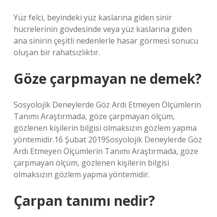
Yüz felci, beyindeki yüz kaslarına giden sinir
hücrelerinin gövdesinde veya yüz kaslarına giden
ana sinirin çeşitli nedenlerle hasar görmesi sonucu
oluşan bir rahatsızlıktır.
Göze çarpmayan ne demek?
Sosyolojik Deneylerde Göz Ardı Etmeyen Ölçümlerin
Tanımı Araştırmada, göze çarpmayan ölçüm,
gözlenen kişilerin bilgisi olmaksızın gözlem yapma
yöntemidir.16 Şubat 2019Sosyolojik Deneylerde Göz
Ardı Etmeyen Ölçümlerin Tanımı Araştırmada, göze
çarpmayan ölçüm, gözlenen kişilerin bilgisi
olmaksızın gözlem yapma yöntemidir.
Çarpan tanımı nedir?