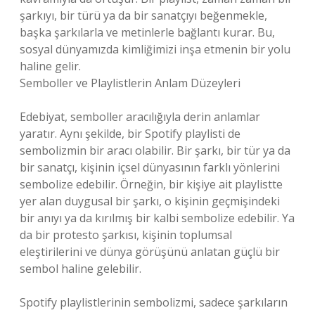
şarkıyı, bir türü ya da bir sanatçıyı beğenmekle,
başka şarkılarla ve metinlerle bağlantı kurar. Bu,
sosyal dünyamızda kimliğimizi inşa etmenin bir yolu
haline gelir.
Semboller ve Playlistlerin Anlam Düzeyleri
Edebiyat, semboller aracılığıyla derin anlamlar
yaratır. Aynı şekilde, bir Spotify playlisti de
sembolizmin bir aracı olabilir. Bir şarkı, bir tür ya da
bir sanatçı, kişinin içsel dünyasının farklı yönlerini
sembolize edebilir. Örneğin, bir kişiye ait playlistte
yer alan duygusal bir şarkı, o kişinin geçmişindeki
bir anıyı ya da kırılmış bir kalbi sembolize edebilir. Ya
da bir protesto şarkısı, kişinin toplumsal
eleştirilerini ve dünya görüşünü anlatan güçlü bir
sembol haline gelebilir.
Spotify playlistlerinin sembolizmi, sadece şarkıların