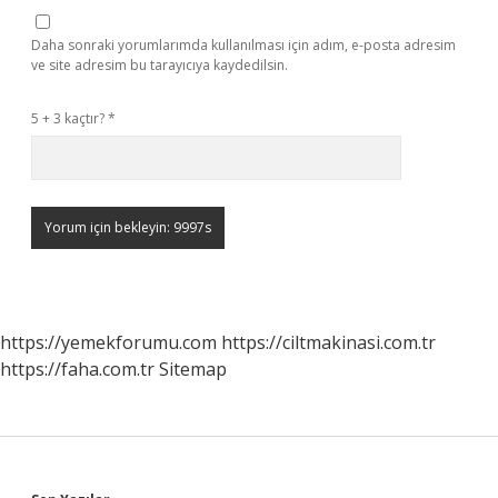
Daha sonraki yorumlarımda kullanılması için adım, e-posta adresim
ve site adresim bu tarayıcıya kaydedilsin.
5 + 3 kaçtır?
*
https://yemekforumu.com
https://ciltmakinasi.com.tr
https://faha.com.tr
Sitemap