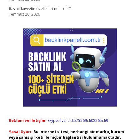
6. sınıf kuvvetin özellikleri nelerdir ?
Temmuz 20, 2026
Reklam ve İletişim:
Skype: live:.cid.575569c608265c69
Yasal Uyarı:
Bu internet sitesi, herhangi bir marka, kurum
veya şahıs şirketi ile hiçbir bağlantısı bulunmamaktadır.