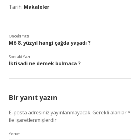
Tarih:
Makaleler
Önceki Yazı
Mö 8. yüzyıl hangi çağda yaşadı ?
Sonraki Yazı
İktisadi ne demek bulmaca ?
Bir yanıt yazın
E-posta adresiniz yayınlanmayacak.
Gerekli alanlar
*
ile işaretlenmişlerdir
Yorum