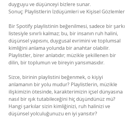
duyguyu ve düşünceyi bizlere sunar.
Sonuç: Playlistlerin İzdüşümleri ve Kişisel Gözlemler
Bir Spotify playlistinin beğenilmesi, sadece bir şarkı
listesiyle sınırlı kalmaz; bu, bir insanın ruh halini,
düşünsel yapısını, duygusal evrimini ve toplumsal
kimliğini anlama yolunda bir anahtar olabilir.
Playlistler, birer anlatıdır; müzikle şekillenen bir
dilin, bir toplumun ve bireyin yansımasıdır.
Sizce, birinin playlistini beğenmek, o kişiyi
anlamanın bir yolu mudur? Playlistlerin, müzikle
ilişkimizin ötesinde, karakterimizin içsel dünyasına
nasıl bir ışık tutabileceğini hiç düşündünüz mü?
Hangi şarkılar sizin kimliğinizi, ruh halinizi ve
düşünsel yolculuğunuzu en iyi yansıtır?