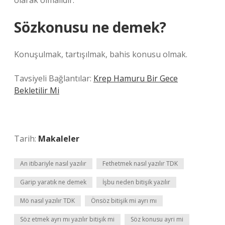
olarak olmalıdır.
Sözkonusu ne demek?
Konuşulmak, tartışılmak, bahis konusu olmak.
Tavsiyeli Bağlantılar:
Krep Hamuru Bir Gece
Bekletilir Mi
Tarih:
Makaleler
An itibariyle nasıl yazılır
Fethetmek nasıl yazılır TDK
Garip yaratık ne demek
İşbu neden bitişik yazılır
Mö nasıl yazılır TDK
Önsöz bitişik mi ayrı mı
Söz etmek ayrı mı yazılır bitişik mi
Söz konusu ayri mi