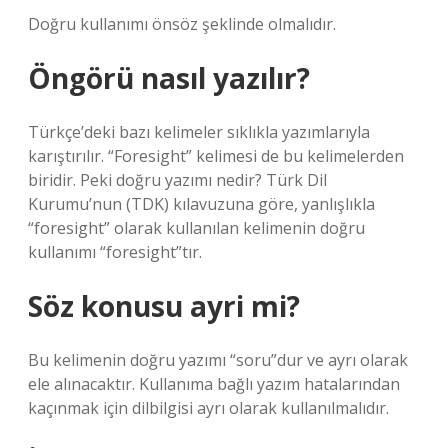
Doğru kullanımı önsöz şeklinde olmalıdır.
Öngörü nasıl yazılır?
Türkçe’deki bazı kelimeler sıklıkla yazımlarıyla
karıştırılır. “Foresight” kelimesi de bu kelimelerden
biridir. Peki doğru yazımı nedir? Türk Dil
Kurumu’nun (TDK) kılavuzuna göre, yanlışlıkla
“foresight” olarak kullanılan kelimenin doğru
kullanımı “foresight”tır.
Söz konusu ayri mi?
Bu kelimenin doğru yazımı “soru”dur ve ayrı olarak
ele alınacaktır. Kullanıma bağlı yazım hatalarından
kaçınmak için dilbilgisi ayrı olarak kullanılmalıdır.