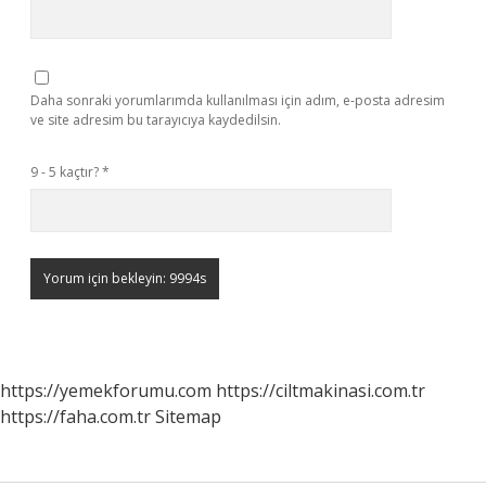
Daha sonraki yorumlarımda kullanılması için adım, e-posta adresim
ve site adresim bu tarayıcıya kaydedilsin.
9 - 5 kaçtır?
*
https://yemekforumu.com
https://ciltmakinasi.com.tr
https://faha.com.tr
Sitemap