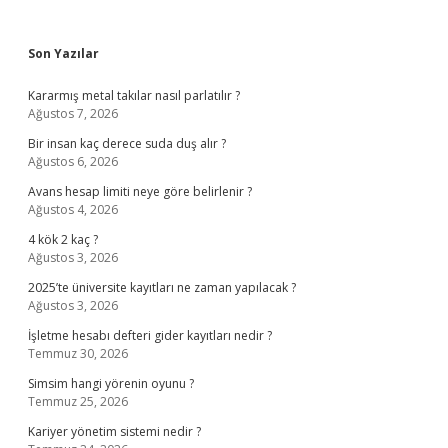
Sidebar
Son Yazılar
Kararmış metal takılar nasıl parlatılır ?
Ağustos 7, 2026
Bir insan kaç derece suda duş alır ?
Ağustos 6, 2026
Avans hesap limiti neye göre belirlenir ?
Ağustos 4, 2026
4 kök 2 kaç ?
Ağustos 3, 2026
2025’te üniversite kayıtları ne zaman yapılacak ?
Ağustos 3, 2026
İşletme hesabı defteri gider kayıtları nedir ?
Temmuz 30, 2026
Simsim hangi yörenin oyunu ?
Temmuz 25, 2026
Kariyer yönetim sistemi nedir ?