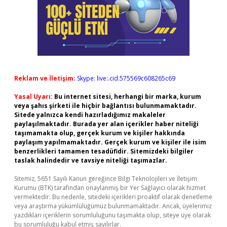
Reklam ve İletişim:
Skype: live:.cid.575569c608265c69
Yasal Uyarı:
Bu internet sitesi, herhangi bir marka, kurum
veya şahıs şirketi ile hiçbir bağlantısı bulunmamaktadır.
Sitede yalnızca kendi hazırladığımız makaleler
paylaşılmaktadır. Burada yer alan içerikler haber niteliği
taşımamakta olup, gerçek kurum ve kişiler hakkında
paylaşım yapılmamaktadır. Gerçek kurum ve kişiler ile isim
benzerlikleri tamamen tesadüfidir. Sitemizdeki bilgiler
taslak halindedir ve tavsiye niteliği taşımazlar.
Sitemiz, 5651 Sayılı Kanun gereğince Bilgi Teknolojileri ve İletişim
Kurumu (BTK) tarafından onaylanmış bir Yer Sağlayıcı olarak hizmet
vermektedir. Bu nedenle, sitedeki içerikleri proaktif olarak denetleme
veya araştırma yükümlülüğümüz bulunmamaktadır. Ancak, üyelerimiz
yazdıkları içeriklerin sorumluluğunu taşımakta olup, siteye üye olarak
bu sorumluluğu kabul etmiş sayılırlar.