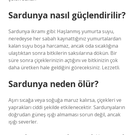
Sardunya nasıl güçlendirilir?
Sardunya ikramı gibi: Haşlanmış yumurta suyu,
neredeyse her sabah kaynattığınız yumurtalardan
kalan suyu boşa harcamaz, ancak oda sıcaklığına
ulaştıktan sonra bitkilerin saksılarına dökün. Bir
süre sonra çiçeklerinizin açtığını ve bitkinizin çok
daha üretken hale geldiğini göreceksiniz. Lezzetli.
Sardunya neden ölür?
Aşırı sıcağa veya soğuğa maruz kalırsa, çiçekleri ve
yaprakları ciddi şekilde etkilenecektir. Sardunyaların
doğrudan güneş ışığı almaması sorun değil, ancak
ışığı severler.