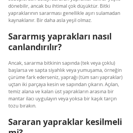
dönebilir, ancak bu ihtimal çok düşüktür. Bitki
yapraklarının sararması genellikle aşırı sulamadan
kaynaklanır. Bir daha asla yeşil olmaz.
Sararmış yaprakları nasıl
canlandırılır?
Ancak, sararma bitkinin sapında (tek veya çoklu)
başlarsa ve sapta siyahlık veya yumuşama, örneğin
çürüme fark ederseniz, yaprağı (tüm sarı yapraklar)
uçtan iki parçaya kesin ve sapından çıkarın. Açılan,
temiz alana ve kalan üst yaprakların arasına bir
mantar ilacı uygulayın veya yoksa bir kaşık tarçın
tozu bırakın.
Sararan yapraklar kesilmeli
mi?