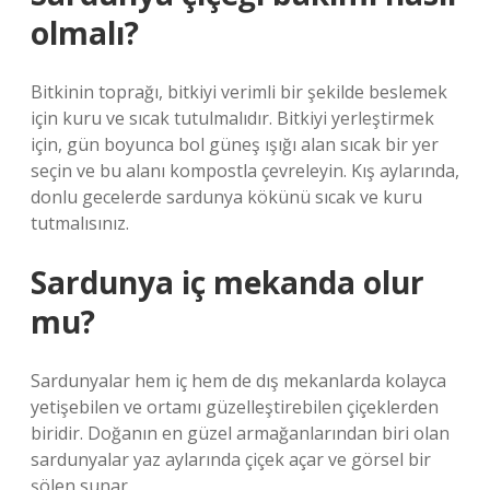
olmalı?
Bitkinin toprağı, bitkiyi verimli bir şekilde beslemek
için kuru ve sıcak tutulmalıdır. Bitkiyi yerleştirmek
için, gün boyunca bol güneş ışığı alan sıcak bir yer
seçin ve bu alanı kompostla çevreleyin. Kış aylarında,
donlu gecelerde sardunya kökünü sıcak ve kuru
tutmalısınız.
Sardunya iç mekanda olur
mu?
Sardunyalar hem iç hem de dış mekanlarda kolayca
yetişebilen ve ortamı güzelleştirebilen çiçeklerden
biridir. Doğanın en güzel armağanlarından biri olan
sardunyalar yaz aylarında çiçek açar ve görsel bir
şölen sunar.