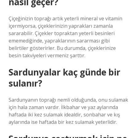
nasıl geçer?
Çiçeğinizin toprağı artık yeterli mineral ve vitamin
içermiyorsa, çiçeklerinizin yaprakları zamanla
sararabilir. Çiçekler topraktan yeterli besinleri
ememediğinde, yapraklarının sararması gibi
belirtiler gösterirler. Bu durumda, çiçeklerinize
besin takviyeleri vermeniz şarttır.
Sardunyalar kaç günde bir
sulanır?
Sardunyanın toprağı nemli olduğunda, onu sulamak
için hala zaman vardır. İlkbahar ve yaz aylarında
haftada iki kez sulamak idealdir, sonbahar ve kış
aylarında ise haftada bir kez sulamak yeterlidir.