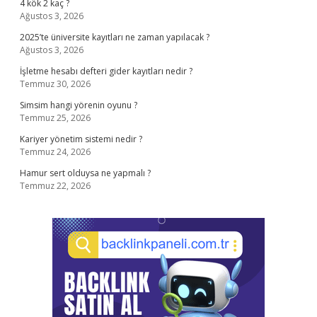
4 kök 2 kaç ?
Ağustos 3, 2026
2025’te üniversite kayıtları ne zaman yapılacak ?
Ağustos 3, 2026
İşletme hesabı defteri gider kayıtları nedir ?
Temmuz 30, 2026
Simsim hangi yörenin oyunu ?
Temmuz 25, 2026
Kariyer yönetim sistemi nedir ?
Temmuz 24, 2026
Hamur sert olduysa ne yapmalı ?
Temmuz 22, 2026