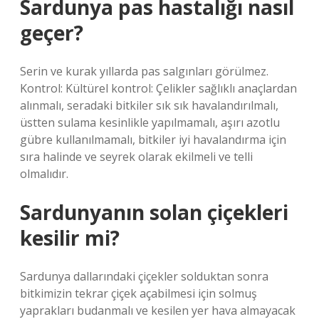
Sardunya pas hastalığı nasıl
geçer?
Serin ve kurak yıllarda pas salgınları görülmez.
Kontrol: Kültürel kontrol: Çelikler sağlıklı anaçlardan
alınmalı, seradaki bitkiler sık ​​sık havalandırılmalı,
üstten sulama kesinlikle yapılmamalı, aşırı azotlu
gübre kullanılmamalı, bitkiler iyi havalandırma için
sıra halinde ve seyrek olarak ekilmeli ve telli
olmalıdır.
Sardunyanın solan çiçekleri
kesilir mi?
Sardunya dallarındaki çiçekler solduktan sonra
bitkimizin tekrar çiçek açabilmesi için solmuş
yaprakları budanmalı ve kesilen yer hava almayacak