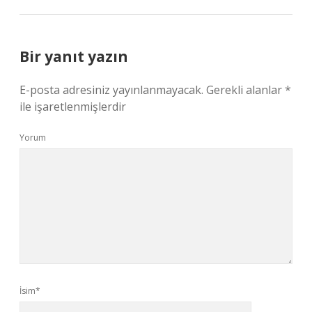
Bir yanıt yazın
E-posta adresiniz yayınlanmayacak.
Gerekli alanlar
*
ile işaretlenmişlerdir
Yorum
İsim*