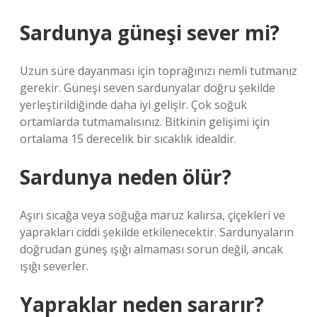
Sardunya güneşi sever mi?
Uzun süre dayanması için toprağınızı nemli tutmanız
gerekir. Güneşi seven sardunyalar doğru şekilde
yerleştirildiğinde daha iyi gelişir. Çok soğuk
ortamlarda tutmamalısınız. Bitkinin gelişimi için
ortalama 15 derecelik bir sıcaklık idealdir.
Sardunya neden ölür?
Aşırı sıcağa veya soğuğa maruz kalırsa, çiçekleri ve
yaprakları ciddi şekilde etkilenecektir. Sardunyaların
doğrudan güneş ışığı almaması sorun değil, ancak
ışığı severler.
Yapraklar neden sararır?