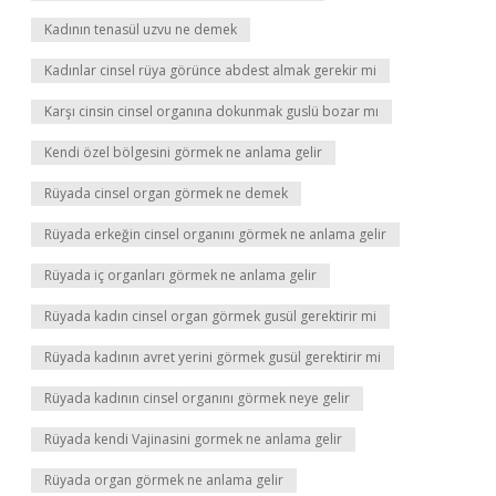
Kadının tenasül uzvu ne demek
Kadınlar cinsel rüya görünce abdest almak gerekir mi
Karşı cinsin cinsel organına dokunmak guslü bozar mı
Kendi özel bölgesini görmek ne anlama gelir
Rüyada cinsel organ görmek ne demek
Rüyada erkeğin cinsel organını görmek ne anlama gelir
Rüyada iç organları görmek ne anlama gelir
Rüyada kadın cinsel organ görmek gusül gerektirir mi
Rüyada kadının avret yerini görmek gusül gerektirir mi
Rüyada kadının cinsel organını görmek neye gelir
Rüyada kendi Vajinasini gormek ne anlama gelir
Rüyada organ görmek ne anlama gelir