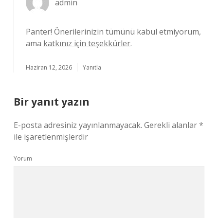
admin
Panter! Önerilerinizin tümünü kabul etmiyorum,
ama
katkınız için teşekkürler
.
Haziran 12, 2026
Yanıtla
Bir yanıt yazın
E-posta adresiniz yayınlanmayacak.
Gerekli alanlar
*
ile işaretlenmişlerdir
Yorum