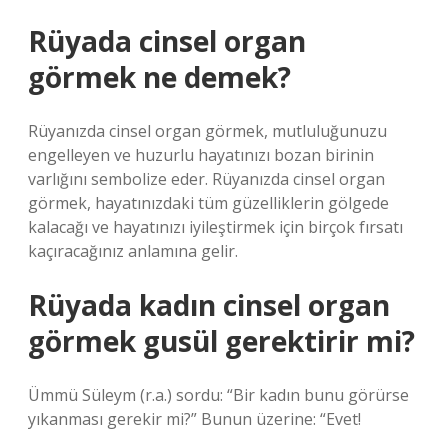
Rüyada cinsel organ
görmek ne demek?
Rüyanızda cinsel organ görmek, mutluluğunuzu
engelleyen ve huzurlu hayatınızı bozan birinin
varlığını sembolize eder. Rüyanızda cinsel organ
görmek, hayatınızdaki tüm güzelliklerin gölgede
kalacağı ve hayatınızı iyileştirmek için birçok fırsatı
kaçıracağınız anlamına gelir.
Rüyada kadın cinsel organ
görmek gusül gerektirir mi?
Ümmü Süleym (r.a.) sordu: “Bir kadın bunu görürse
yıkanması gerekir mi?” Bunun üzerine: “Evet!