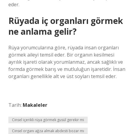
eder.
Rüyada iç organları görmek
ne anlama gelir?
Rüya yorumcularına göre, rüyada insan organları
görmek aileyi temsil eder. Bir organın kesilmesi
ayrılık işareti olarak yorumlanmaz, ancak sağlıklı ve
formda görmek barış ve mutluluğun işaretidir. İnsan
organları genellikle alt ve üst soyları temsil eder.
Tarih:
Makaleler
Cinsel içerikli rüya görmek gusül gerekir mi
Cinsel organı ağza almak abdesti bozar mı