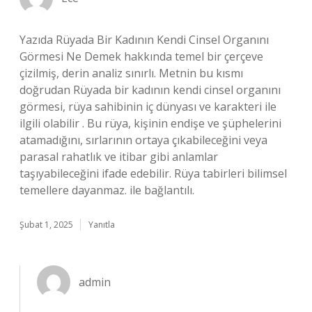
Yazıda Rüyada Bir Kadının Kendi Cinsel Organını
Görmesi Ne Demek hakkında temel bir çerçeve
çizilmiş, derin analiz sınırlı. Metnin bu kısmı
doğrudan Rüyada bir kadının kendi cinsel organını
görmesi, rüya sahibinin iç dünyası ve karakteri ile
ilgili olabilir . Bu rüya, kişinin endişe ve şüphelerini
atamadığını, sırlarının ortaya çıkabileceğini veya
parasal rahatlık ve itibar gibi anlamlar
taşıyabileceğini ifade edebilir. Rüya tabirleri bilimsel
temellere dayanmaz. ile bağlantılı.
Şubat 1, 2025
Yanıtla
admin