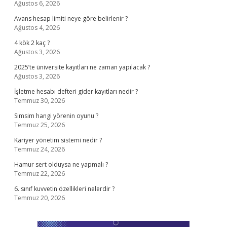
Ağustos 6, 2026
Avans hesap limiti neye göre belirlenir ?
Ağustos 4, 2026
4 kök 2 kaç ?
Ağustos 3, 2026
2025’te üniversite kayıtları ne zaman yapılacak ?
Ağustos 3, 2026
İşletme hesabı defteri gider kayıtları nedir ?
Temmuz 30, 2026
Simsim hangi yörenin oyunu ?
Temmuz 25, 2026
Kariyer yönetim sistemi nedir ?
Temmuz 24, 2026
Hamur sert olduysa ne yapmalı ?
Temmuz 22, 2026
6. sınıf kuvvetin özellikleri nelerdir ?
Temmuz 20, 2026