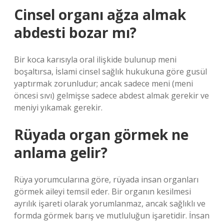
Cinsel organı ağza almak
abdesti bozar mı?
Bir koca karısıyla oral ilişkide bulunup meni
boşaltırsa, İslami cinsel sağlık hukukuna göre gusül
yaptırmak zorunludur; ancak sadece meni (meni
öncesi sıvı) gelmişse sadece abdest almak gerekir ve
meniyi yıkamak gerekir.
Rüyada organ görmek ne
anlama gelir?
Rüya yorumcularına göre, rüyada insan organları
görmek aileyi temsil eder. Bir organın kesilmesi
ayrılık işareti olarak yorumlanmaz, ancak sağlıklı ve
formda görmek barış ve mutluluğun işaretidir. İnsan