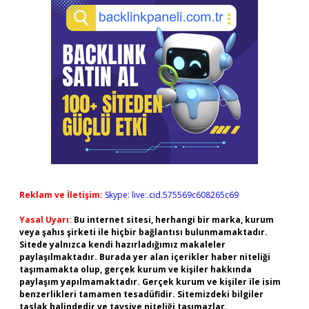
Reklam ve İletişim:
Skype: live:.cid.575569c608265c69
Yasal Uyarı:
Bu internet sitesi, herhangi bir marka, kurum
veya şahıs şirketi ile hiçbir bağlantısı bulunmamaktadır.
Sitede yalnızca kendi hazırladığımız makaleler
paylaşılmaktadır. Burada yer alan içerikler haber niteliği
taşımamakta olup, gerçek kurum ve kişiler hakkında
paylaşım yapılmamaktadır. Gerçek kurum ve kişiler ile isim
benzerlikleri tamamen tesadüfidir. Sitemizdeki bilgiler
taslak halindedir ve tavsiye niteliği taşımazlar.