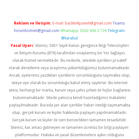
Reklam ve İletişim:
E-mail:
backlinkpaneli@gmail.com
Teams:
forumhizmeti@gmail.com
Whatsapp: 0262 606 0 726
Telegram:
@karabul
Yasal Uyarı:
Sitemiz, 5651 Sayılı Kanun gereğince Bilgi Teknolojileri
ve İletişim Kurumu (BTK) tarafından onaylanmış bir Yer Sağlayıcı
olarak hizmet vermektedir. Bu nedenle, sitedeki içerikleri proaktif
olarak denetleme veya araştırma yükümlülüğümüz bulunmamaktadır.
Ancak, üyelerimiz yazdıkları içeriklerin sorumluluğunu taşımakta olup,
siteye üye olarak bu sorumluluğu kabul etmiş sayılırlar. Bu internet
sitesi, herhangi bir marka, kurum veya şahıs şirketi ile hiçbir bağlantısı
bulunmamaktadır. Sitede yalnızca kendi hazırladığımız makaleler
paylaşılmaktadır. Burada yer alan içerikler haber niteliği taşımamakta
olup, gerçek kurum ve kişiler hakkında paylaşım yapılmamaktadır.
Gerçek kurum ve kişiler ile isim benzerlikleri tamamen tesadüfidir.
Sitemiz, kar amacı gütmeyen ve tamamen ücretsiz bir bilgi paylaşım
platformudur. Hukuka ve yasal düzenlemelere aykırı olduğunu