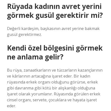
Rüyada kadının avret yerini
görmek gusül gerektirir mi?
Değerli kardeşim, başkasının avret yerine bakmak
gusül gerektirmez.
Kendi özel bölgesini görmek
ne anlama gelir?
Bu rüya, zanaatkarların ve tüccarların kazançlarının
ve kârlarının artacağına işaret eder. Bir kadın
rüyasında erkek organı olduğunu görürse, erkek
gibi davranma gibi kötü bir alışkanlığı olduğuna
işaret olarak yorumlanır. Rüyasında görülen erkek
cinsel organı, servete, çocuklara ve hayata işaret
eder.