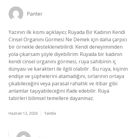
Panter
Yazının ilk kısmı açıklayıcı; Rüyada Bir Kadının Kendi
Cinsel Organını Görmesi Ne Demek için daha çarpıcı
bir örnekle desteklenebilirdi. Kendi deneyimimden
yola çıkarsam şöyle diyebilirim: Rüyada bir kadının
kendi cinsel organını görmesi, rüya sahibinin iç
dünyası ve karakteri ile ilgili olabilir . Bu rüya, kişinin
endişe ve şüphelerini atamadığını, sırlarının ortaya
çıkabileceğini veya parasal rahatlık ve itibar gibi
anlamlar taşıyabileceğini ifade edebilir. Rüya
tabirleri bilimsel temellere dayanmaz.
Haziran 12, 2026
Yanıtla