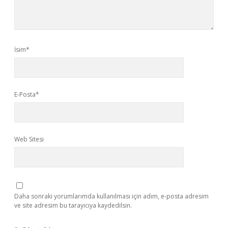
İsim*
E-Posta*
Web Sitesi
Daha sonraki yorumlarımda kullanılması için adım, e-posta adresim
ve site adresim bu tarayıcıya kaydedilsin.