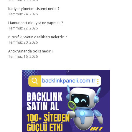
Kariyer yönetim sistemi nedir ?
Temmuz 24, 2026
Hamur sert olduysa ne yapmalı ?
Temmuz 22, 2026
6. sınıf kuvvetin özellikleri nelerdir ?
Temmuz 20, 2026
Antik yunanda polis nedir ?
Temmuz 16, 2026