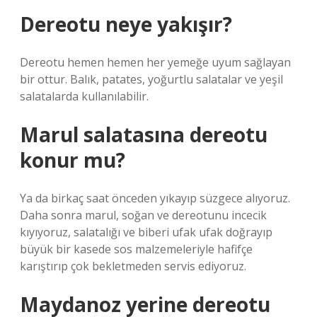
Dereotu neye yakışır?
Dereotu hemen hemen her yemeğe uyum sağlayan
bir ottur. Balık, patates, yoğurtlu salatalar ve yeşil
salatalarda kullanılabilir.
Marul salatasına dereotu
konur mu?
Ya da birkaç saat önceden yıkayıp süzgece alıyoruz.
Daha sonra marul, soğan ve dereotunu incecik
kıyıyoruz, salatalığı ve biberi ufak ufak doğrayıp
büyük bir kasede sos malzemeleriyle hafifçe
karıştırıp çok bekletmeden servis ediyoruz.
Maydanoz yerine dereotu