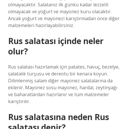
olmayacaktır. Salatanız ilk günkü kadar lezzetli
olmayacak ve yoğurt ve mayonez kuru olacaktır.
Ancak yoğurt ve mayonezi karıştırmadan önce diğer
malzemeleri hazırlayabilirsiniz.
Rus salatası içinde neler
olur?
Rus salatası hazırlamak için patates, havuç, bezelye,
salatalık turşusu ve dereotu bir kenara koyun.
Dilimlenmiş salam diğer mayonez salatalarına da
eklenir. Mayonez sosu mayonez, hardal, zeytinyağı
ve baharatlardan hazırlanır ve tüm malzemeler
karıştırılır.
Rus salatasına neden Rus
salatası denir?