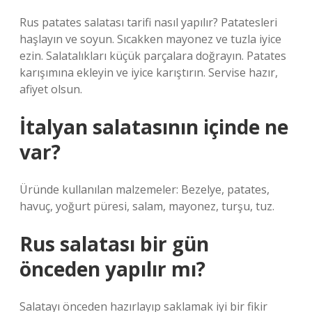
Rus patates salatası tarifi nasıl yapılır? Patatesleri
haşlayın ve soyun. Sıcakken mayonez ve tuzla iyice
ezin. Salatalıkları küçük parçalara doğrayın. Patates
karışımına ekleyin ve iyice karıştırın. Servise hazır,
afiyet olsun.
İtalyan salatasının içinde ne
var?
Üründe kullanılan malzemeler: Bezelye, patates,
havuç, yoğurt püresi, salam, mayonez, turşu, tuz.
Rus salatası bir gün
önceden yapılır mı?
Salatayı önceden hazırlayıp saklamak iyi bir fikir