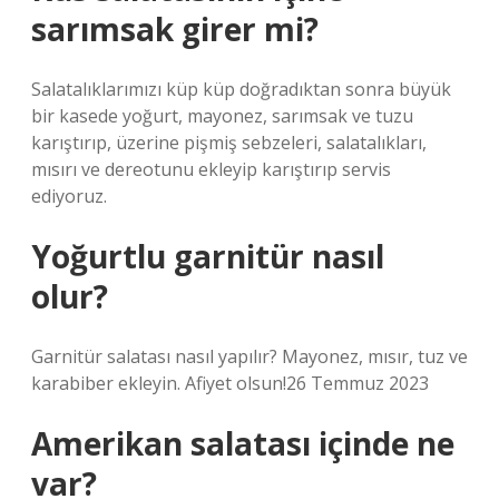
sarımsak girer mi?
Salatalıklarımızı küp küp doğradıktan sonra büyük
bir kasede yoğurt, mayonez, sarımsak ve tuzu
karıştırıp, üzerine pişmiş sebzeleri, salatalıkları,
mısırı ve dereotunu ekleyip karıştırıp servis
ediyoruz.
Yoğurtlu garnitür nasıl
olur?
Garnitür salatası nasıl yapılır? Mayonez, mısır, tuz ve
karabiber ekleyin. Afiyet olsun!26 Temmuz 2023
Amerikan salatası içinde ne
var?