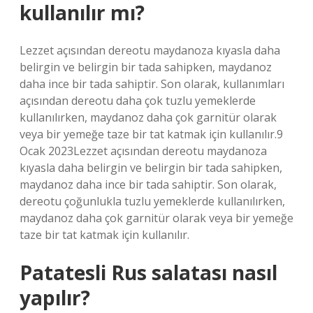
kullanılır mı?
Lezzet açısından dereotu maydanoza kıyasla daha
belirgin ve belirgin bir tada sahipken, maydanoz
daha ince bir tada sahiptir. Son olarak, kullanımları
açısından dereotu daha çok tuzlu yemeklerde
kullanılırken, maydanoz daha çok garnitür olarak
veya bir yemeğe taze bir tat katmak için kullanılır.9
Ocak 2023Lezzet açısından dereotu maydanoza
kıyasla daha belirgin ve belirgin bir tada sahipken,
maydanoz daha ince bir tada sahiptir. Son olarak,
dereotu çoğunlukla tuzlu yemeklerde kullanılırken,
maydanoz daha çok garnitür olarak veya bir yemeğe
taze bir tat katmak için kullanılır.
Patatesli Rus salatası nasıl
yapılır?