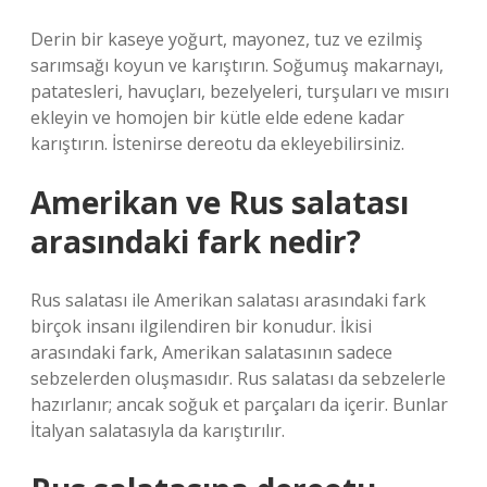
Derin bir kaseye yoğurt, mayonez, tuz ve ezilmiş
sarımsağı koyun ve karıştırın. Soğumuş makarnayı,
patatesleri, havuçları, bezelyeleri, turşuları ve mısırı
ekleyin ve homojen bir kütle elde edene kadar
karıştırın. İstenirse dereotu da ekleyebilirsiniz.
Amerikan ve Rus salatası
arasındaki fark nedir?
Rus salatası ile Amerikan salatası arasındaki fark
birçok insanı ilgilendiren bir konudur. İkisi
arasındaki fark, Amerikan salatasının sadece
sebzelerden oluşmasıdır. Rus salatası da sebzelerle
hazırlanır; ancak soğuk et parçaları da içerir. Bunlar
İtalyan salatasıyla da karıştırılır.