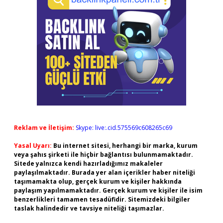
Reklam ve İletişim:
Skype: live:.cid.575569c608265c69
Yasal Uyarı:
Bu internet sitesi, herhangi bir marka, kurum
veya şahıs şirketi ile hiçbir bağlantısı bulunmamaktadır.
Sitede yalnızca kendi hazırladığımız makaleler
paylaşılmaktadır. Burada yer alan içerikler haber niteliği
taşımamakta olup, gerçek kurum ve kişiler hakkında
paylaşım yapılmamaktadır. Gerçek kurum ve kişiler ile isim
benzerlikleri tamamen tesadüfidir. Sitemizdeki bilgiler
taslak halindedir ve tavsiye niteliği taşımazlar.