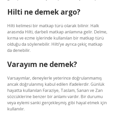
Hilti ne demek argo?
Hilti kelimesi bir matkap türü olarak bilinir. Halk
arasında Hilti, darbeli matkap anlamına gelir. Delme,
kırma ve ezme işlerinde kullanılan bir matkap türü
olduğu da söylenebilir. Hilti’ye ayrıca çekiç matkap
da denebilir.
Varayım ne demek?
Varsayımlar, deneylerle yeterince doğrulanmamış
ancak doğrulanmış kabul edilen ifadelerdir. Günlük
hayatta kullanılan Faraziye, Taslam, Sanan ve Zan
sözcüklerine benzer bir anlamı vardır. Bir durumu
veya eylemi sanki gerçekleşmiş gibi hayal etmek için
kullanılır.