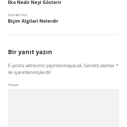
Eko Nedir Neyi Gösterir
Sonraki Yazı
Biçim Algilari Nelerdir
Bir yanıt yazın
E-posta adresiniz yayınlanmayacak.
Gerekli alanlar
*
ile işaretlenmişlerdir
Yorum