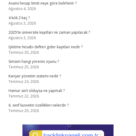
Avans hesap limiti neye göre belirlenir ?
Ağustos 4, 2026
4 kök 2 kaç ?
Ağustos 3, 2026
2025’te üniversite kayıtları ne zaman yapılacak ?
Ağustos 3, 2026
İşletme hesabı defteri gider kayıtları nedir ?
Temmuz 30, 2026
Simsim hangi yörenin oyunu ?
Temmuz 25, 2026
Kariyer yönetim sistemi nedir ?
Temmuz 24, 2026
Hamur sert olduysa ne yapmalı ?
Temmuz 22, 2026
6. sınıf kuvvetin özellikleri nelerdir ?
Temmuz 20, 2026