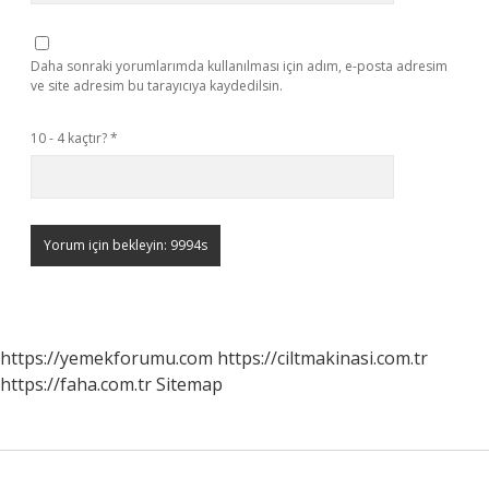
Daha sonraki yorumlarımda kullanılması için adım, e-posta adresim
ve site adresim bu tarayıcıya kaydedilsin.
10 - 4 kaçtır?
*
https://yemekforumu.com
https://ciltmakinasi.com.tr
https://faha.com.tr
Sitemap