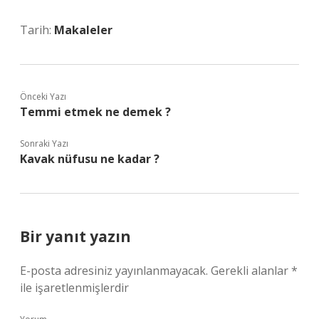
Tarih:
Makaleler
Önceki Yazı
Temmi etmek ne demek ?
Sonraki Yazı
Kavak nüfusu ne kadar ?
Bir yanıt yazın
E-posta adresiniz yayınlanmayacak.
Gerekli alanlar
*
ile işaretlenmişlerdir