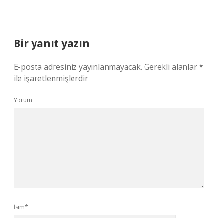
Bir yanıt yazın
E-posta adresiniz yayınlanmayacak.
Gerekli alanlar
*
ile işaretlenmişlerdir
Yorum
İsim*