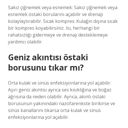
Sakız çiğnemek veya esnemek: Sakız çiğnemek veya
esnemek östaki borularını açabilir ve drenajı
kolaylaştırabilir. Sıcak kompres: Kulağın dışına sıcak
bir kompres koyabilirsiniz. Isı, herhangi bir
rahatsızlığı gidermeye ve drenajı desteklemeye
yardımcı olabilir.
Geniz akıntısı östaki
borusunu tıkar mı?
Orta kulak ve sinüs enfeksiyonlarına yol açabilir.
Aşırı geniz akıntısı ayrıca ses kısıklığına ve boğaz
ağrısına da neden olabilir. Ayrıca, akıntı östaki
borusunun yakınındaki nazofarenkste birikirse ve
sinüs kanallarını tıkarsa orta kulak ve sinüs
enfeksiyonlarına yol açabilir.