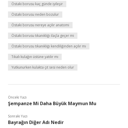
Östaki borusu kaç günde iyileşir
Östaki borusu neden bozulur
Östaki borusu nereye açılır anatomi
Östaki borusu tıkanıklığı ilaçla geçer mi
Östaki borusu tıkanıklığı kendiliğinden açılır mı
Tıkalı kulağın üstüne yatılır mı
Yutkunurken kulakta çıt sesi neden olur
Önceki Yazı
Şempanze Mi Daha Büyük Maymun Mu
Sonraki Yazı
Bayrağın Diğer Adı Nedir