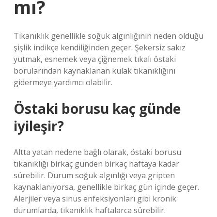
mı?
Tıkanıklık genellikle soğuk algınlığının neden olduğu
şişlik indikçe kendiliğinden geçer. Şekersiz sakız
yutmak, esnemek veya çiğnemek tıkalı östaki
borularından kaynaklanan kulak tıkanıklığını
gidermeye yardımcı olabilir.
Östaki borusu kaç günde
iyileşir?
Altta yatan nedene bağlı olarak, östaki borusu
tıkanıklığı birkaç günden birkaç haftaya kadar
sürebilir. Durum soğuk algınlığı veya gripten
kaynaklanıyorsa, genellikle birkaç gün içinde geçer.
Alerjiler veya sinüs enfeksiyonları gibi kronik
durumlarda, tıkanıklık haftalarca sürebilir.