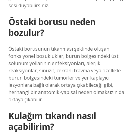
sesi duyabilirsiniz.
Östaki borusu neden
bozulur?
Östaki borusunun tıkanması şeklinde oluşan
fonksiyonel bozukluklar, burun bölgesindeki üst
solunum yollarının enfeksiyonları, alerjik
reaksiyonlar, sinüzit, cerrahi travma veya özellikle
burun bölgesindeki tümörler ve yer kaplayıcı
lezyonlara bağlı olarak ortaya çıkabileceği gibi,
herhangi bir anatomik-yapısal neden olmaksızın da
ortaya çıkabilir.
Kulağım tıkandı nasıl
açabilirim?