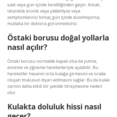
saat veya gün içinde kendiliğinden geçer. Ancak,
tıkanıklık kronik veya şiddetliyse veya
semptomlarınız birkaç gün içinde düzelmiyorsa,
mutlaka bir doktora görünmelisiniz.
Östaki borusu doğal yollarla
nasıl açılır?
Östaki borusu normalde kapalı olsa da yutma,
esneme ve çiğneme hareketleriyle açılabilir. Bu
hareketler havanın orta kulağa girmesini ve orada
oluşan mukusun dışarı atılmasını sağlar. Bu da kulak
zarının daha etkili bir şekilde titreşmesine neden
olur.
Kulakta doluluk hissi nasıl
geçer?