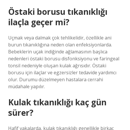
Östaki borusu tıkanıklığı
ilaçla geçer mi?
Uçmak veya dalmak çok tehlikelidir, özellikle ani
burun tıkanıklığına neden olan enfeksiyonlarda.
Bebeklerin uçak indiğinde ağlamasının başlıca
nedenleri östaki borusu disfonksiyonu ve faringeal
tonsil nedeniyle oluşan kulak ağrısıdır. Östaki
borusu için ilaçlar ve egzersizler tedavide yardımcı
olur. Durumu düzelmeyen hastalara cerrahi
müdahale yapılır.
Kulak tıkanıklığı kaç gün
sürer?
Hafif vakalarda, kulak tıkanıklığı genellikle birkaç