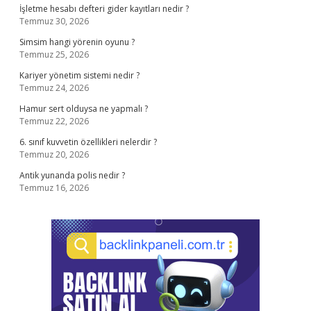
İşletme hesabı defteri gider kayıtları nedir ?
Temmuz 30, 2026
Simsim hangi yörenin oyunu ?
Temmuz 25, 2026
Kariyer yönetim sistemi nedir ?
Temmuz 24, 2026
Hamur sert olduysa ne yapmalı ?
Temmuz 22, 2026
6. sınıf kuvvetin özellikleri nelerdir ?
Temmuz 20, 2026
Antik yunanda polis nedir ?
Temmuz 16, 2026