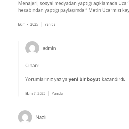
Menajeri, sosyal medyadan yaptığı açıklamada Uca 
hesabından yaptığı paylaşımda ” Metin Uca ‘mızı kay
Ekim 7, 2025
Yanıtla
admin
Cihan!
Yorumlarınız yazıya
yeni bir boyut
kazandırdı.
Ekim 7, 2025
Yanıtla
Nazlı