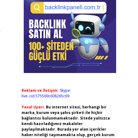
.
Reklam ve İletişim:
Skype:
live:.cid.575569c608265c69
Yasal Uyarı:
Bu internet sitesi, herhangi bir
marka, kurum veya şahıs şirketi ile hiçbir
bağlantısı bulunmamaktadır. Sitede yalnızca
kendi hazırladığımız makaleler
paylaşılmaktadır. Burada yer alan içerikler
haber niteliği taşımamakta olup, gerçek kurum