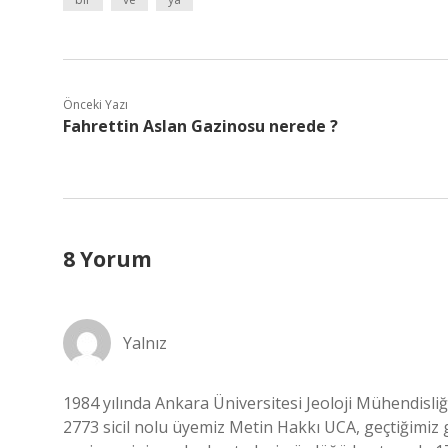
Önceki Yazı
Fahrettin Aslan Gazinosu nerede ?
8 Yorum
Yalnız
1984 yılında Ankara Üniversitesi Jeoloji Mühendisli
2773 sicil nolu üyemiz Metin Hakkı UCA, geçtiğimiz 