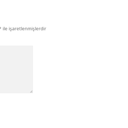
*
ile işaretlenmişlerdir