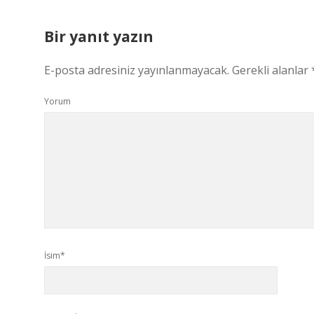
Bir yanıt yazın
E-posta adresiniz yayınlanmayacak.
Gerekli alanlar
Yorum
İsim*