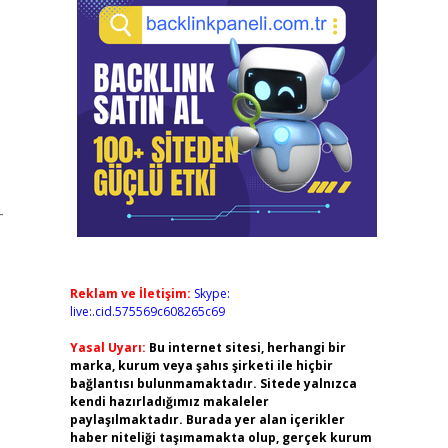
-
Reklam ve İletişim:
Skype:
live:.cid.575569c608265c69
Yasal Uyarı:
Bu internet sitesi, herhangi bir
marka, kurum veya şahıs şirketi ile hiçbir
bağlantısı bulunmamaktadır. Sitede yalnızca
kendi hazırladığımız makaleler
paylaşılmaktadır. Burada yer alan içerikler
haber niteliği taşımamakta olup, gerçek kurum