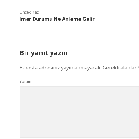
Önceki Yazı
Imar Durumu Ne Anlama Gelir
Bir yanıt yazın
E-posta adresiniz yayınlanmayacak.
Gerekli alanlar
Yorum