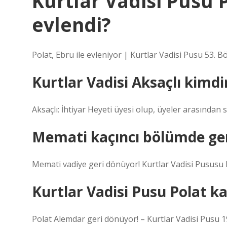
Kurtlar Vadisi Pusu 
evlendi?
Polat, Ebru ile evleniyor | Kurtlar Vadisi Pusu 53.
Kurtlar Vadisi Aksaçlı kimdi
Aksaçlı: İhtiyar Heyeti üyesi olup, üyeler arasından 
Memati kaçıncı bölümde ge
Memati vadiye geri dönüyor! Kurtlar Vadisi Pususu
Kurtlar Vadisi Pusu Polat 
Polat Alemdar geri dönüyor! – Kurtlar Vadisi Pusu 