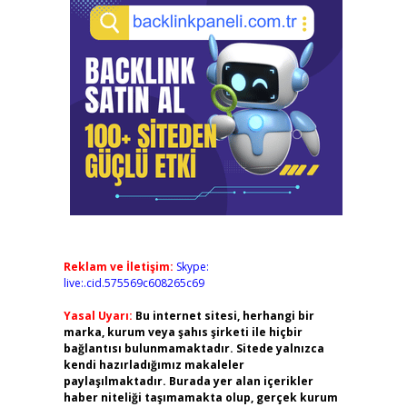
Reklam ve İletişim:
Skype:
live:.cid.575569c608265c69
Yasal Uyarı:
Bu internet sitesi, herhangi bir
marka, kurum veya şahıs şirketi ile hiçbir
bağlantısı bulunmamaktadır. Sitede yalnızca
kendi hazırladığımız makaleler
paylaşılmaktadır. Burada yer alan içerikler
haber niteliği taşımamakta olup, gerçek kurum