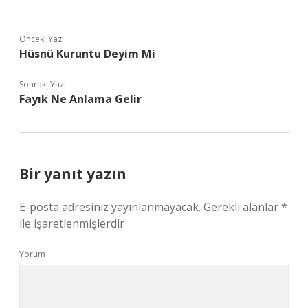
Önceki Yazı
Hüsnü Kuruntu Deyim Mi
Sonraki Yazı
Fayık Ne Anlama Gelir
Bir yanıt yazın
E-posta adresiniz yayınlanmayacak.
Gerekli alanlar
*
ile işaretlenmişlerdir
Yorum