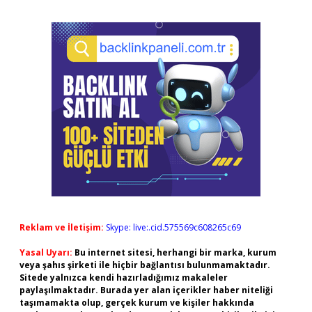
Reklam ve İletişim:
Skype: live:.cid.575569c608265c69
Yasal Uyarı:
Bu internet sitesi, herhangi bir marka, kurum
veya şahıs şirketi ile hiçbir bağlantısı bulunmamaktadır.
Sitede yalnızca kendi hazırladığımız makaleler
paylaşılmaktadır. Burada yer alan içerikler haber niteliği
taşımamakta olup, gerçek kurum ve kişiler hakkında