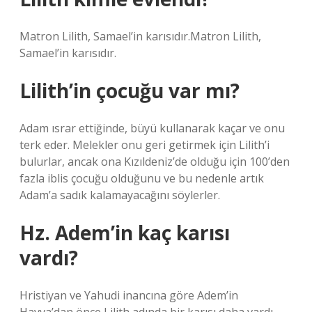
Matron Lilith, Samael’in karısıdır.Matron Lilith,
Samael’in karısıdır.
Lilith’in çocuğu var mı?
Adam ısrar ettiğinde, büyü kullanarak kaçar ve onu
terk eder. Melekler onu geri getirmek için Lilith’i
bulurlar, ancak ona Kızıldeniz’de olduğu için 100’den
fazla iblis çocuğu olduğunu ve bu nedenle artık
Adam’a sadık kalamayacağını söylerler.
Hz. Adem’in kaç karısı
vardı?
Hristiyan ve Yahudi inancına göre Adem’in