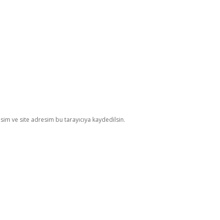
im ve site adresim bu tarayıcıya kaydedilsin.