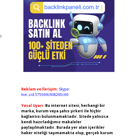
e
Reklam ve İletişim:
Skype:
live:.cid.575569c608265c69
Yasal Uyarı:
Bu internet sitesi, herhangi bir
marka, kurum veya şahıs şirketi ile hiçbir
bağlantısı bulunmamaktadır. Sitede yalnızca
kendi hazırladığımız makaleler
paylaşılmaktadır. Burada yer alan içerikler
haber niteliği taşımamakta olup, gerçek kurum