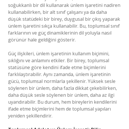
soğukkanlı bir dil kullanarak ünlem işaretini nadiren
kullanabilirken, bir alt sınıf çalışanı ya da daha
düşük statüdeki bir birey, duygusal bir çıkış yaparak
ünlem işaretini sıkça kullanabilir. Bu, toplumsal sınıf
farklarının ve güç dinamiklerinin dil yoluyla nasıl
görünür hale geldiğini gösterir.
Güç ilişkileri, ünlem işaretinin kullanım biçimini,
sıklığını ve anlamını etkiler. Bir birey, toplumsal
statüsüne göre kendini ifade etme biçimlerini
farklılaştırabilir. Aynı zamanda, ünlem işaretinin
gücü, toplumsal normlarla şekillenir. Yüksek sesle
söylenen bir ünlem, daha fazla dikkat çekebilirken,
daha düşük sesle söylenen bir ünlem, daha az ilgi
uyandırabilir. Bu durum, hem bireylerin kendilerini
ifade etme biçimlerini hem de toplumsal yapıları
yeniden şekillendirir.