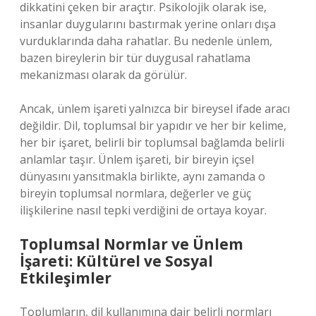
dikkatini çeken bir araçtır. Psikolojik olarak ise,
insanlar duygularını bastırmak yerine onları dışa
vurduklarında daha rahatlar. Bu nedenle ünlem,
bazen bireylerin bir tür duygusal rahatlama
mekanizması olarak da görülür.
Ancak, ünlem işareti yalnızca bir bireysel ifade aracı
değildir. Dil, toplumsal bir yapıdır ve her bir kelime,
her bir işaret, belirli bir toplumsal bağlamda belirli
anlamlar taşır. Ünlem işareti, bir bireyin içsel
dünyasını yansıtmakla birlikte, aynı zamanda o
bireyin toplumsal normlara, değerler ve güç
ilişkilerine nasıl tepki verdiğini de ortaya koyar.
Toplumsal Normlar ve Ünlem
İşareti: Kültürel ve Sosyal
Etkileşimler
Toplumların, dil kullanımına dair belirli normları