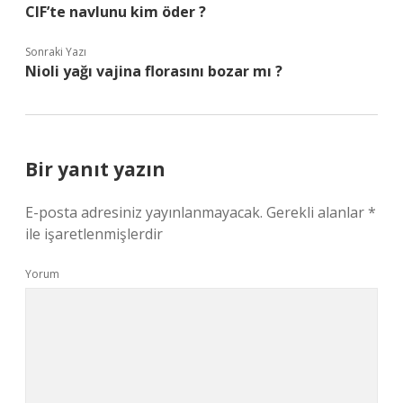
CIF’te navlunu kim öder ?
Sonraki Yazı
Nioli yağı vajina florasını bozar mı ?
Bir yanıt yazın
E-posta adresiniz yayınlanmayacak.
Gerekli alanlar
*
ile işaretlenmişlerdir
Yorum