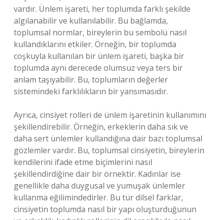
vardır. Ünlem işareti, her toplumda farklı şekilde
algılanabilir ve kullanılabilir. Bu bağlamda,
toplumsal normlar, bireylerin bu sembolü nasıl
kullandıklarını etkiler. Örneğin, bir toplumda
coşkuyla kullanılan bir ünlem işareti, başka bir
toplumda aynı derecede olumsuz veya ters bir
anlam taşıyabilir. Bu, toplumların değerler
sistemindeki farklılıkların bir yansımasıdır.
Ayrıca, cinsiyet rolleri de ünlem işaretinin kullanımını
şekillendirebilir. Örneğin, erkeklerin daha sık ve
daha sert ünlemler kullandığına dair bazı toplumsal
gözlemler vardır. Bu, toplumsal cinsiyetin, bireylerin
kendilerini ifade etme biçimlerini nasıl
şekillendirdiğine dair bir örnektir. Kadınlar ise
genellikle daha duygusal ve yumuşak ünlemler
kullanma eğilimindedirler. Bu tür dilsel farklar,
cinsiyetin toplumda nasıl bir yapı oluşturduğunun