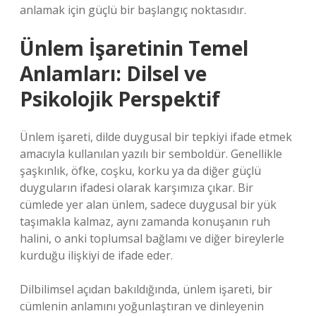
anlamak için güçlü bir başlangıç noktasıdır.
Ünlem İşaretinin Temel
Anlamları: Dilsel ve
Psikolojik Perspektif
Ünlem işareti, dilde duygusal bir tepkiyi ifade etmek
amacıyla kullanılan yazılı bir semboldür. Genellikle
şaşkınlık, öfke, coşku, korku ya da diğer güçlü
duyguların ifadesi olarak karşımıza çıkar. Bir
cümlede yer alan ünlem, sadece duygusal bir yük
taşımakla kalmaz, aynı zamanda konuşanın ruh
halini, o anki toplumsal bağlamı ve diğer bireylerle
kurduğu ilişkiyi de ifade eder.
Dilbilimsel açıdan bakıldığında, ünlem işareti, bir
cümlenin anlamını yoğunlaştıran ve dinleyenin