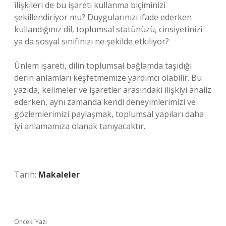
ilişkileri de bu işareti kullanma biçiminizi
şekillendiriyor mu? Duygularınızı ifade ederken
kullandığınız dil, toplumsal statünüzü, cinsiyetinizi
ya da sosyal sınıfınızı ne şekilde etkiliyor?
Ünlem işareti, dilin toplumsal bağlamda taşıdığı
derin anlamları keşfetmemize yardımcı olabilir. Bu
yazıda, kelimeler ve işaretler arasındaki ilişkiyi analiz
ederken, aynı zamanda kendi deneyimlerimizi ve
gözlemlerimizi paylaşmak, toplumsal yapıları daha
iyi anlamamıza olanak tanıyacaktır.
Tarih:
Makaleler
Önceki Yazı