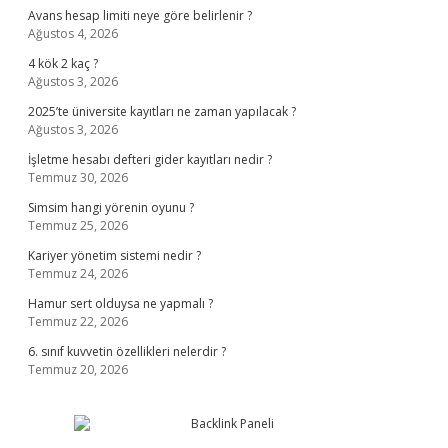
Avans hesap limiti neye göre belirlenir ?
Ağustos 4, 2026
4 kök 2 kaç ?
Ağustos 3, 2026
2025’te üniversite kayıtları ne zaman yapılacak ?
Ağustos 3, 2026
İşletme hesabı defteri gider kayıtları nedir ?
Temmuz 30, 2026
Simsim hangi yörenin oyunu ?
Temmuz 25, 2026
Kariyer yönetim sistemi nedir ?
Temmuz 24, 2026
Hamur sert olduysa ne yapmalı ?
Temmuz 22, 2026
6. sınıf kuvvetin özellikleri nelerdir ?
Temmuz 20, 2026