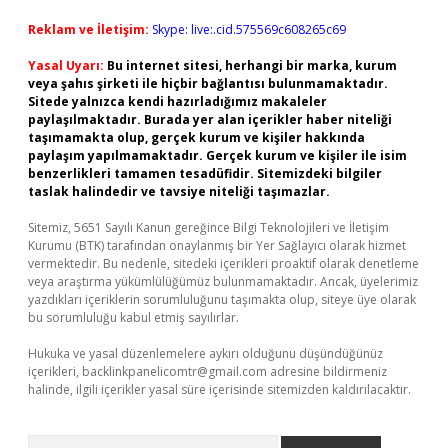
Reklam ve İletişim:
Skype: live:.cid.575569c608265c69
Yasal Uyarı:
Bu internet sitesi, herhangi bir marka, kurum
veya şahıs şirketi ile hiçbir bağlantısı bulunmamaktadır.
Sitede yalnızca kendi hazırladığımız makaleler
paylaşılmaktadır. Burada yer alan içerikler haber niteliği
taşımamakta olup, gerçek kurum ve kişiler hakkında
paylaşım yapılmamaktadır. Gerçek kurum ve kişiler ile isim
benzerlikleri tamamen tesadüfidir. Sitemizdeki bilgiler
taslak halindedir ve tavsiye niteliği taşımazlar.
Sitemiz, 5651 Sayılı Kanun gereğince Bilgi Teknolojileri ve İletişim
Kurumu (BTK) tarafından onaylanmış bir Yer Sağlayıcı olarak hizmet
vermektedir. Bu nedenle, sitedeki içerikleri proaktif olarak denetleme
veya araştırma yükümlülüğümüz bulunmamaktadır. Ancak, üyelerimiz
yazdıkları içeriklerin sorumluluğunu taşımakta olup, siteye üye olarak
bu sorumluluğu kabul etmiş sayılırlar.
Hukuka ve yasal düzenlemelere aykırı olduğunu düşündüğünüz
içerikleri,
backlinkpanelicomtr@gmail.com
adresine bildirmeniz
halinde, ilgili içerikler yasal süre içerisinde sitemizden kaldırılacaktır.
Arama